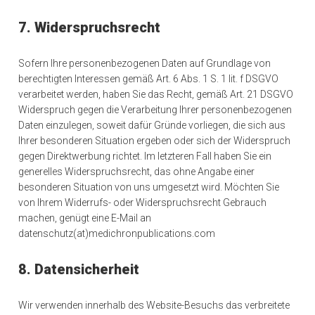
7. Widerspruchsrecht
Sofern Ihre personenbezogenen Daten auf Grundlage von
berechtigten Interessen gemäß Art. 6 Abs. 1 S. 1 lit. f DSGVO
verarbeitet werden, haben Sie das Recht, gemäß Art. 21 DSGVO
Widerspruch gegen die Verarbeitung Ihrer personenbezogenen
Daten einzulegen, soweit dafür Gründe vorliegen, die sich aus
Ihrer besonderen Situation ergeben oder sich der Widerspruch
gegen Direktwerbung richtet. Im letzteren Fall haben Sie ein
generelles Widerspruchsrecht, das ohne Angabe einer
besonderen Situation von uns umgesetzt wird. Möchten Sie
von Ihrem Widerrufs- oder Widerspruchsrecht Gebrauch
machen, genügt eine E-Mail an
datenschutz(at)medichronpublications.com
8. Datensicherheit
Wir verwenden innerhalb des Website-Besuchs das verbreitete