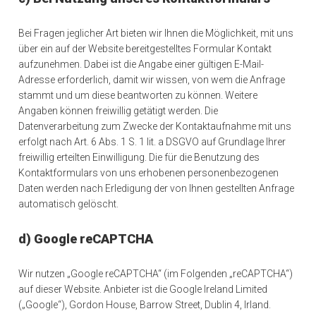
Bei Fragen jeglicher Art bieten wir Ihnen die Möglichkeit, mit uns
über ein auf der Website bereitgestelltes Formular Kontakt
aufzunehmen. Dabei ist die Angabe einer gültigen E-Mail-
Adresse erforderlich, damit wir wissen, von wem die Anfrage
stammt und um diese beantworten zu können. Weitere
Angaben können freiwillig getätigt werden. Die
Datenverarbeitung zum Zwecke der Kontaktaufnahme mit uns
erfolgt nach Art. 6 Abs. 1 S. 1 lit. a DSGVO auf Grundlage Ihrer
freiwillig erteilten Einwilligung. Die für die Benutzung des
Kontaktformulars von uns erhobenen personenbezogenen
Daten werden nach Erledigung der von Ihnen gestellten Anfrage
automatisch gelöscht.
d) Google reCAPTCHA
Wir nutzen „Google reCAPTCHA“ (im Folgenden „reCAPTCHA“)
auf dieser Website. Anbieter ist die Google Ireland Limited
(„Google“), Gordon House, Barrow Street, Dublin 4, Irland.