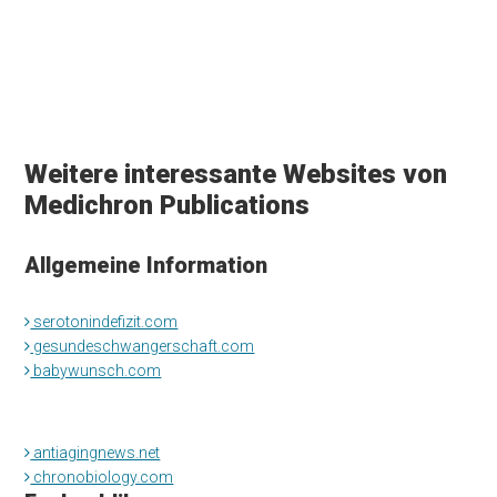
Weitere interessante Websites von
Medichron Publications
Allgemeine Information
serotonindefizit.com
gesundeschwangerschaft.com
babywunsch.com
antiagingnews.net
chronobiology.com