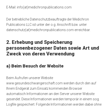
E-Mail: info(at)medichronpublications.com
Der betriebliche Datenschutzbeauftragte der Medichron
Publications LLC ist unter der o.g. Anschrift bzw. unter
datenschutz(at)medichronpublications.com erreichbar.
2. Erhebung und Speicherung
personenbezogener Daten sowie Art und
Zweck von deren Verwendung
a) Beim Besuch der Website
Beim Aufrufen unserer Website
www.gesundeschwangerschaft.com werden durch den auf
Ihrem Endgerät zum Einsatz kommenden Browser
automatisch Informationen an den Server unserer Website
gesendet. Diese Informationen werden temporär in einem sog.
Logfile gespeichert. Folgende Informationen werden dabei ohne