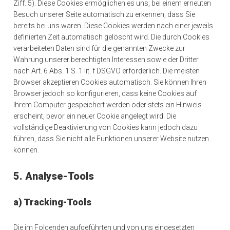
Ziff. 5). Diese Cookies ermöglichen es uns, bei einem erneuten
Besuch unserer Seite automatisch zu erkennen, dass Sie
bereits bei uns waren. Diese Cookies werden nach einer jeweils
definierten Zeit automatisch gelöscht wird. Die durch Cookies
verarbeiteten Daten sind für die genannten Zwecke zur
Wahrung unserer berechtigten Interessen sowie der Dritter
nach Art. 6 Abs. 1 S. 1 lit. f DSGVO erforderlich. Die meisten
Browser akzeptieren Cookies automatisch. Sie können Ihren
Browser jedoch so konfigurieren, dass keine Cookies auf
Ihrem Computer gespeichert werden oder stets ein Hinweis
erscheint, bevor ein neuer Cookie angelegt wird. Die
vollständige Deaktivierung von Cookies kann jedoch dazu
führen, dass Sie nicht alle Funktionen unserer Website nutzen
können.
5. Analyse-Tools
a) Tracking-Tools
Die im Folgenden aufgeführten und von uns eingesetzten