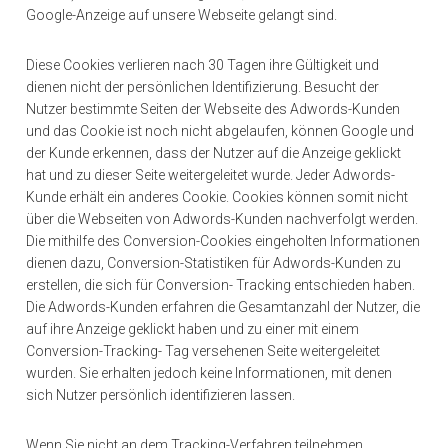
Google-Anzeige auf unsere Webseite gelangt sind.
Diese Cookies verlieren nach 30 Tagen ihre Gültigkeit und
dienen nicht der persönlichen Identifizierung. Besucht der
Nutzer bestimmte Seiten der Webseite des Adwords-Kunden
und das Cookie ist noch nicht abgelaufen, können Google und
der Kunde erkennen, dass der Nutzer auf die Anzeige geklickt
hat und zu dieser Seite weitergeleitet wurde. Jeder Adwords-
Kunde erhält ein anderes Cookie. Cookies können somit nicht
über die Webseiten von Adwords-Kunden nachverfolgt werden.
Die mithilfe des Conversion-Cookies eingeholten Informationen
dienen dazu, Conversion-Statistiken für Adwords-Kunden zu
erstellen, die sich für Conversion- Tracking entschieden haben.
Die Adwords-Kunden erfahren die Gesamtanzahl der Nutzer, die
auf ihre Anzeige geklickt haben und zu einer mit einem
Conversion-Tracking- Tag versehenen Seite weitergeleitet
wurden. Sie erhalten jedoch keine Informationen, mit denen
sich Nutzer persönlich identifizieren lassen.
Wenn Sie nicht an dem Tracking-Verfahren teilnehmen