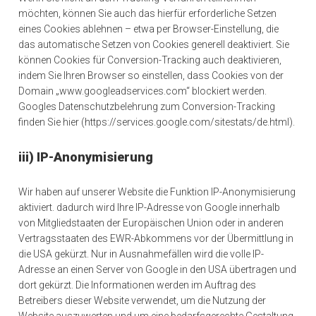
möchten, können Sie auch das hierfür erforderliche Setzen
eines Cookies ablehnen – etwa per Browser-Einstellung, die
das automatische Setzen von Cookies generell deaktiviert. Sie
können Cookies für Conversion-Tracking auch deaktivieren,
indem Sie Ihren Browser so einstellen, dass Cookies von der
Domain „www.googleadservices.com“ blockiert werden.
Googles Datenschutzbelehrung zum Conversion-Tracking
finden Sie hier (https://services.google.com/sitestats/de.html).
iii) IP-Anonymisierung
Wir haben auf unserer Website die Funktion IP-Anonymisierung
aktiviert. dadurch wird Ihre IP-Adresse von Google innerhalb
von Mitgliedstaaten der Europäischen Union oder in anderen
Vertragsstaaten des EWR-Abkommens vor der Übermittlung in
die USA gekürzt. Nur in Ausnahmefällen wird die volle IP-
Adresse an einen Server von Google in den USA übertragen und
dort gekürzt. Die Informationen werden im Auftrag des
Betreibers dieser Website verwendet, um die Nutzung der