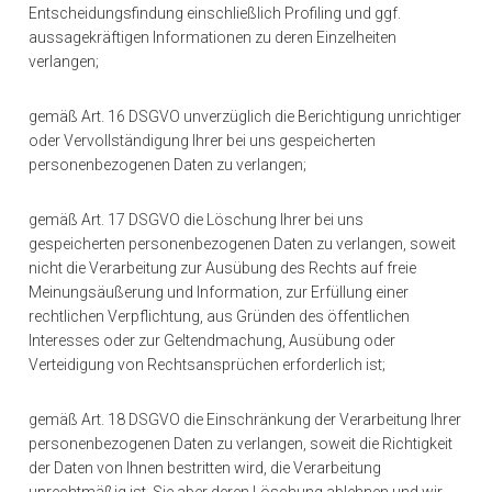
Entscheidungsfindung einschließlich Profiling und ggf.
aussagekräftigen Informationen zu deren Einzelheiten
verlangen;
gemäß Art. 16 DSGVO unverzüglich die Berichtigung unrichtiger
oder Vervollständigung Ihrer bei uns gespeicherten
personenbezogenen Daten zu verlangen;
gemäß Art. 17 DSGVO die Löschung Ihrer bei uns
gespeicherten personenbezogenen Daten zu verlangen, soweit
nicht die Verarbeitung zur Ausübung des Rechts auf freie
Meinungsäußerung und Information, zur Erfüllung einer
rechtlichen Verpflichtung, aus Gründen des öffentlichen
Interesses oder zur Geltendmachung, Ausübung oder
Verteidigung von Rechtsansprüchen erforderlich ist;
gemäß Art. 18 DSGVO die Einschränkung der Verarbeitung Ihrer
personenbezogenen Daten zu verlangen, soweit die Richtigkeit
der Daten von Ihnen bestritten wird, die Verarbeitung