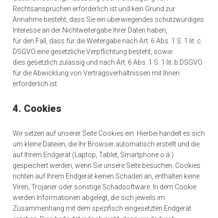
Rechtsansprüchen erforderlich ist und kein Grund zur
Annahme besteht, dass Sie ein überwiegendes schutzwürdiges
Interesse an der Nichtweitergabe Ihrer Daten haben,
für den Fall, dass für die Weitergabe nach Art. 6 Abs. 1 S. 1 lit. c
DSGVO eine gesetzliche Verpflichtung besteht, sowie
dies gesetzlich zulässig und nach Art. 6 Abs. 1 S. 1 lit. b DSGVO
für die Abwicklung von Vertragsverhältnissen mit Ihnen
erforderlich ist.
4. Cookies
Wir setzen auf unserer Seite Cookies ein. Hierbei handelt es sich
um kleine Dateien, die Ihr Browser automatisch erstellt und die
auf Ihrem Endgerät (Laptop, Tablet, Smartphone o.ä.)
gespeichert werden, wenn Sie unsere Seite besuchen. Cookies
richten auf Ihrem Endgerät keinen Schaden an, enthalten keine
Viren, Trojaner oder sonstige Schadsoftware. In dem Cookie
werden Informationen abgelegt, die sich jeweils im
Zusammenhang mit dem spezifisch eingesetzten Endgerät