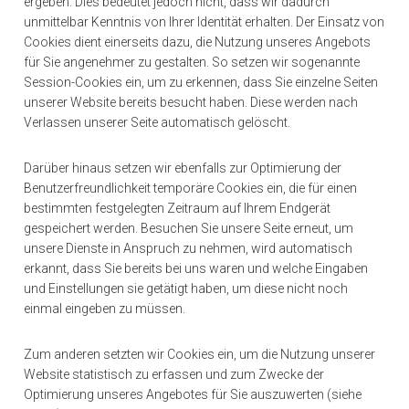
ergeben. Dies bedeutet jedoch nicht, dass wir dadurch
unmittelbar Kenntnis von Ihrer Identität erhalten. Der Einsatz von
Cookies dient einerseits dazu, die Nutzung unseres Angebots
für Sie angenehmer zu gestalten. So setzen wir sogenannte
Session-Cookies ein, um zu erkennen, dass Sie einzelne Seiten
unserer Website bereits besucht haben. Diese werden nach
Verlassen unserer Seite automatisch gelöscht.
Darüber hinaus setzen wir ebenfalls zur Optimierung der
Benutzerfreundlichkeit temporäre Cookies ein, die für einen
bestimmten festgelegten Zeitraum auf Ihrem Endgerät
gespeichert werden. Besuchen Sie unsere Seite erneut, um
unsere Dienste in Anspruch zu nehmen, wird automatisch
erkannt, dass Sie bereits bei uns waren und welche Eingaben
und Einstellungen sie getätigt haben, um diese nicht noch
einmal eingeben zu müssen.
Zum anderen setzten wir Cookies ein, um die Nutzung unserer
Website statistisch zu erfassen und zum Zwecke der
Optimierung unseres Angebotes für Sie auszuwerten (siehe