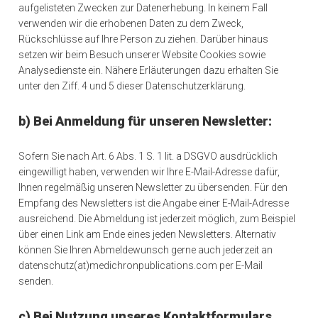
aufgelisteten Zwecken zur Datenerhebung. In keinem Fall
verwenden wir die erhobenen Daten zu dem Zweck,
Rückschlüsse auf Ihre Person zu ziehen. Darüber hinaus
setzen wir beim Besuch unserer Website Cookies sowie
Analysedienste ein. Nähere Erläuterungen dazu erhalten Sie
unter den Ziff. 4 und 5 dieser Datenschutzerklärung.
b) Bei Anmeldung für unseren Newsletter:
Sofern Sie nach Art. 6 Abs. 1 S. 1 lit. a DSGVO ausdrücklich
eingewilligt haben, verwenden wir Ihre E-Mail-Adresse dafür,
Ihnen regelmäßig unseren Newsletter zu übersenden. Für den
Empfang des Newsletters ist die Angabe einer E-Mail-Adresse
ausreichend. Die Abmeldung ist jederzeit möglich, zum Beispiel
über einen Link am Ende eines jeden Newsletters. Alternativ
können Sie Ihren Abmeldewunsch gerne auch jederzeit an
datenschutz(at)medichronpublications.com per E-Mail
senden.
c) Bei Nutzung unseres Kontaktformulars