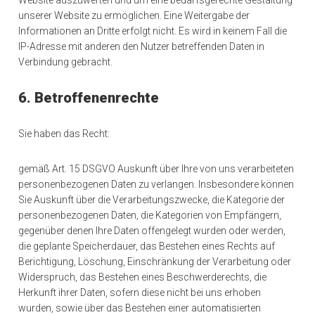
Website auszuwerten und um eine bedarfsgerechte Gestaltung
unserer Website zu ermöglichen. Eine Weitergabe der
Informationen an Dritte erfolgt nicht. Es wird in keinem Fall die
IP-Adresse mit anderen den Nutzer betreffenden Daten in
Verbindung gebracht.
6. Betroffenenrechte
Sie haben das Recht:
gemäß Art. 15 DSGVO Auskunft über Ihre von uns verarbeiteten
personenbezogenen Daten zu verlangen. Insbesondere können
Sie Auskunft über die Verarbeitungszwecke, die Kategorie der
personenbezogenen Daten, die Kategorien von Empfängern,
gegenüber denen Ihre Daten offengelegt wurden oder werden,
die geplante Speicherdauer, das Bestehen eines Rechts auf
Berichtigung, Löschung, Einschränkung der Verarbeitung oder
Widerspruch, das Bestehen eines Beschwerderechts, die
Herkunft ihrer Daten, sofern diese nicht bei uns erhoben
wurden, sowie über das Bestehen einer automatisierten