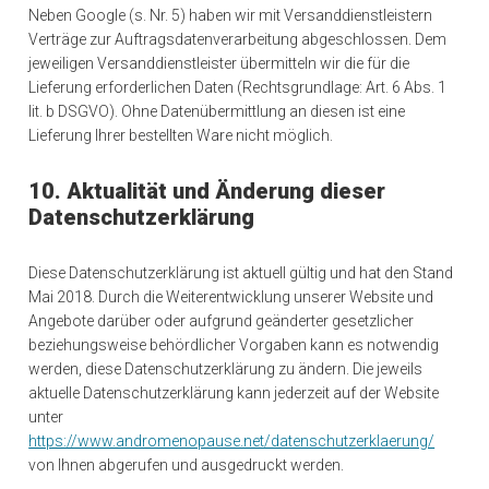
Neben Google (s. Nr. 5) haben wir mit Versanddienstleistern
Verträge zur Auftragsdatenverarbeitung abgeschlossen. Dem
jeweiligen Versanddienstleister übermitteln wir die für die
Lieferung erforderlichen Daten (Rechtsgrundlage: Art. 6 Abs. 1
lit. b DSGVO). Ohne Datenübermittlung an diesen ist eine
Lieferung Ihrer bestellten Ware nicht möglich.
10. Aktualität und Änderung dieser
Datenschutzerklärung
Diese Datenschutzerklärung ist aktuell gültig und hat den Stand
Mai 2018. Durch die Weiterentwicklung unserer Website und
Angebote darüber oder aufgrund geänderter gesetzlicher
beziehungsweise behördlicher Vorgaben kann es notwendig
werden, diese Datenschutzerklärung zu ändern. Die jeweils
aktuelle Datenschutzerklärung kann jederzeit auf der Website
unter
https://www.andromenopause.net/datenschutzerklaerung/
von Ihnen abgerufen und ausgedruckt werden.