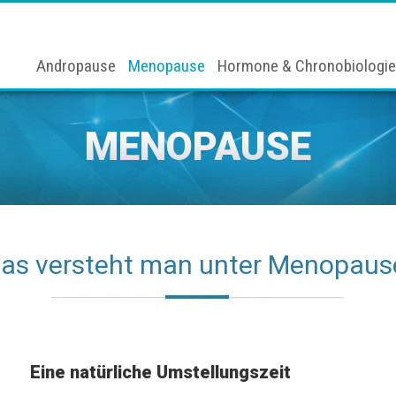
Andropause
Menopause
Hormone & Chronobiologie
MENOPAUSE
as versteht man unter Menopaus
Eine natürliche Umstellungszeit