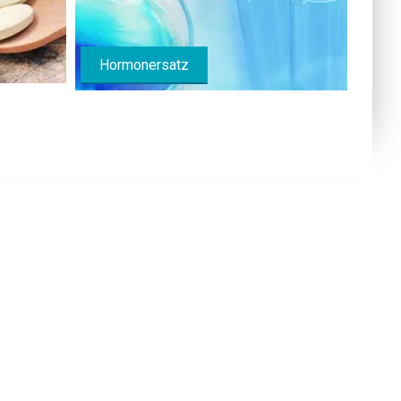
Hormonersatz