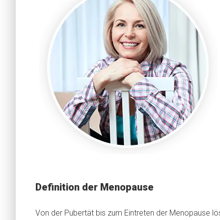
Definition der Menopause
Von der Pubertät bis zum Eintreten der Menopause lös