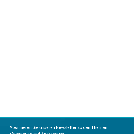
Abonnieren Sie unseren Newsletter zu den Themen