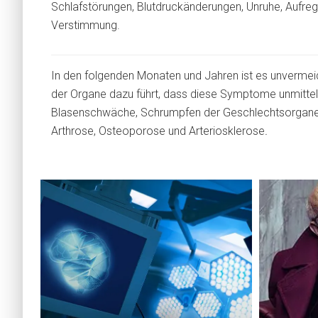
Schlafstörungen, Blutdruckänderungen, Unruhe, Aufre
Verstimmung.
In den folgenden Monaten und Jahren ist es unvermeid
der Organe dazu führt, dass diese Symptome unmitte
Blasenschwäche, Schrumpfen der Geschlechtsorgane 
Arthrose, Osteoporose und Arteriosklerose
.