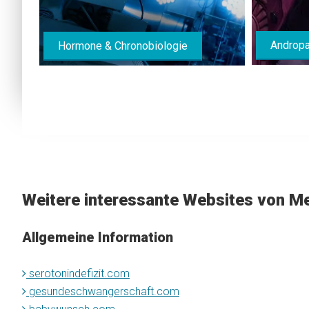
Androp
Hormone & Chronobiologie
Weitere interessante Websites von Me
Allgemeine Information
serotonindefizit.com
gesundeschwangerschaft.com