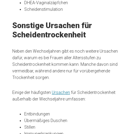
DHEA-Vaginalzäpfchen
Scheidenstimulation
Sonstige Ursachen für
Scheidentrockenheit
Neben den Wechseljahren gibt es noch weitere Ursachen
dafür, warum es bei Frauen aller Altersstufen zu
Scheidentrockenheit kommen kann. Manche davon sind
vermeidbar, während andere nur für vorübergehende
Trockenheit sorgen.
Einige der häufigsten
Ursachen
für Scheidentrockenheit
außerhalb der Wechseljahre umfassen:
Entbindungen
Übermäßiges Duschen
Stillen
Immunerkrankungen