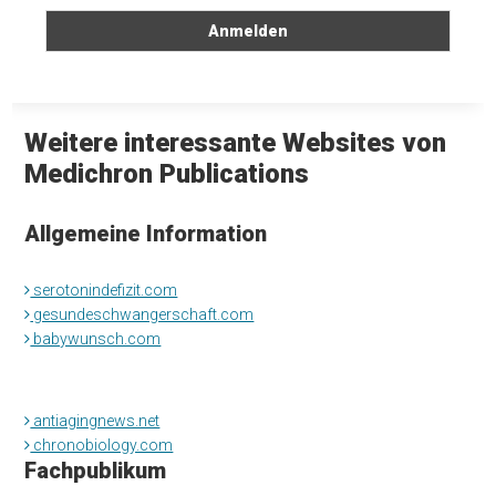
Weitere interessante Websites von
Medichron Publications
Allgemeine Information
serotonindefizit.com
gesundeschwangerschaft.com
babywunsch.com
antiagingnews.net
chronobiology.com
Fachpublikum