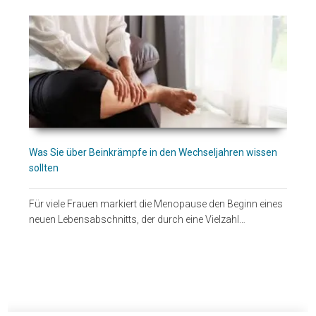
Was Sie über Beinkrämpfe in den Wechseljahren wissen
sollten
Für viele Frauen markiert die Menopause den Beginn eines
neuen Lebensabschnitts, der durch eine Vielzahl…