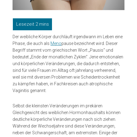
Der weibliche Körper durchläuft irgendwann im Leben eine
Phase, die auch als
Meno
pause bezeichnet wird. Dieser
Begriff stammt vom griechischen Wort „Pausis“ und
bedeutet „Ende der monatlichen Zyklen“. Jene emotionalen
und körperlichen Veränderungen, die dadurch entstehen,
sind für viele Frauen im Alltag oft jahrelang verheerend,
weil sie mit diversen Problemen wie Scheidentrockenheit
zu kämpfen haben, in Fachkreisen auch atrophische
Vaginitis genannt.
Selbst die kleinsten Veränderungen im prekären
Gleichgewicht des weiblichen Hormonhaushalts können
deutliche körperliche Veränderungen nach sich ziehen.
Während der Wechseljahre sind diese Veränderungen,
neben der Schwangerschaft, am extremsten. Einige der