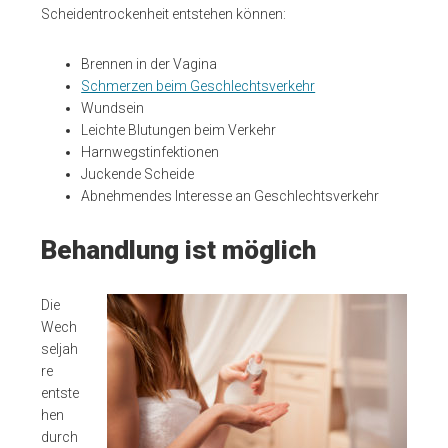
Scheidentrockenheit entstehen können:
Brennen in der Vagina
Schmerzen beim Geschlechtsverkehr
Wundsein
Leichte Blutungen beim Verkehr
Harnwegstinfektionen
Juckende Scheide
Abnehmendes Interesse an Geschlechtsverkehr
Behandlung ist möglich
Die
Wech
seljah
re
entste
hen
durch