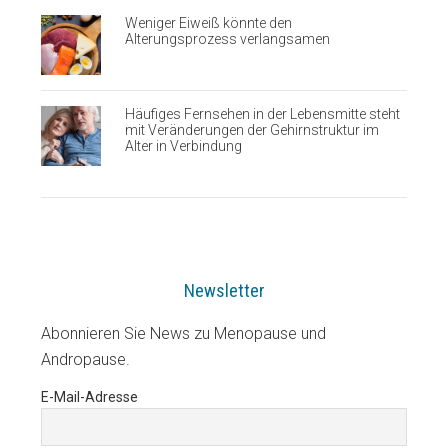
Weniger Eiweiß könnte den
Alterungsprozess verlangsamen
Häufiges Fernsehen in der Lebensmitte steht
mit Veränderungen der Gehirnstruktur im
Alter in Verbindung
Newsletter
Abonnieren Sie News zu Menopause und
Andropause.
E-Mail-Adresse