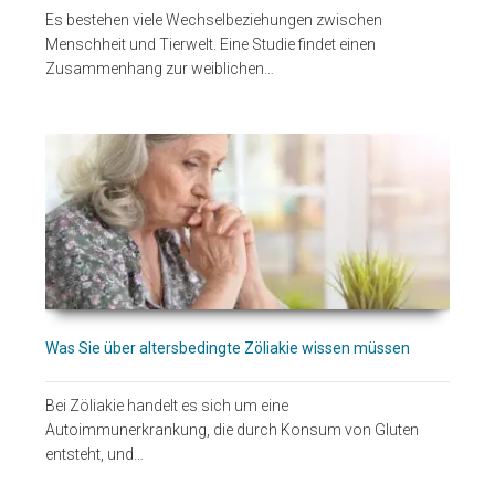
Es bestehen viele Wechselbeziehungen zwischen
Menschheit und Tierwelt. Eine Studie findet einen
Zusammenhang zur weiblichen…
Was Sie über altersbedingte Zöliakie wissen müssen
Bei Zöliakie handelt es sich um eine
Autoimmunerkrankung, die durch Konsum von Gluten
entsteht, und…