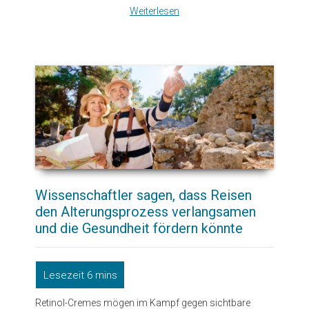
Weiterlesen
Wissenschaftler sagen, dass Reisen
den Alterungsprozess verlangsamen
und die Gesundheit fördern könnte
Retinol-Cremes mögen im Kampf gegen sichtbare