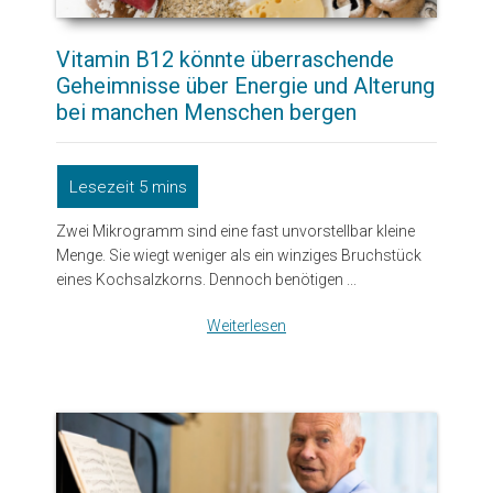
Vitamin B12 könnte überraschende
Geheimnisse über Energie und Alterung
bei manchen Menschen bergen
Zwei Mikrogramm sind eine fast unvorstellbar kleine
Menge. Sie wiegt weniger als ein winziges Bruchstück
eines Kochsalzkorns. Dennoch benötigen ...
Weiterlesen