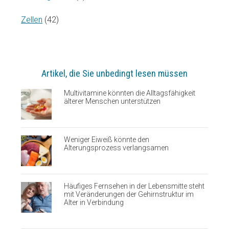
Zellen
(42)
Artikel, die Sie unbedingt lesen müssen
Multivitamine könnten die Alltagsfähigkeit
älterer Menschen unterstützen
Weniger Eiweiß könnte den
Alterungsprozess verlangsamen
Häufiges Fernsehen in der Lebensmitte steht
mit Veränderungen der Gehirnstruktur im
Alter in Verbindung