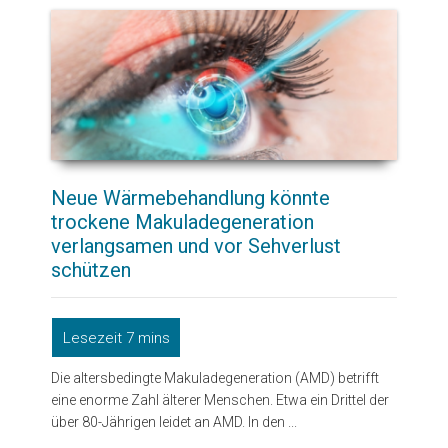
Neue Wärmebehandlung könnte
trockene Makuladegeneration
verlangsamen und vor Sehverlust
schützen
Die altersbedingte Makuladegeneration (AMD) betrifft
eine enorme Zahl älterer Menschen. Etwa ein Drittel der
über 80-Jährigen leidet an AMD. In den ...