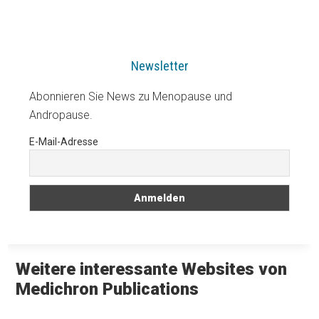
Newsletter
Abonnieren Sie News zu Menopause und
Andropause.
E-Mail-Adresse
Weitere interessante Websites von
Medichron Publications