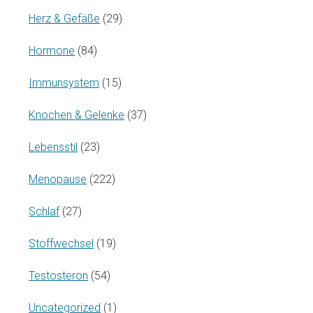
Herz & Gefäße
(29)
Hormone
(84)
Immunsystem
(15)
Knochen & Gelenke
(37)
Lebensstil
(23)
Menopause
(222)
Schlaf
(27)
Stoffwechsel
(19)
Testosteron
(54)
Uncategorized
(1)