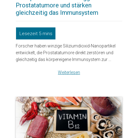
Prostatatumore und stärken
gleichzeitig das Immunsystem
Forscher haben winzige Siliziumdioxid-Nanopartikel
entwickelt, die Prostatatumore direkt zerstören und
gleichzeitig das körpereigene Immunsystem zur ...
Weiterlesen