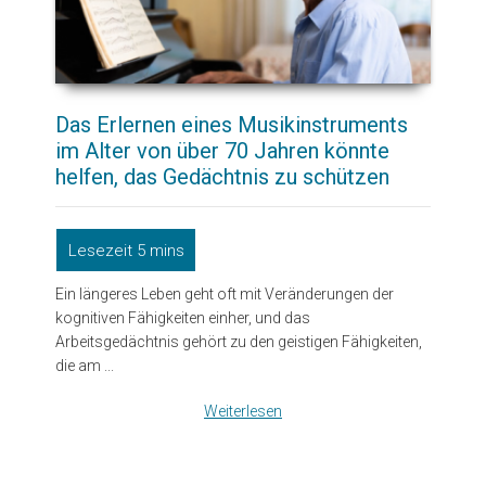
Das Erlernen eines Musikinstruments
im Alter von über 70 Jahren könnte
helfen, das Gedächtnis zu schützen
Ein längeres Leben geht oft mit Veränderungen der
kognitiven Fähigkeiten einher, und das
Arbeitsgedächtnis gehört zu den geistigen Fähigkeiten,
die am ...
Weiterlesen