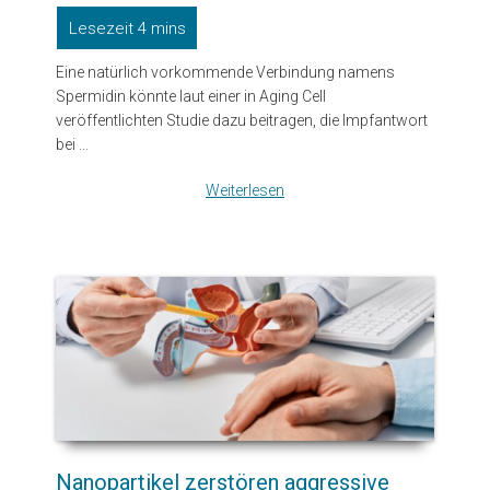
Eine natürlich vorkommende Verbindung namens
Spermidin könnte laut einer in Aging Cell
veröffentlichten Studie dazu beitragen, die Impfantwort
bei ...
Weiterlesen
Nanopartikel zerstören aggressive