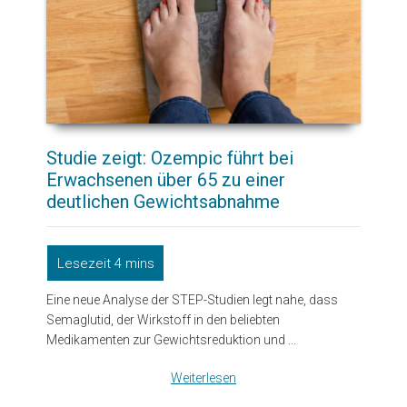
Studie zeigt: Ozempic führt bei
Erwachsenen über 65 zu einer
deutlichen Gewichtsabnahme
Eine neue Analyse der STEP-Studien legt nahe, dass
Semaglutid, der Wirkstoff in den beliebten
Medikamenten zur Gewichtsreduktion und ...
Weiterlesen