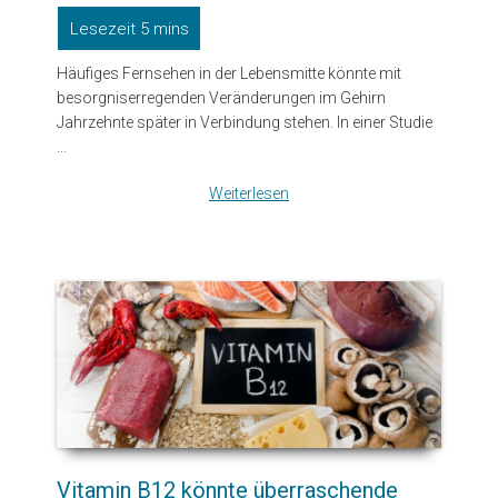
Häufiges Fernsehen in der Lebensmitte könnte mit
besorgniserregenden Veränderungen im Gehirn
Jahrzehnte später in Verbindung stehen. In einer Studie
...
Weiterlesen
Vitamin B12 könnte überraschende