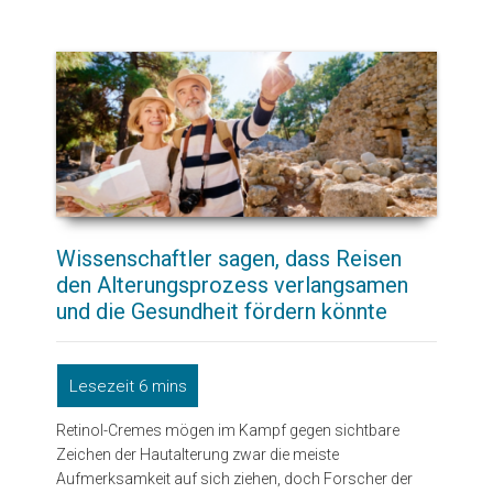
Wissenschaftler sagen, dass Reisen
den Alterungsprozess verlangsamen
und die Gesundheit fördern könnte
Retinol-Cremes mögen im Kampf gegen sichtbare
Zeichen der Hautalterung zwar die meiste
Aufmerksamkeit auf sich ziehen, doch Forscher der