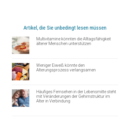
Artikel, die Sie unbedingt lesen müssen
Multivitamine könnten die Alltagsfähigkeit
älterer Menschen unterstützen
Weniger Eiweiß könnte den
Alterungsprozess verlangsamen
Häufiges Fernsehen in der Lebensmitte steht
mit Veränderungen der Gehirnstruktur im
Alter in Verbindung