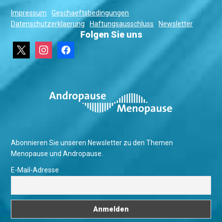
Impressum
Geschaeftsbedingungen
Datenschutzerklaerung
Haftungsausschluss
Newsletter
Folgen Sie uns
x
instagram
facebook
Abonnieren Sie unseren Newsletter zu den Themen
Menopause und Andropause.
E-Mail-Adresse