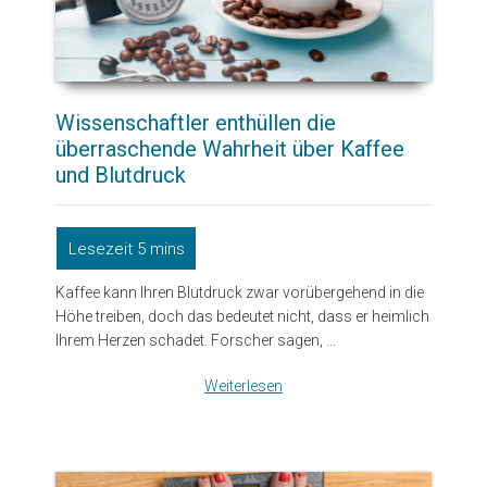
Wissenschaftler enthüllen die
überraschende Wahrheit über Kaffee
und Blutdruck
Kaffee kann Ihren Blutdruck zwar vorübergehend in die
Höhe treiben, doch das bedeutet nicht, dass er heimlich
Ihrem Herzen schadet. Forscher sagen, ...
Weiterlesen