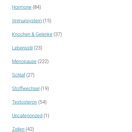
Hormone
(84)
Immunsystem
(15)
Knochen & Gelenke
(37)
Lebensstil
(23)
Menopause
(222)
Schlaf
(27)
Stoffwechsel
(19)
Testosteron
(54)
Uncategorized
(1)
Zellen
(42)