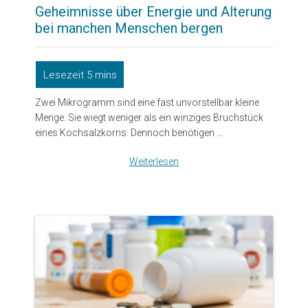
Geheimnisse über Energie und Alterung
bei manchen Menschen bergen
Zwei Mikrogramm sind eine fast unvorstellbar kleine
Menge. Sie wiegt weniger als ein winziges Bruchstück
eines Kochsalzkorns. Dennoch benötigen ...
Weiterlesen