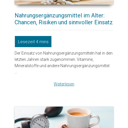
Nahrungsergänzungsmittel im Alter:
Chancen, Risiken und sinnvoller Einsatz
Der Einsatz von Nahrungsergänzungsmitteln hat in den
letzten Jahren stark zugenommen. Vitamine,
Mineralstoffe und andere Nahrungsergänzungsmittel
...
Weiterlesen