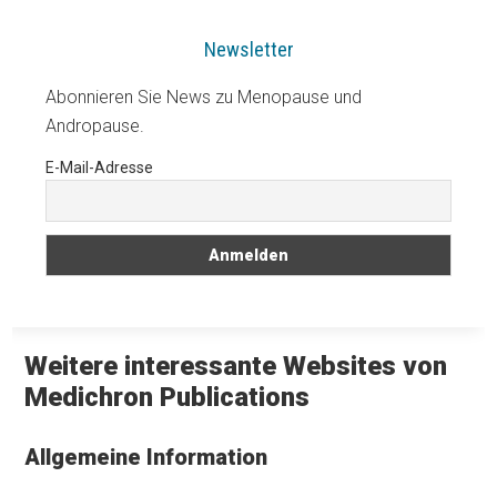
Newsletter
Abonnieren Sie News zu Menopause und
Andropause.
E-Mail-Adresse
Weitere interessante Websites von
Medichron Publications
Allgemeine Information