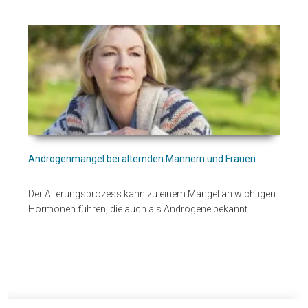
Androgenmangel bei alternden Männern und Frauen
Der Alterungsprozess kann zu einem Mangel an wichtigen
Hormonen führen, die auch als Androgene bekannt…