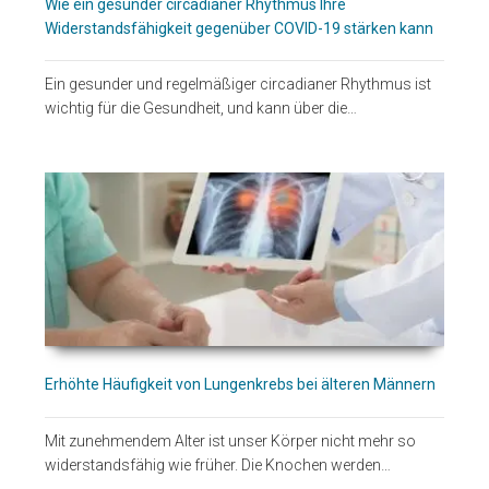
Wie ein gesunder circadianer Rhythmus Ihre
Widerstandsfähigkeit gegenüber COVID-19 stärken kann
Ein gesunder und regelmäßiger circadianer Rhythmus ist
wichtig für die Gesundheit, und kann über die…
Erhöhte Häufigkeit von Lungenkrebs bei älteren Männern
Mit zunehmendem Alter ist unser Körper nicht mehr so
widerstandsfähig wie früher. Die Knochen werden…