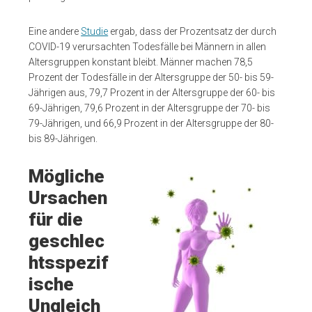
Eine andere
Studie
ergab, dass der Prozentsatz der durch
COVID-19 verursachten Todesfälle bei Männern in allen
Altersgruppen konstant bleibt. Männer machen 78,5
Prozent der Todesfälle in der Altersgruppe der 50- bis 59-
Jährigen aus, 79,7 Prozent in der Altersgruppe der 60- bis
69-Jährigen, 79,6 Prozent in der Altersgruppe der 70- bis
79-Jährigen, und 66,9 Prozent in der Altersgruppe der 80-
bis 89-Jährigen.
Mögliche
Ursachen
für die
geschlec
htsspezif
ische
Ungleich