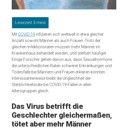
Mit
COVID-19
infizieren sich weltweit in etwa gleicher
Anzahl sowohl Männer als auch Frauen. Trotz der
gleichen Infektionsraten müssen mehr Männer im
Krankenhaus behandelt werden, und sterben häufiger.
Einige Forscher gehen davon aus, dass Sexualhormone
die unterschiedlichen Raten schwerer Erkrankungen und
Todesfälle bei Männern und Frauen erklären könnten.
Interessanterweise bleibt die Ungleichheit der
Sterblichkeitsrate bei COVID-19-Fällen in allen
Altersgruppen gleich.
Das Virus betrifft die
Geschlechter gleichermaßen,
tötet aber mehr Männer