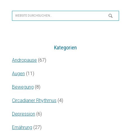
Seitenspalte
Website
durchsuchen…
Kategorien
Andropause
(67)
Augen
(11)
Bewegung
(8)
Circadianer Rhythmus
(4)
Depression
(6)
Ernährung
(27)