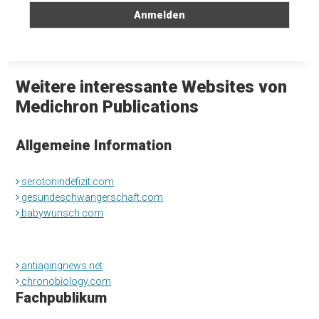
Weitere interessante Websites von
Medichron Publications
Allgemeine Information
serotonindefizit.com
gesundeschwangerschaft.com
babywunsch.com
antiagingnews.net
chronobiology.com
Fachpublikum