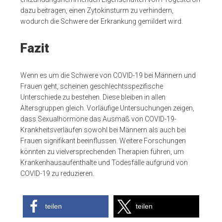
dazu beitragen, einen Zytokinsturm zu verhindern,
wodurch die Schwere der Erkrankung gemildert wird.
Fazit
Wenn es um die Schwere von COVID-19 bei Männern und
Frauen geht, scheinen geschlechtsspezifische
Unterschiede zu bestehen. Diese bleiben in allen
Altersgruppen gleich. Vorläufige Untersuchungen zeigen,
dass Sexualhormone das Ausmaß von COVID-19-
Krankheitsverläufen sowohl bei Männern als auch bei
Frauen signifikant beeinflussen. Weitere Forschungen
könnten zu vielversprechenden Therapien führen, um
Krankenhausaufenthalte und Todesfälle aufgrund von
COVID-19 zu reduzieren.
teilen
teilen