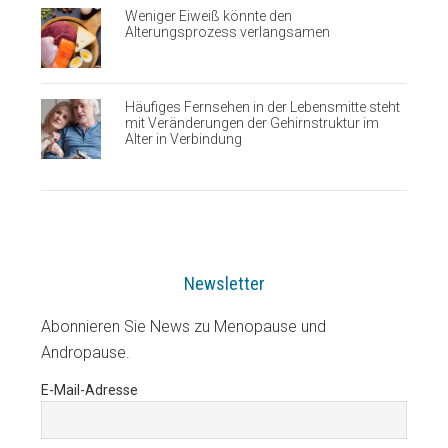
Weniger Eiweiß könnte den
Alterungsprozess verlangsamen
Häufiges Fernsehen in der Lebensmitte steht
mit Veränderungen der Gehirnstruktur im
Alter in Verbindung
Newsletter
Abonnieren Sie News zu Menopause und
Andropause.
E-Mail-Adresse