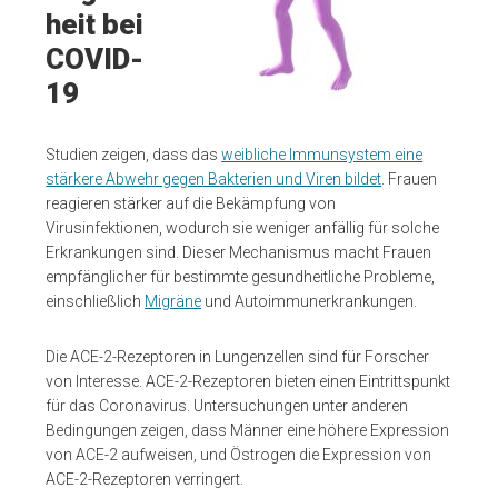
heit bei
COVID-
19
Studien zeigen, dass das
weibliche Immunsystem eine
stärkere Abwehr gegen Bakterien und Viren bildet
. Frauen
reagieren stärker auf die Bekämpfung von
Virusinfektionen, wodurch sie weniger anfällig für solche
Erkrankungen sind. Dieser Mechanismus macht Frauen
empfänglicher für bestimmte gesundheitliche Probleme,
einschließlich
Migräne
und Autoimmunerkrankungen.
Die ACE-2-Rezeptoren in Lungenzellen sind für Forscher
von Interesse. ACE-2-Rezeptoren bieten einen Eintrittspunkt
für das Coronavirus. Untersuchungen unter anderen
Bedingungen zeigen, dass Männer eine höhere Expression
von ACE-2 aufweisen, und Östrogen die Expression von
ACE-2-Rezeptoren verringert.