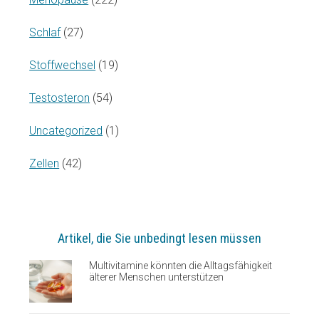
Schlaf
(27)
Stoffwechsel
(19)
Testosteron
(54)
Uncategorized
(1)
Zellen
(42)
Artikel, die Sie unbedingt lesen müssen
Multivitamine könnten die Alltagsfähigkeit
älterer Menschen unterstützen