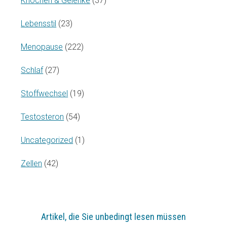
Knochen & Gelenke
(37)
Lebensstil
(23)
Menopause
(222)
Schlaf
(27)
Stoffwechsel
(19)
Testosteron
(54)
Uncategorized
(1)
Zellen
(42)
Artikel, die Sie unbedingt lesen müssen