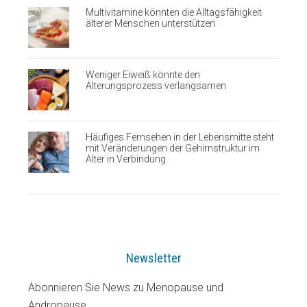
Multivitamine könnten die Alltagsfähigkeit
älterer Menschen unterstützen
Weniger Eiweiß könnte den
Alterungsprozess verlangsamen
Häufiges Fernsehen in der Lebensmitte steht
mit Veränderungen der Gehirnstruktur im
Alter in Verbindung
Newsletter
Abonnieren Sie News zu Menopause und
Andropause.