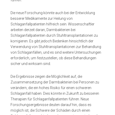
Die neue Forschung könnte auch bei der Entwicklung
besserer Medikamente zur Heilung von
Schlaganfallpatienten hilfreich sein. Wissenschaftler
arbeiten derzeit daran, Darmbakterien bei
Schlaganfallpatienten durch Stuhltransplantationen zu
korrigieren. Es gibt jedoch Bedenken hinsichtlich der
Verwendung von Stuhltransplantationen zur Behandlung
von Schlaganfällen, und es sind weitere Untersuchungen
erforderlich, um festzustellen, ob diese Behandlungen
sicher und wirksam sind.
Die Ergebnisse zeigen die Möglichkeit auf, die
Zusammensetzung der Darmbakterien bei Personen zu
verändern, die ein hohes Risiko für einen schweren
Schlaganfall haben. Dies könnte in Zukunft zu besseren
Therapien für Schlaganfallpatienten führen. Neue
Forschungsergebnisse deuten darauf hin, dass es
möglich ist, die Schwere der Schäden durch einen