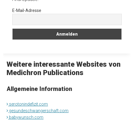
E-Mail-Adresse
Weitere interessante Websites von
Medichron Publications
Allgemeine Information
serotonindefizit.com
gesundeschwangerschaft.com
babywunsch.com