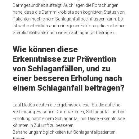
Darmgesundheit aufzeigt. Auch legen die Forschungen
nahe, dass die Darmmikrobiota den kognitiven Status von
Patienten nach einem Schlaganfall beeinflussen kann. Es
ist wahrscheinlich auch einer jener Faktoren, die zur hohen
Sterblichkeitsrate nach einem Schlaganfall beitragen.
Wie können diese
Erkenntnisse zur Prävention
von Schlaganfällen, und zu
einer besseren Erholung nach
einem Schlaganfall beitragen?
Laut Lledós deuten die Ergebnisse dieser Studie auf eine
Verbindung zwischen Darmbakterien, Schlaganfall und die
Erholung nach einem Schlaganfall hin. Diese Erkenntnisse
könnten in Zukunft zu besseren
Behandlungsmöglichkeiten für Schlaganfallpatienten
führen.