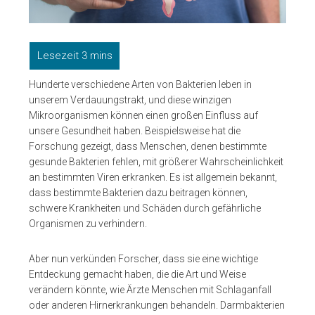
Hunderte verschiedene Arten von Bakterien leben in
unserem Verdauungstrakt, und diese winzigen
Mikroorganismen können einen großen Einfluss auf
unsere Gesundheit haben. Beispielsweise hat die
Forschung gezeigt, dass Menschen, denen bestimmte
gesunde Bakterien fehlen, mit größerer Wahrscheinlichkeit
an bestimmten Viren erkranken. Es ist allgemein bekannt,
dass bestimmte Bakterien dazu beitragen können,
schwere Krankheiten und Schäden durch gefährliche
Organismen zu verhindern.
Aber nun verkünden Forscher, dass sie eine wichtige
Entdeckung gemacht haben, die die Art und Weise
verändern könnte, wie Ärzte Menschen mit Schlaganfall
oder anderen Hirnerkrankungen behandeln. Darmbakterien