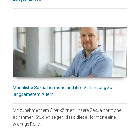
Männliche Sexualhormone und ihre Verbindung zu
langsamerem Altern
Mit zunehmendem Alter können unsere Sexualhormone
abnehmen. Studien zeigen, dass diese Hormone eine
wichtige Rolle…