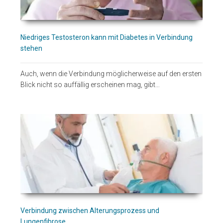
Niedriges Testosteron kann mit Diabetes in Verbindung
stehen
Auch, wenn die Verbindung möglicherweise auf den ersten
Blick nicht so auffällig erscheinen mag, gibt…
Verbindung zwischen Alterungsprozess und
Lungenfibrose