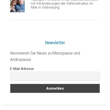
mit Veränderungen der Gehirnstruktur im
Alter in Verbindung
Newsletter
Abonnieren Sie News zu Menopause und
Andropause.
E-Mail-Adresse