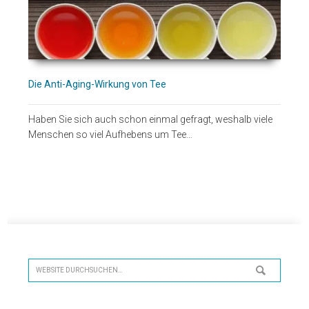
Die Anti-Aging-Wirkung von Tee
Haben Sie sich auch schon einmal gefragt, weshalb viele
Menschen so viel Aufhebens um Tee…
Seitenspalte
Website
durchsuchen…