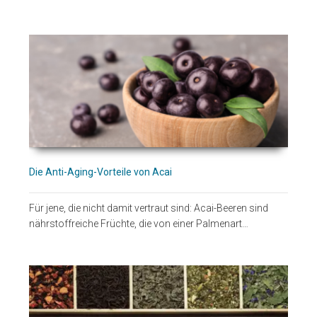
Die Anti-Aging-Vorteile von Acai
Für jene, die nicht damit vertraut sind: Acai-Beeren sind
nährstoffreiche Früchte, die von einer Palmenart…