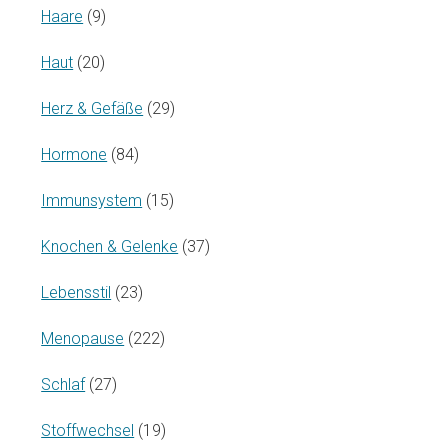
Haare
(9)
Haut
(20)
Herz & Gefäße
(29)
Hormone
(84)
Immunsystem
(15)
Knochen & Gelenke
(37)
Lebensstil
(23)
Menopause
(222)
Schlaf
(27)
Stoffwechsel
(19)