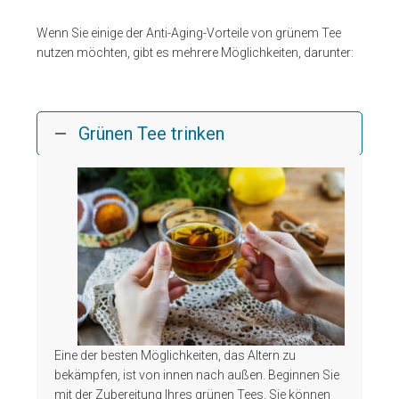
Wenn Sie einige der Anti-Aging-Vorteile von grünem Tee
nutzen möchten, gibt es mehrere Möglichkeiten, darunter:
Grünen Tee trinken
Eine der besten Möglichkeiten, das Altern zu
bekämpfen, ist von innen nach außen. Beginnen Sie
mit der Zubereitung Ihres grünen Tees. Sie können