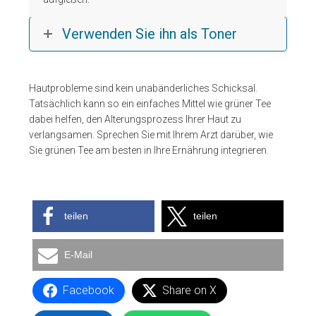
Verwenden Sie ihn als Toner
Hautprobleme sind kein unabänderliches Schicksal.
Tatsächlich kann so ein einfaches Mittel wie grüner Tee
dabei helfen, den Alterungsprozess Ihrer Haut zu
verlangsamen. Sprechen Sie mit Ihrem Arzt darüber, wie
Sie grünen Tee am besten in Ihre Ernährung integrieren.
teilen
teilen
E-Mail
Facebook
Share on X