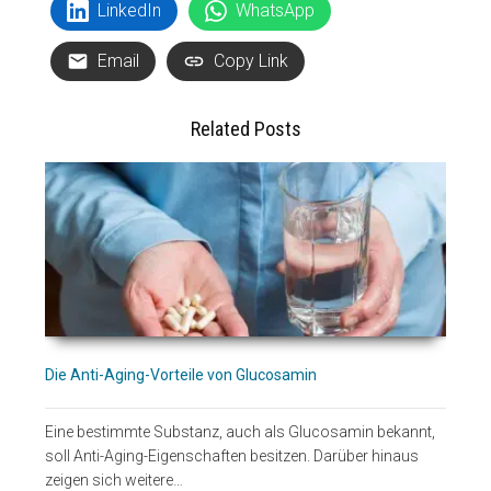
LinkedIn
WhatsApp
Email
Copy Link
Related Posts
Die Anti-Aging-Vorteile von Glucosamin
Eine bestimmte Substanz, auch als Glucosamin bekannt,
soll Anti-Aging-Eigenschaften besitzen. Darüber hinaus
zeigen sich weitere…