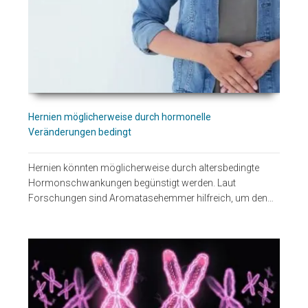
Hernien möglicherweise durch hormonelle
Veränderungen bedingt
Hernien könnten möglicherweise durch altersbedingte
Hormonschwankungen begünstigt werden. Laut
Forschungen sind Aromatasehemmer hilfreich, um den…