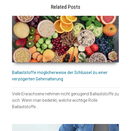
Related Posts
Ballaststoffe möglicherweise der Schlüssel zu einer
verzögerten Gehirnalterung
Viele Erwachsene nehmen nicht genügend Ballaststoffe zu
sich. Wenn man bedenkt, welche wichtige Rolle
Ballaststoffe…