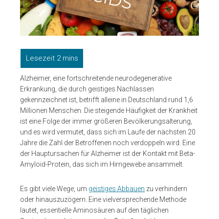
Alzheimer, eine fortschreitende neurodegenerative
Erkrankung, die durch geistiges Nachlassen
gekennzeichnet ist, betrifft alleine in Deutschland rund 1,6
Millionen Menschen. Die steigende Häufigkeit der Krankheit
ist eine Folge der immer größeren Bevölkerungsalterung,
und es wird vermutet, dass sich im Laufe der nächsten 20
Jahre die Zahl der Betroffenen noch verdoppeln wird. Eine
der Hauptursachen für Alzheimer ist der Kontakt mit Beta-
Amyloid-Protein, das sich im Hirngewebe ansammelt.
Es gibt viele Wege, um
geistiges Abbauen
zu verhindern
oder hinauszuzögern. Eine vielversprechende Methode
lautet, essentielle Aminosäuren auf den täglichen