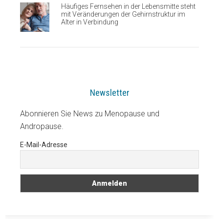
Häufiges Fernsehen in der Lebensmitte steht
mit Veränderungen der Gehirnstruktur im
Alter in Verbindung
Newsletter
Abonnieren Sie News zu Menopause und
Andropause.
E-Mail-Adresse