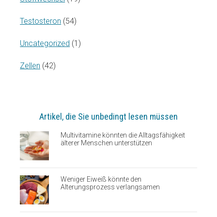
Testosteron
(54)
Uncategorized
(1)
Zellen
(42)
Artikel, die Sie unbedingt lesen müssen
Multivitamine könnten die Alltagsfähigkeit
älterer Menschen unterstützen
Weniger Eiweiß könnte den
Alterungsprozess verlangsamen