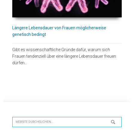
Längere Lebensdauer von Frauen möglicherweise
genetisch bedingt
Gibt es wissenschaftliche Gründe dafür, warum sich
Frauen tendenziell über eine längere Lebensdauer freuen
dürfen…
Seitenspalte
Website
durchsuchen…