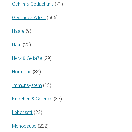
Gehirn & Gedächtnis
(71)
Gesundes Altern
(506)
Haare
(9)
Haut
(20)
Herz & Gefäße
(29)
Hormone
(84)
Immunsystem
(15)
Knochen & Gelenke
(37)
Lebensstil
(23)
Menopause
(222)