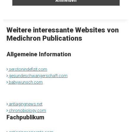
Weitere interessante Websites von
Medichron Publications
Allgemeine Information
serotonindefizit.com
gesundeschwangerschaft.com
babywunsch.com
antiagingnews.net
chronobiology.com
Fachpublikum