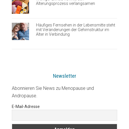
Alterungsprozess verlangsamen
Häufiges Fernsehen in der Lebensmitte steht
mit Veränderungen der Gehirnstruktur im
Alter in Verbindung
Newsletter
Abonnieren Sie News zu Menopause und
Andropause.
E-Mail-Adresse