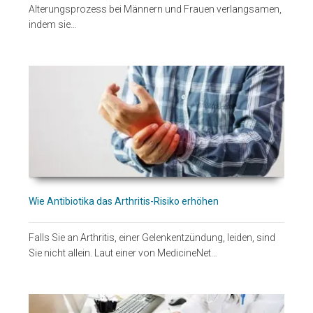
Alterungsprozess bei Männern und Frauen verlangsamen,
indem sie…
Wie Antibiotika das Arthritis-Risiko erhöhen
Falls Sie an Arthritis, einer Gelenkentzündung, leiden, sind
Sie nicht allein. Laut einer von MedicineNet…