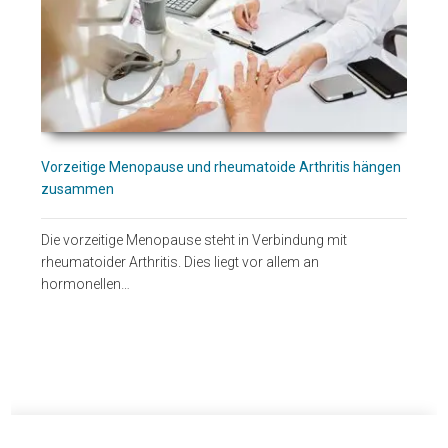
Vorzeitige Menopause und rheumatoide Arthritis hängen
zusammen
Die vorzeitige Menopause steht in Verbindung mit
rheumatoider Arthritis. Dies liegt vor allem an
hormonellen…