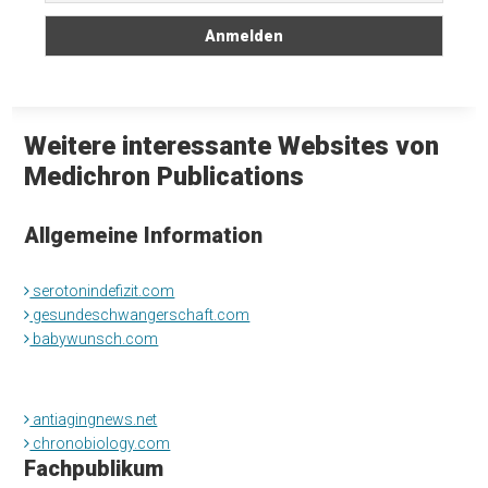
Weitere interessante Websites von
Medichron Publications
Allgemeine Information
serotonindefizit.com
gesundeschwangerschaft.com
babywunsch.com
antiagingnews.net
chronobiology.com
Fachpublikum