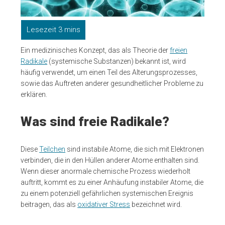
Ein medizinisches Konzept, das als Theorie der
freien
Radikale
(systemische Substanzen) bekannt ist, wird
häufig verwendet, um einen Teil des Alterungsprozesses,
sowie das Auftreten anderer gesundheitlicher Probleme zu
erklären.
Was sind freie Radikale?
Diese
Teilchen
sind instabile Atome, die sich mit Elektronen
verbinden, die in den Hüllen anderer Atome enthalten sind.
Wenn dieser anormale chemische Prozess wiederholt
auftritt, kommt es zu einer Anhäufung instabiler Atome, die
zu einem potenziell gefährlichen systemischen Ereignis
beitragen, das als
oxidativer Stress
bezeichnet wird.