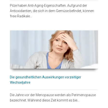
Pilze haben Anti-Aging-Eigenschaften. Aufgrund der
Antioxidantien, die sich in dem Gemüse befindet, können
freie Radikale…
Die gesundheitlichen Auswirkungen vorzeitiger
Wechseljahre
Die Jahre vor der Menopause werden als Perimenopause
bezeichnet. Während diese Zeit kommt es bei…