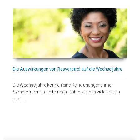
Die Auswirkungen von Resveratrol auf die Wechseljahre
Die Wechseljahre können eine Reihe unangenehmer
Symptome mit sich bringen. Daher suchen viele Frauen
nach…