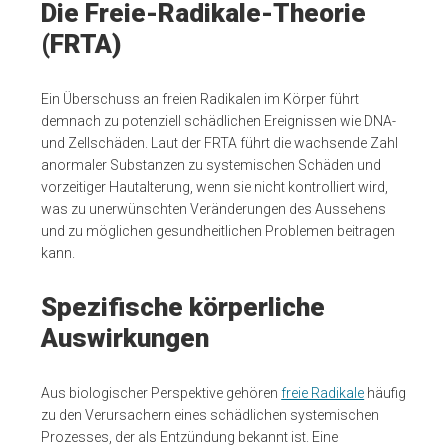
Die Freie-Radikale-Theorie
(FRTA)
Ein Überschuss an freien Radikalen im Körper führt
demnach zu potenziell schädlichen Ereignissen wie DNA-
und Zellschäden. Laut der FRTA führt die wachsende Zahl
anormaler Substanzen zu systemischen Schäden und
vorzeitiger Hautalterung, wenn sie nicht kontrolliert wird,
was zu unerwünschten Veränderungen des Aussehens
und zu möglichen gesundheitlichen Problemen beitragen
kann.
Spezifische körperliche
Auswirkungen
Aus biologischer Perspektive gehören
freie Radikale
häufig
zu den Verursachern eines schädlichen systemischen
Prozesses, der als Entzündung bekannt ist. Eine