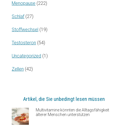
Menopause
(222)
Schlaf
(27)
Stoffwechsel
(19)
Testosteron
(54)
Uncategorized
(1)
Zellen
(42)
Artikel, die Sie unbedingt lesen müssen
Multivitamine könnten die Alltagsfähigkeit
älterer Menschen unterstützen