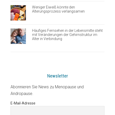
Weniger Eiweiß könnte den
Alterungsprozess verlangsamen
Häufiges Fernsehen in der Lebensmitte steht
mit Veränderungen der Gehirnstruktur im
Alter in Verbindung
Newsletter
Abonnieren Sie News zu Menopause und
Andropause.
E-Mail-Adresse