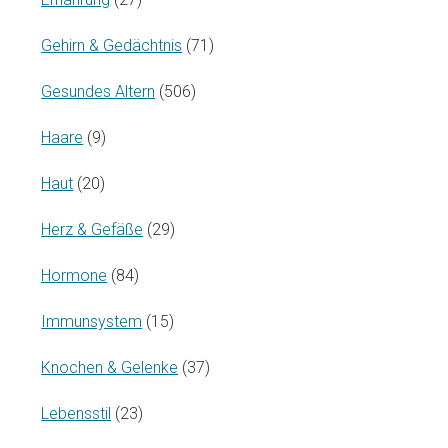
Gehirn & Gedächtnis
(71)
Gesundes Altern
(506)
Haare
(9)
Haut
(20)
Herz & Gefäße
(29)
Hormone
(84)
Immunsystem
(15)
Knochen & Gelenke
(37)
Lebensstil
(23)