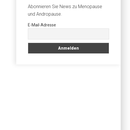
Abonnieren Sie News zu Menopause
und Andropause.
E-Mail-Adresse