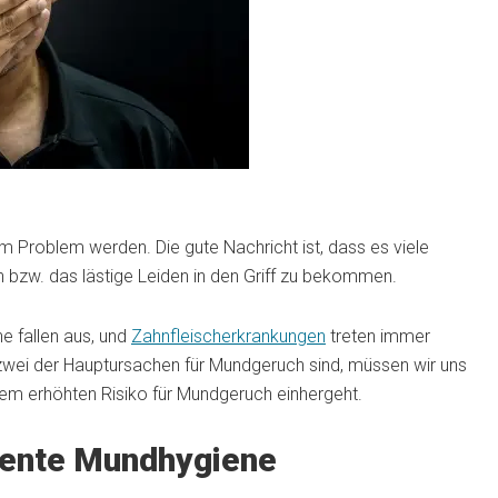
 Problem werden. Die gute Nachricht ist, dass es viele
 bzw. das lästige Leiden in den Griff zu bekommen.
e fallen aus, und
Zahnfleischerkrankungen
treten immer
 zwei der Hauptursachen für Mundgeruch sind, müssen wir uns
nem erhöhten Risiko für Mundgeruch einhergeht.
uente Mundhygiene