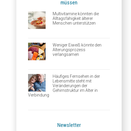
müssen
Multivitamine könnten die
Alltagsfähigkeit älterer
Menschen unterstützen
Weniger Eiweiß könnte den
Alterungsprozess
verlangsamen
Häufiges Fernsehen in der
Lebensmitte steht mit
Veränderungen der
Gehirnstruktur im Alter in
Verbindung
Newsletter