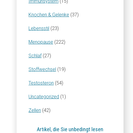
Immunsystem
(15)
Knochen & Gelenke
(37)
Lebensstil
(23)
Menopause
(222)
Schlaf
(27)
Stoffwechsel
(19)
Testosteron
(54)
Uncategorized
(1)
Zellen
(42)
Artikel, die Sie unbedingt lesen