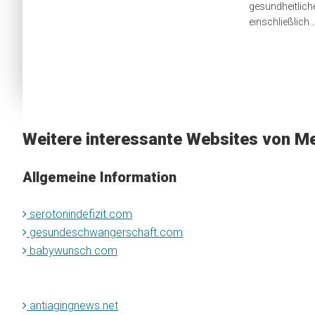
gesundheitlich
einschließlich
Weitere interessante Websites von Me
Allgemeine Information
serotonindefizit.com
gesundeschwangerschaft.com
babywunsch.com
antiagingnews.net