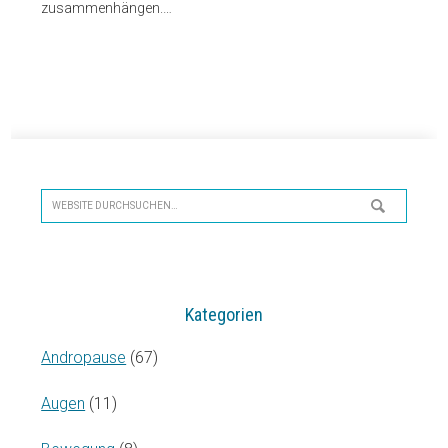
zusammenhängen.…
Seitenspalte
Website
durchsuchen…
Kategorien
Andropause
(67)
Augen
(11)