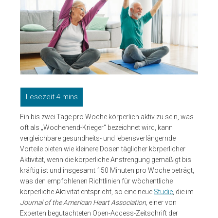
Ein bis zwei Tage pro Woche körperlich aktiv zu sein, was
oft als „Wochenend-Krieger“ bezeichnet wird, kann
vergleichbare gesundheits- und lebensverlängernde
Vorteile bieten wie kleinere Dosen täglicher körperlicher
Aktivität, wenn die körperliche Anstrengung gemäßigt bis
kräftig ist und insgesamt 150 Minuten pro Woche beträgt,
was den empfohlenen Richtlinien für wöchentliche
körperliche Aktivität entspricht, so eine neue
Studie
, die im
Journal of the American Heart Association,
einer von
Experten begutachteten Open-Access-Zeitschrift der