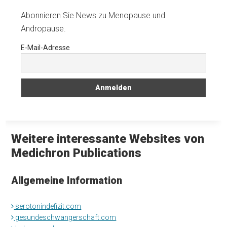
Abonnieren Sie News zu Menopause und
Andropause.
E-Mail-Adresse
Weitere interessante Websites von
Medichron Publications
Allgemeine Information
serotonindefizit.com
gesundeschwangerschaft.com