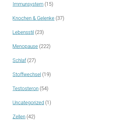
Immunsystem
(15)
Knochen & Gelenke
(37)
Lebensstil
(23)
Menopause
(222)
Schlaf
(27)
Stoffwechsel
(19)
Testosteron
(54)
Uncategorized
(1)
Zellen
(42)