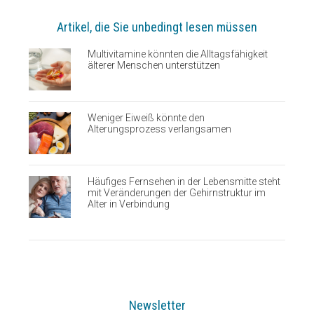
Artikel, die Sie unbedingt lesen müssen
Multivitamine könnten die Alltagsfähigkeit
älterer Menschen unterstützen
Weniger Eiweiß könnte den
Alterungsprozess verlangsamen
Häufiges Fernsehen in der Lebensmitte steht
mit Veränderungen der Gehirnstruktur im
Alter in Verbindung
Newsletter