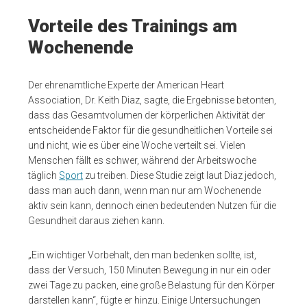
Vorteile des Trainings am
Wochenende
Der ehrenamtliche Experte der American Heart
Association, Dr. Keith Diaz, sagte, die Ergebnisse betonten,
dass das Gesamtvolumen der körperlichen Aktivität der
entscheidende Faktor für die gesundheitlichen Vorteile sei
und nicht, wie es über eine Woche verteilt sei. Vielen
Menschen fällt es schwer, während der Arbeitswoche
täglich
Sport
zu treiben. Diese Studie zeigt laut Diaz jedoch,
dass man auch dann, wenn man nur am Wochenende
aktiv sein kann, dennoch einen bedeutenden Nutzen für die
Gesundheit daraus ziehen kann.
„Ein wichtiger Vorbehalt, den man bedenken sollte, ist,
dass der Versuch, 150 Minuten Bewegung in nur ein oder
zwei Tage zu packen, eine große Belastung für den Körper
darstellen kann“, fügte er hinzu. Einige Untersuchungen