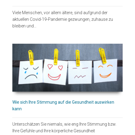
Viele Menschen, vor allem ältere, sind aufgrund der
aktuellen Covid-19-Pandemie gezwungen, zuhause zu
bleiben und…
Wie sich Ihre Stimmung auf die Gesundheit auswirken
kann
Unterschätzen Sie niemals, wie eng Ihre Stimmung bzw.
Ihre Gefühle und Ihre körperliche Gesundheit