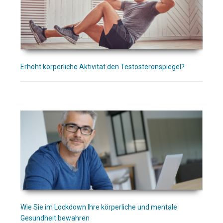
Erhöht körperliche Aktivität den Testosteronspiegel?
Wie Sie im Lockdown Ihre körperliche und mentale
Gesundheit bewahren