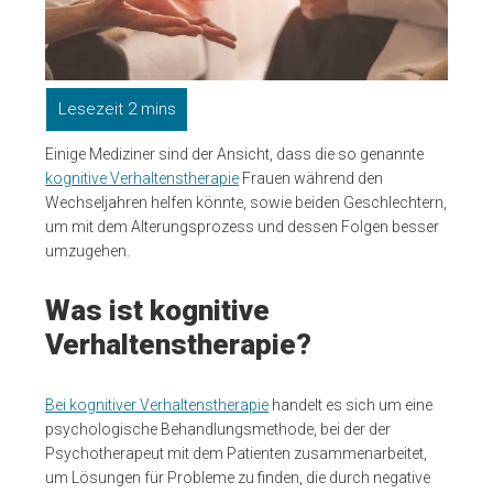
Einige Mediziner sind der Ansicht, dass die so genannte
kognitive Verhaltenstherapie
Frauen während den
Wechseljahren helfen könnte, sowie beiden Geschlechtern,
um mit dem Alterungsprozess und dessen Folgen besser
umzugehen.
Was ist kognitive
Verhaltenstherapie?
Bei kognitiver Verhaltenstherapie
handelt es sich um eine
psychologische Behandlungsmethode, bei der der
Psychotherapeut mit dem Patienten zusammenarbeitet,
um Lösungen für Probleme zu finden, die durch negative