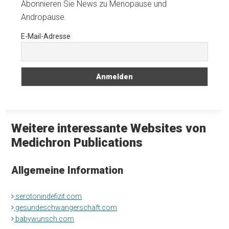
Abonnieren Sie News zu Menopause und
Andropause.
E-Mail-Adresse
Weitere interessante Websites von
Medichron Publications
Allgemeine Information
serotonindefizit.com
gesundeschwangerschaft.com
babywunsch.com