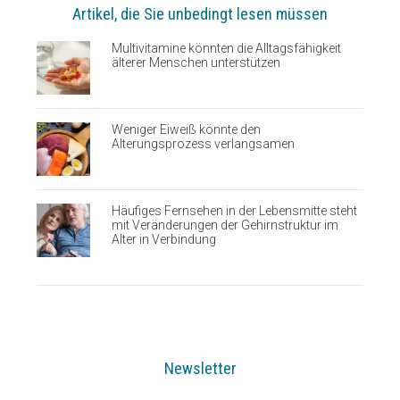
Artikel, die Sie unbedingt lesen müssen
Multivitamine könnten die Alltagsfähigkeit
älterer Menschen unterstützen
Weniger Eiweiß könnte den
Alterungsprozess verlangsamen
Häufiges Fernsehen in der Lebensmitte steht
mit Veränderungen der Gehirnstruktur im
Alter in Verbindung
Newsletter