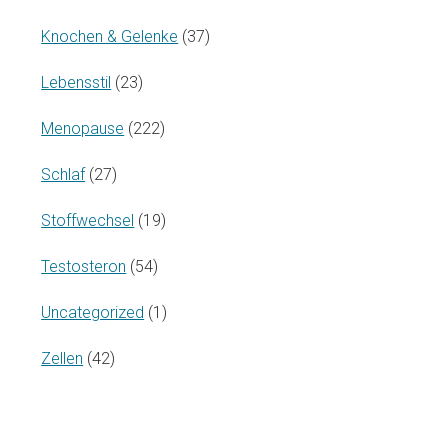
Knochen & Gelenke
(37)
Lebensstil
(23)
Menopause
(222)
Schlaf
(27)
Stoffwechsel
(19)
Testosteron
(54)
Uncategorized
(1)
Zellen
(42)