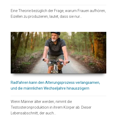
Eine Theorie bezüglich der Frage, warum Frauen aufhören,
Eizellen zu produzieren, lautet, dass sie nur…
Radfahren kann den Alterungsprozess verlangsamen,
und die männlichen Wechseljahre hinauszögern
Wenn Männer älter werden, nimmt die
Testosteronproduktion in ihrem Körper ab. Dieser
Lebensabschnitt, der auch…