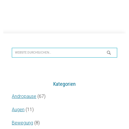
Seitenspalte
Website
durchsuchen…
Kategorien
Andropause
(67)
Augen
(11)
Bewegung
(8)