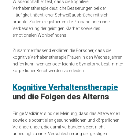
Wissenschaftler fest, dass die kognitive
Verhaltenstherapie deutliche Besserungen bei der
Häufigkeit nächtlicher Schweißausbrüche mit sich
brachte. Zudem registrierten die Probandinnen eine
Verbesserung der geistigen Klarheit sowie des
emotionalen Wohlbefindens.
Zusammenfassend erklärten die Forscher, dass die
kognitive Verhaltenstherapie Frauen in den Wechseljahren
helfen kann, weniger oder leichtere Symptome bestimmter
körperlicher Beschwerden zu erleiden.
Kognitive Verhaltenstherapie
und die Folgen des Alterns
Einige Mediziner sind der Meinung, dass das Älterwerden
sowie die potentiellen gesundheitlichen und körperlichen
Veränderungen, die damit verbunden seien, nicht
unbedingt zu einer Verschlechterung der geistigen