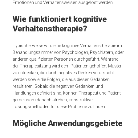
Emotionen und Verhaltensweisen ausgelöst werden.
Wie funktioniert kognitive
Verhaltenstherapie?
Typischerweise wird eine kognitive Verhaltenstherapie im
Behandlungszimmer von Psychologen, Psychiatern, oder
anderen qualifizierten Personen durchgeführt. Während
der Therapiesitzung wird dem Patienten geholfen, Muster
zu entdecken, die durch negatives Denken verursacht
werden sowie die Folgen, die aus diesen Gedanken
resultieren. Sobald die negativen Gedanken und
Handlungen definiert sind, können Therapeut und Patient
gemeinsam danach streben, konstruktive
Lösungsmethoden für diese Probleme zu finden.
Mögliche Anwendungsgebiete