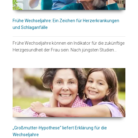
Frühe Wechseljahre: Ein Zeichen für Herzerkrankungen
und Schlaganfälle
Frühe Wechseljahre können ein Indikator für die zukünftige
Herzgesundheit der Frau sein. Nach jüngsten Studien…
„Großmutter-Hypothese“ liefert Erklärung für die
Wechseljahre