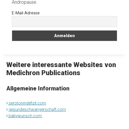
Andropause.
E-Mail-Adresse
Weitere interessante Websites von
Medichron Publications
Allgemeine Information
serotonindefizit.com
gesundeschwangerschaft.com
babywunsch.com