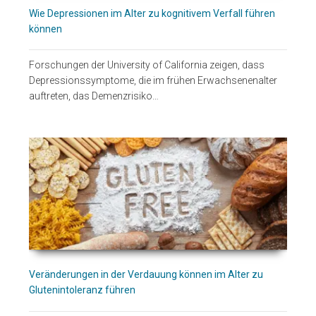
Wie Depressionen im Alter zu kognitivem Verfall führen
können
Forschungen der University of California zeigen, dass
Depressionssymptome, die im frühen Erwachsenenalter
auftreten, das Demenzrisiko…
Veränderungen in der Verdauung können im Alter zu
Glutenintoleranz führen