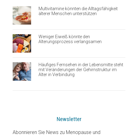
Multivitamine könnten die Alltagsfähigkeit
älterer Menschen unterstützen
Weniger Eiweiß könnte den
Alterungsprozess verlangsamen
Häufiges Fernsehen in der Lebensmitte steht
mit Veränderungen der Gehirnstruktur im
Alter in Verbindung
Newsletter
Abonnieren Sie News zu Menopause und