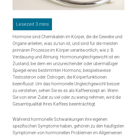
Hormone sind Chemikalien im Körper, die die Gewebe und
Organe anleiten, was zu tun ist, und sind für die meisten
primären Prozesse im Körper verantwortlich, wie z. B.
Verdauung und Atmung. Hormonungleichgewicht ist ein
Zustand, bei dem ein unzureichender oder übermäßiger
Spiegel eines bestimmten Hormons, beispielsweise
Testosteron oder Östrogen, die Körperfunktionen
beeinflusst. Um das hormonelle Ungleichgewicht besser
zu verstehen, sehen Sie es es als Kaffeerezept an. Wenn
Sie von einer Zutat zu viel oder zu wenig nehmen, wird die
Gesamtqualität Ihres Kaffees beeinträchtigt.
Während hormonelle Schwankungen ihre eigenen
spezifischen Symptome haben, gehören zu den häufigsten
Symptomen von hormonellen Problemen im Allgemeinen