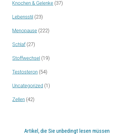
Knochen & Gelenke
(37)
Lebensstil
(23)
Menopause
(222)
Schlaf
(27)
Stoffwechsel
(19)
Testosteron
(54)
Uncategorized
(1)
Zellen
(42)
Artikel, die Sie unbedingt lesen müssen