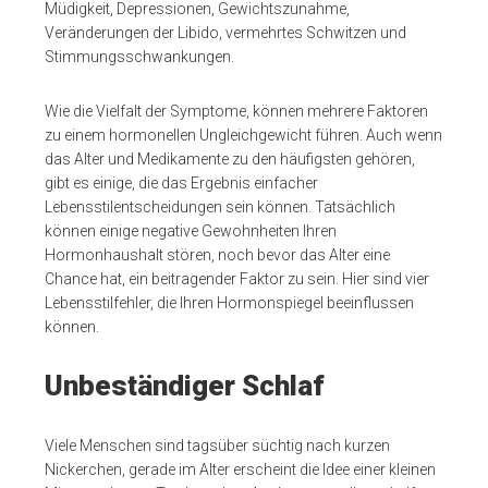
Müdigkeit, Depressionen, Gewichtszunahme,
Veränderungen der Libido, vermehrtes Schwitzen und
Stimmungsschwankungen.
Wie die Vielfalt der Symptome, können mehrere Faktoren
zu einem hormonellen Ungleichgewicht führen. Auch wenn
das Alter und Medikamente zu den häufigsten gehören,
gibt es einige, die das Ergebnis einfacher
Lebensstilentscheidungen sein können. Tatsächlich
können einige negative Gewohnheiten Ihren
Hormonhaushalt stören, noch bevor das Alter eine
Chance hat, ein beitragender Faktor zu sein. Hier sind vier
Lebensstilfehler, die Ihren Hormonspiegel beeinflussen
können.
Unbeständiger Schlaf
Viele Menschen sind tagsüber süchtig nach kurzen
Nickerchen, gerade im Alter erscheint die Idee einer kleinen