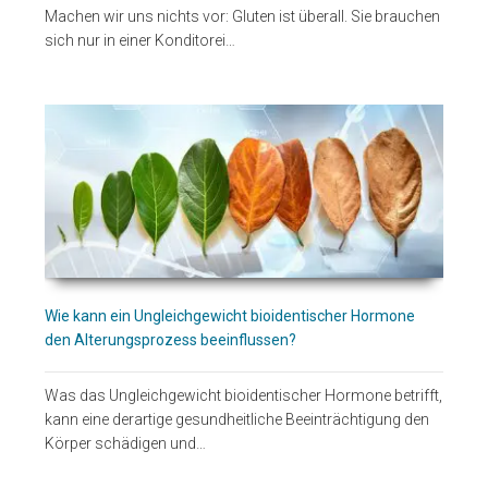
Machen wir uns nichts vor: Gluten ist überall. Sie brauchen
sich nur in einer Konditorei…
Wie kann ein Ungleichgewicht bioidentischer Hormone
den Alterungsprozess beeinflussen?
Was das Ungleichgewicht bioidentischer Hormone betrifft,
kann eine derartige gesundheitliche Beeinträchtigung den
Körper schädigen und…