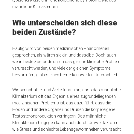
männliche Klimakterium.
Wie unterscheiden sich diese
beiden Zustände?
Häufig wird von beiden medizinischen Phänomenen
gesprochen, als wären sie ein und dasselbe. Doch auch
wenn beide Zustände durch das gleiche klinische Problem
verursacht werden, und viele der gleichen Symptome
hervorrufen, gibt es einen bemerkenswerten Unterschied.
Wissenschaftler und Ärzte führen an, dass das männliche
Klimakterium oft das Ergebnis eines zugrundeliegenden
medizinischen Problems ist, das dazu führt, dass die
Hoden und andere Organe und Drüsen die körpereigene
Testosteronproduktion verringern. Das männliche
Klimakterium hingegen kann auch durch Umweltfaktoren
wie Stress und schlechte Lebensgewohnheiten verursacht