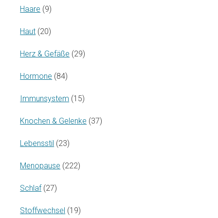
Haare
(9)
Haut
(20)
Herz & Gefäße
(29)
Hormone
(84)
Immunsystem
(15)
Knochen & Gelenke
(37)
Lebensstil
(23)
Menopause
(222)
Schlaf
(27)
Stoffwechsel
(19)