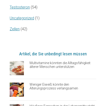
Testosteron
(54)
Uncategorized
(1)
Zellen
(42)
Artikel, die Sie unbedingt lesen müssen
Multivitamine könnten die Alltagsfähigkeit
älterer Menschen unterstützen
Weniger Eiweiß könnte den
Alterungsprozess verlangsamen