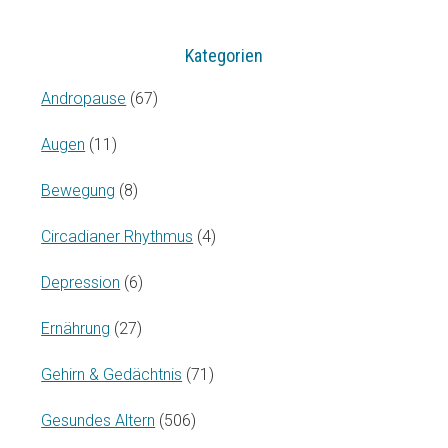
Kategorien
Andropause
(67)
Augen
(11)
Bewegung
(8)
Circadianer Rhythmus
(4)
Depression
(6)
Ernährung
(27)
Gehirn & Gedächtnis
(71)
Gesundes Altern
(506)