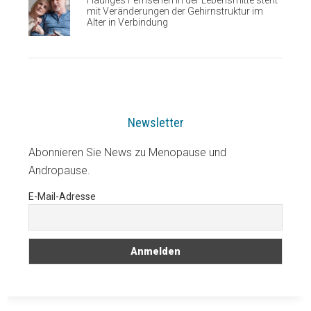
Häufiges Fernsehen in der Lebensmitte steht
mit Veränderungen der Gehirnstruktur im
Alter in Verbindung
Newsletter
Abonnieren Sie News zu Menopause und
Andropause.
E-Mail-Adresse