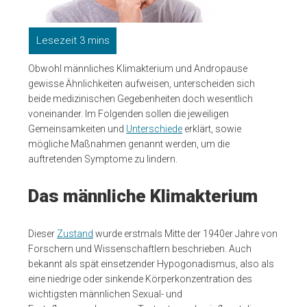
Obwohl männliches Klimakterium und Andropause
gewisse Ähnlichkeiten aufweisen, unterscheiden sich
beide medizinischen Gegebenheiten doch wesentlich
voneinander. Im Folgenden sollen die jeweiligen
Gemeinsamkeiten und
Unterschiede
erklärt, sowie
mögliche Maßnahmen genannt werden, um die
auftretenden Symptome zu lindern.
Das männliche Klimakterium
Dieser
Zustand
wurde erstmals Mitte der 1940er Jahre von
Forschern und Wissenschaftlern beschrieben. Auch
bekannt als spät einsetzender Hypogonadismus, also als
eine niedrige oder sinkende Körperkonzentration des
wichtigsten männlichen Sexual- und