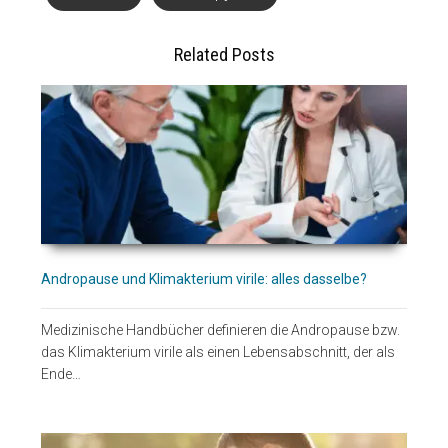
Related Posts
Andropause und Klimakterium virile: alles dasselbe?
Medizinische Handbücher definieren die Andropause bzw.
das Klimakterium virile als einen Lebensabschnitt, der als
Ende…