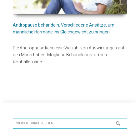
Andropause behandeln: Verschiedene Ansätze, um
männliche Hormone ins Gleichgewicht zu bringen
Die Andropause kann eine Vielzahl von Auswirkungen auf
den Mann haben. Mögliche Behandlungsformen
beinhalten eine…
Seitenspalte
Website
durchsuchen…