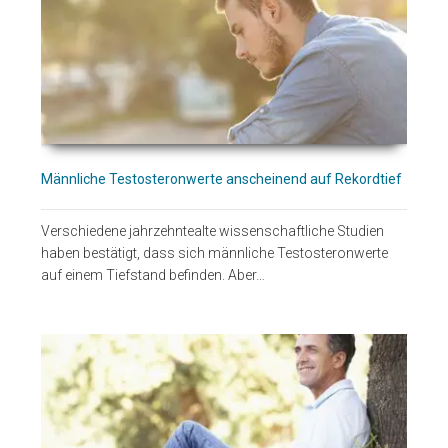
Männliche Testosteronwerte anscheinend auf Rekordtief
Verschiedene jahrzehntealte wissenschaftliche Studien
haben bestätigt, dass sich männliche Testosteronwerte
auf einem Tiefstand befinden. Aber…