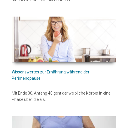
Wissenswertes zur Ernährung während der
Perimenopause
Mit Ende 30, Anfang 40 geht der weibliche Körper in eine
Phase über, die als…