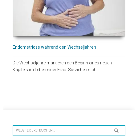
Endometriose während den Wechseljahren
Die Wechseljahre markieren den Beginn eines neuen
Kapitels im Leben einer Frau. Sie ziehen sich…
Seitenspalte
Website
durchsuchen…