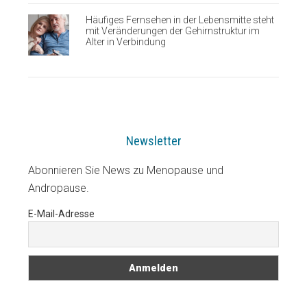
Häufiges Fernsehen in der Lebensmitte steht
mit Veränderungen der Gehirnstruktur im
Alter in Verbindung
Newsletter
Abonnieren Sie News zu Menopause und
Andropause.
E-Mail-Adresse