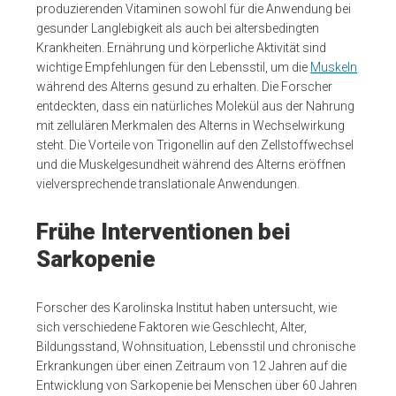
produzierenden Vitaminen sowohl für die Anwendung bei
gesunder Langlebigkeit als auch bei altersbedingten
Krankheiten. Ernährung und körperliche Aktivität sind
wichtige Empfehlungen für den Lebensstil, um die
Muskeln
während des Alterns gesund zu erhalten. Die Forscher
entdeckten, dass ein natürliches Molekül aus der Nahrung
mit zellulären Merkmalen des Alterns in Wechselwirkung
steht. Die Vorteile von Trigonellin auf den Zellstoffwechsel
und die Muskelgesundheit während des Alterns eröffnen
vielversprechende translationale Anwendungen.
Frühe Interventionen bei
Sarkopenie
Forscher des Karolinska Institut haben untersucht, wie
sich verschiedene Faktoren wie Geschlecht, Alter,
Bildungsstand, Wohnsituation, Lebensstil und chronische
Erkrankungen über einen Zeitraum von 12 Jahren auf die
Entwicklung von Sarkopenie bei Menschen über 60 Jahren