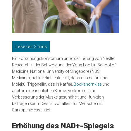
Ein Forschungskonsortium unter der Leitung von Nestlé
Research in der Schweiz und der Yong Loo Lin School of
Medicine, National University of Singapore (NUS
Medicine), hat kürzlich entdeckt, dass das natürliche
Molekül Trigonellin, das in Kaffee,
Bockshornklee
und
auch im menschlichen Körper vorkommt, zur
Verbesserung der Muskelgesundheit und -funktion
beitragen kann. Dies ist vor allem für Menschen mit
Sarkopenie essentiell.
Erhöhung des NAD+-Spiegels