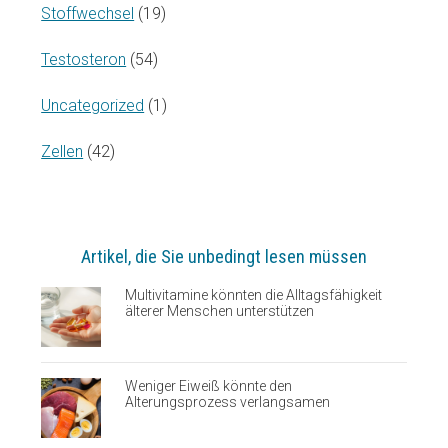
Stoffwechsel
(19)
Testosteron
(54)
Uncategorized
(1)
Zellen
(42)
Artikel, die Sie unbedingt lesen müssen
Multivitamine könnten die Alltagsfähigkeit
älterer Menschen unterstützen
Weniger Eiweiß könnte den
Alterungsprozess verlangsamen