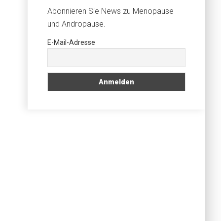
Abonnieren Sie News zu Menopause
und Andropause.
E-Mail-Adresse