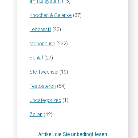
Immunsystem
(15)
Knochen & Gelenke
(37)
Lebensstil
(23)
Menopause
(222)
Schlaf
(27)
Stoffwechsel
(19)
Testosteron
(54)
Uncategorized
(1)
Zellen
(42)
Artikel, die Sie unbedingt lesen