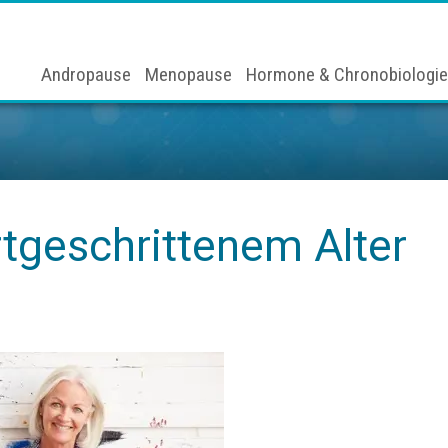
Andropause
Menopause
Hormone & Chronobiologie
tgeschrittenem Alter