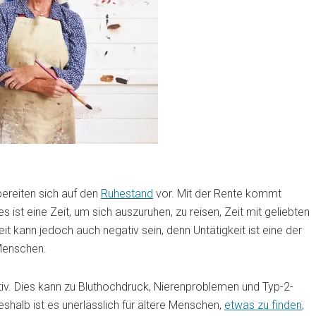
ereiten sich auf den
Ruhestand
vor. Mit der Rente kommt
s ist eine Zeit, um sich auszuruhen, zu reisen, Zeit mit geliebten
it kann jedoch auch negativ sein, denn Untätigkeit ist eine der
Menschen.
ktiv. Dies kann zu Bluthochdruck, Nierenproblemen und Typ-2-
shalb ist es unerlässlich für ältere Menschen,
etwas zu finden
,