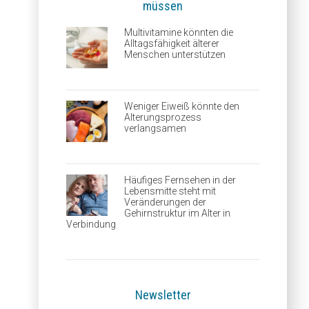
müssen
Multivitamine könnten die
Alltagsfähigkeit älterer
Menschen unterstützen
Weniger Eiweiß könnte den
Alterungsprozess
verlangsamen
Häufiges Fernsehen in der
Lebensmitte steht mit
Veränderungen der
Gehirnstruktur im Alter in
Verbindung
Newsletter