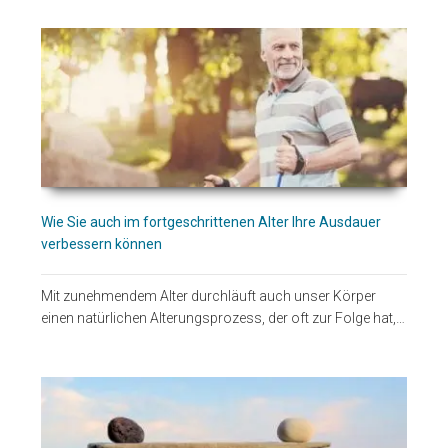
Wie Sie auch im fortgeschrittenen Alter Ihre Ausdauer
verbessern können
Mit zunehmendem Alter durchläuft auch unser Körper
einen natürlichen Alterungsprozess, der oft zur Folge hat,…