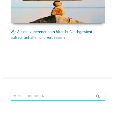
Wie Sie mit zunehmendem Alter Ihr Gleichgewicht
aufrechterhalten und verbessern
Seitenspalte
Website
durchsuchen…