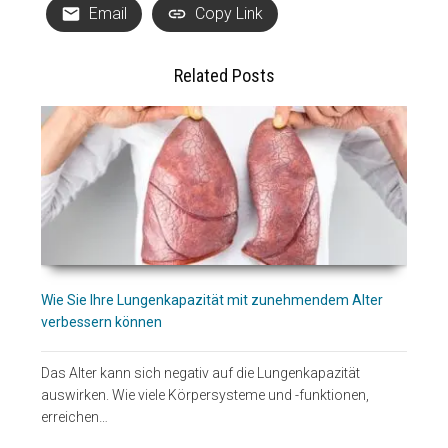
Email
Copy Link
Related Posts
Wie Sie Ihre Lungenkapazität mit zunehmendem Alter
verbessern können
Das Alter kann sich negativ auf die Lungenkapazität
auswirken. Wie viele Körpersysteme und -funktionen,
erreichen…