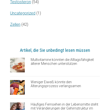
Testosteron
(54)
Uncategorized
(1)
Zellen
(42)
Artikel, die Sie unbedingt lesen müssen
Multivitamine könnten die Alltagsfähigkeit
älterer Menschen unterstützen
Weniger Eiweiß könnte den
Alterungsprozess verlangsamen
Häufiges Fernsehen in der Lebensmitte steht
mit Veränderungen der Gehirnstruktur im