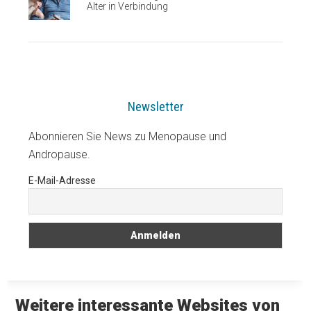
Alter in Verbindung
Newsletter
Abonnieren Sie News zu Menopause und
Andropause.
E-Mail-Adresse
Weitere interessante Websites von