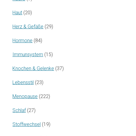
Haut
(20)
Herz & Gefäße
(29)
Hormone
(84)
Immunsystem
(15)
Knochen & Gelenke
(37)
Lebensstil
(23)
Menopause
(222)
Schlaf
(27)
Stoffwechsel
(19)