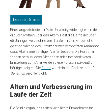
Eine Langzeitstudie der Yale University widerlegt einen der
größten Mythen über das Altern. Fast die Hälfte der über
65-Jährigen verzeichnete im Laufe der Zeit körperliche,
geistige oder beides – trotz der weit verbreiteten Annahme,
dass Altern einen stetigen Verfall bedeute. Die Forscher
fanden heraus, dass Menschen mit einer positiveren
Einstellung zum Älterwerden diese Fortschritte deutlich
häufiger zeigten. Die
Studie
wurde in der Fachzeitschrift
Geriatrics
veröffentlicht.
Altern und Verbesserung im
Laufe der Zeit
Die Studie ergab, dass sich viele ältere Erwachsene im