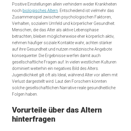
Positive Einstellungen allein verhindern weder Krankheiten
noch
biologisches Altern
. Entscheidend ist vielmehr das
Zusammenspiel zwischen psychologischen Faktoren,
Verhalten, sozialem Umfeld und körperlicher Gesundheit.
Menschen, die das Alter als aktive Lebensphase
betrachten, bleiben möglicherweise eher körperlich aktiv,
nehmen häufiger soziale Kontakte wahr, achten stärker
auf ihre Gesundheit und nutzen medizinische Angebote
konsequenter. Die Ergebnisse werfen damit auch
gesellschaftliche Fragen auf. In vielen westlichen Kulturen
dominiert weiterhin ein negatives Bild des Alters.
Jugendlichkeit gilt oft als Ideal, während Alter vor allem mit
Verlust dargestellt wird. Laut den Forschern könnten
solche gesellschaftlichen Narrative reale gesundheitliche
Folgen haben.
Vorurteile über das Altern
hinterfragen