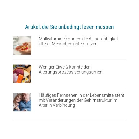
Artikel, die Sie unbedingt lesen müssen
Multivitamine könnten die Alltagsfähigkeit
älterer Menschen unterstützen
Weniger Eiweiß könnte den
Alterungsprozess verlangsamen
Häufiges Fernsehen in der Lebensmitte steht
mit Veränderungen der Gehirnstruktur im
Alter in Verbindung