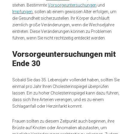
stehen. Bestimmte
Vorsorgeuntersuchungen
und
Impfungen
, sollen ab einem gewissen Alter erfolgen, um
die Gesundheit sicherzustellen. Ihr Körper durchläuft
ziemlich große Veränderungen, wenn die Wechseljahre
eintreten. Diese Veränderungen können zu Problemen
führen, wenn Sie nicht rechtzeitig entdeckt werden.
Vorsorgeuntersuchungen mit
Ende 30
Sobald Sie das 35. Lebensjahr vollendet haben, sollten Sie
einmal pro Jahr Ihren Cholesterinspiegel überprüfen
lassen. Ein zu hoher Cholesterinspiegel kann dazu führen,
dass sich Ihre Arterien verengen, und es zu einem
Schlaganfall oder Herzinfarkt kommt.
Frauen sollten zu diesem Zeitpunkt auch beginnen, ihre
Brüste auf Knoten oder Anomalien abzutasten, um