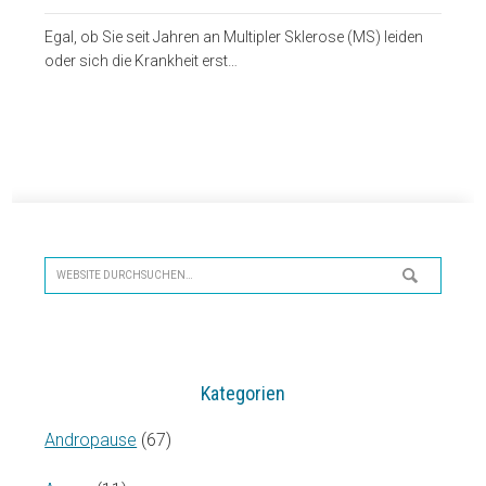
Egal, ob Sie seit Jahren an Multipler Sklerose (MS) leiden
oder sich die Krankheit erst…
Seitenspalte
Website
durchsuchen…
Kategorien
Andropause
(67)