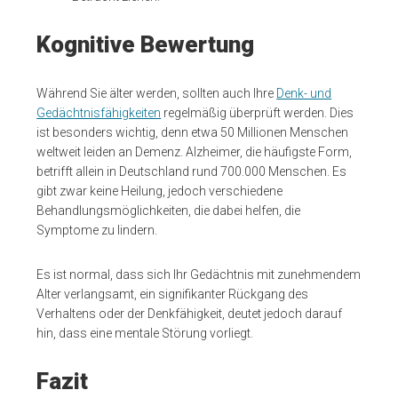
Kognitive Bewertung
Während Sie älter werden, sollten auch Ihre
Denk- und
Gedächtnisfähigkeiten
regelmäßig überprüft werden. Dies
ist besonders wichtig, denn etwa 50 Millionen Menschen
weltweit leiden an Demenz. Alzheimer, die häufigste Form,
betrifft allein in Deutschland rund 700.000 Menschen. Es
gibt zwar keine Heilung, jedoch verschiedene
Behandlungsmöglichkeiten, die dabei helfen, die
Symptome zu lindern.
Es ist normal, dass sich Ihr Gedächtnis mit zunehmendem
Alter verlangsamt, ein signifikanter Rückgang des
Verhaltens oder der Denkfähigkeit, deutet jedoch darauf
hin, dass eine mentale Störung vorliegt.
Fazit