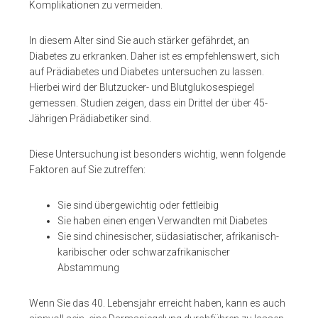
Komplikationen zu vermeiden.
In diesem Alter sind Sie auch stärker gefährdet, an
Diabetes zu erkranken. Daher ist es empfehlenswert, sich
auf Prädiabetes und Diabetes untersuchen zu lassen.
Hierbei wird der Blutzucker- und Blutglukosespiegel
gemessen. Studien zeigen, dass ein Drittel der über 45-
Jährigen Prädiabetiker sind.
Diese Untersuchung ist besonders wichtig, wenn folgende
Faktoren auf Sie zutreffen:
Sie sind übergewichtig oder fettleibig
Sie haben einen engen Verwandten mit Diabetes
Sie sind chinesischer, südasiatischer, afrikanisch-
karibischer oder schwarzafrikanischer
Abstammung
Wenn Sie das 40. Lebensjahr erreicht haben, kann es auch