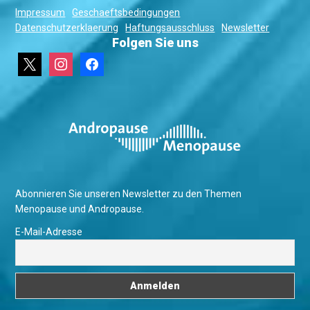
Impressum
Geschaeftsbedingungen
Datenschutzerklaerung
Haftungsausschluss
Newsletter
Folgen Sie uns
x
instagram
facebook
Abonnieren Sie unseren Newsletter zu den Themen
Menopause und Andropause.
E-Mail-Adresse