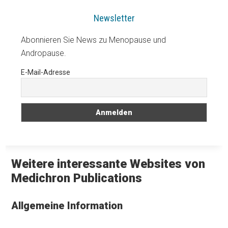
Newsletter
Abonnieren Sie News zu Menopause und
Andropause.
E-Mail-Adresse
Weitere interessante Websites von
Medichron Publications
Allgemeine Information