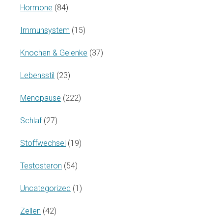
Hormone
(84)
Immunsystem
(15)
Knochen & Gelenke
(37)
Lebensstil
(23)
Menopause
(222)
Schlaf
(27)
Stoffwechsel
(19)
Testosteron
(54)
Uncategorized
(1)
Zellen
(42)