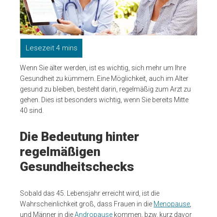
Wenn Sie älter werden, ist es wichtig, sich mehr um Ihre
Gesundheit zu kümmern. Eine Möglichkeit, auch im Alter
gesund zu bleiben, besteht darin, regelmäßig zum Arzt zu
gehen. Dies ist besonders wichtig, wenn Sie bereits Mitte
40 sind.
Die Bedeutung hinter
regelmäßigen
Gesundheitschecks
Sobald das 45. Lebensjahr erreicht wird, ist die
Wahrscheinlichkeit groß, dass Frauen in die
Menopause
,
und Männer in die
Andropause
kommen, bzw. kurz davor