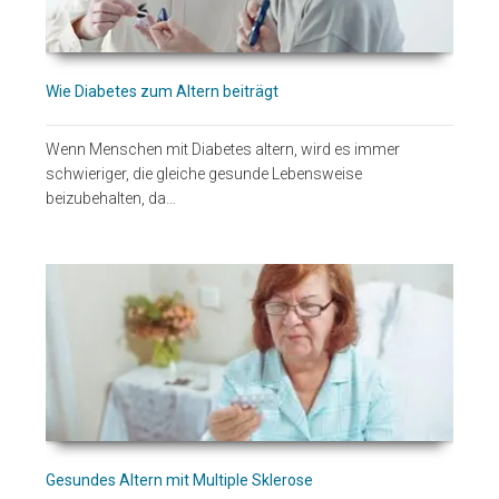
Wie Diabetes zum Altern beiträgt
Wenn Menschen mit Diabetes altern, wird es immer
schwieriger, die gleiche gesunde Lebensweise
beizubehalten, da…
Gesundes Altern mit Multiple Sklerose