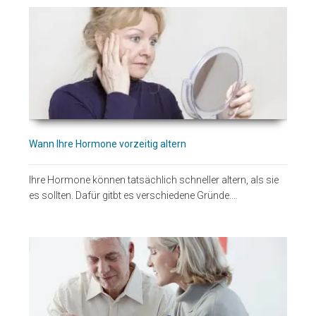
Wann Ihre Hormone vorzeitig altern
Ihre Hormone können tatsächlich schneller altern, als sie
es sollten. Dafür gitbt es verschiedene Gründe.…