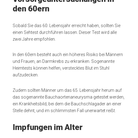
den 60ern
Sobald Sie das 60. Lebensjahr erreicht haben, sollten Sie
einen Sehtest durchführen lassen. Dieser Test wird alle
zwei Jahre empfohlen.
In den 60ern besteht auch ein höheres Risiko bei Männern
und Frauen, an Darmkrebs zu erkranken. Sogenannte
Heimtests können helfen, verstecktes Blut im Stuhl
aufzudecken.
Zudem sollten Männer um das 65. Lebensjahr herum auf
das sogenannte Bauchaortenaneurysma getestet werden,
ein Krankheitsbild, bei dem
die Bauchschlagader an einer
Stelle dehnt, und im schlimmsten Fall unerwartet reißt.
Impfungen im Alter