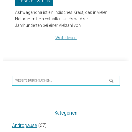
Ashwagandha ist ein indisches Kraut, das in vielen
Naturheilmitteln enthalten ist. Es wird seit
Jahrhunderten bei einer Vielzahl von ...
Weiterlesen
Seitenspalte
Website
durchsuchen…
Kategorien
Andropause
(67)