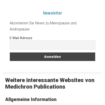
Newsletter
Abonnieren Sie News zu Menopause und
Andropause.
E-Mail-Adresse
Weitere interessante Websites von
Medichron Publications
Allgemeine Information