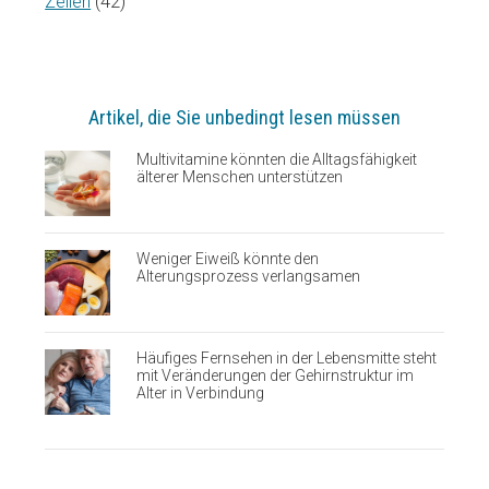
Zellen
(42)
Artikel, die Sie unbedingt lesen müssen
Multivitamine könnten die Alltagsfähigkeit
älterer Menschen unterstützen
Weniger Eiweiß könnte den
Alterungsprozess verlangsamen
Häufiges Fernsehen in der Lebensmitte steht
mit Veränderungen der Gehirnstruktur im
Alter in Verbindung