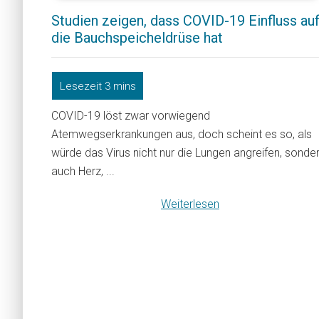
Studien zeigen, dass COVID-19 Einfluss au
die Bauchspeicheldrüse hat
COVID-19 löst zwar vorwiegend
Atemwegserkrankungen aus, doch scheint es so, als
würde das Virus nicht nur die Lungen angreifen, sonde
auch Herz, ...
Weiterlesen