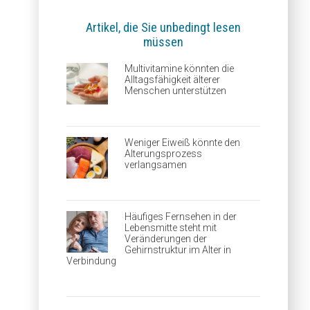
Artikel, die Sie unbedingt lesen
müssen
Multivitamine könnten die
Alltagsfähigkeit älterer
Menschen unterstützen
Weniger Eiweiß könnte den
Alterungsprozess
verlangsamen
Häufiges Fernsehen in der
Lebensmitte steht mit
Veränderungen der
Gehirnstruktur im Alter in
Verbindung