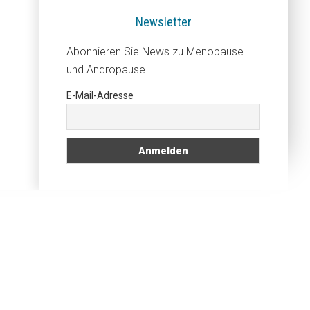
Newsletter
Abonnieren Sie News zu Menopause
und Andropause.
E-Mail-Adresse