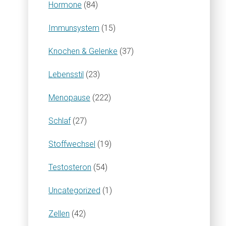
Hormone
(84)
Immunsystem
(15)
Knochen & Gelenke
(37)
Lebensstil
(23)
Menopause
(222)
Schlaf
(27)
Stoffwechsel
(19)
Testosteron
(54)
Uncategorized
(1)
Zellen
(42)