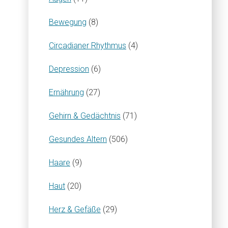
Bewegung
(8)
Circadianer Rhythmus
(4)
Depression
(6)
Ernährung
(27)
Gehirn & Gedächtnis
(71)
Gesundes Altern
(506)
Haare
(9)
Haut
(20)
Herz & Gefäße
(29)