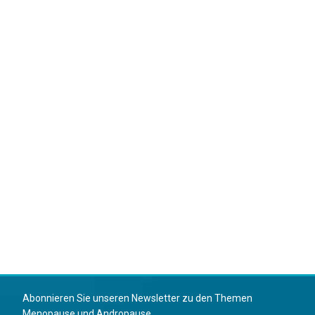
Abonnieren Sie unseren Newsletter zu den Themen
Menopause und Andropause.