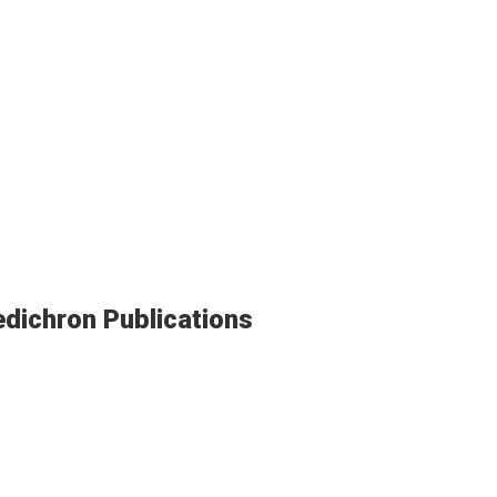
dichron Publications