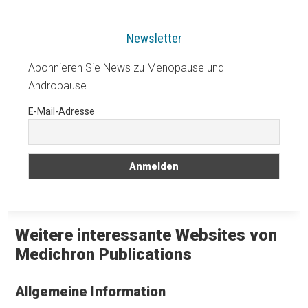
Newsletter
Abonnieren Sie News zu Menopause und
Andropause.
E-Mail-Adresse
Weitere interessante Websites von
Medichron Publications
Allgemeine Information