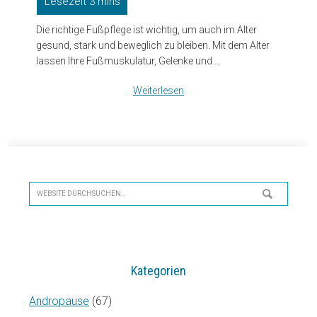
Die richtige Fußpflege ist wichtig, um auch im Alter
gesund, stark und beweglich zu bleiben. Mit dem Alter
lassen Ihre Fußmuskulatur, Gelenke und ...
Weiterlesen
Seitenspalte
Website
durchsuchen…
Kategorien
Andropause
(67)