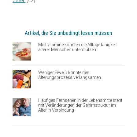
Zellen
(42)
Artikel, die Sie unbedingt lesen müssen
Multivitamine könnten die Alltagsfähigkeit
älterer Menschen unterstützen
Weniger Eiweiß könnte den
Alterungsprozess verlangsamen
Häufiges Fernsehen in der Lebensmitte steht
mit Veränderungen der Gehirnstruktur im
Alter in Verbindung