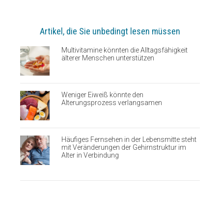
Artikel, die Sie unbedingt lesen müssen
Multivitamine könnten die Alltagsfähigkeit
älterer Menschen unterstützen
Weniger Eiweiß könnte den
Alterungsprozess verlangsamen
Häufiges Fernsehen in der Lebensmitte steht
mit Veränderungen der Gehirnstruktur im
Alter in Verbindung