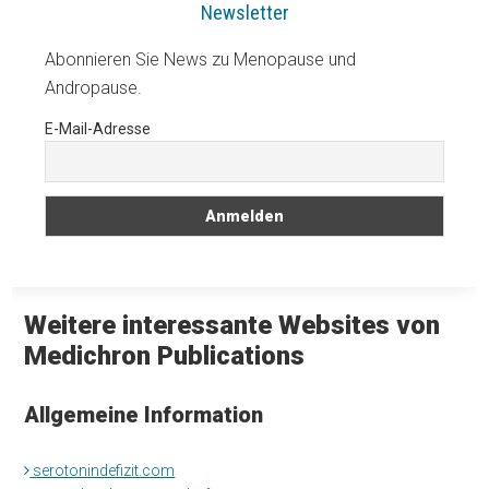
Newsletter
Abonnieren Sie News zu Menopause und
Andropause.
E-Mail-Adresse
Weitere interessante Websites von
Medichron Publications
Allgemeine Information
serotonindefizit.com