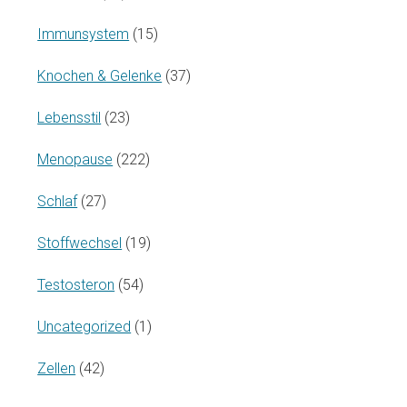
Immunsystem
(15)
Knochen & Gelenke
(37)
Lebensstil
(23)
Menopause
(222)
Schlaf
(27)
Stoffwechsel
(19)
Testosteron
(54)
Uncategorized
(1)
Zellen
(42)