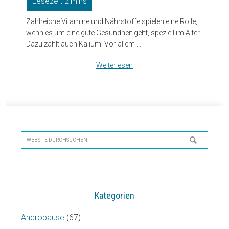
Zahlreiche Vitamine und Nährstoffe spielen eine Rolle,
wenn es um eine gute Gesundheit geht, speziell im Alter.
Dazu zählt auch Kalium. Vor allem ...
Weiterlesen
Seitenspalte
Website
durchsuchen…
Kategorien
Andropause
(67)