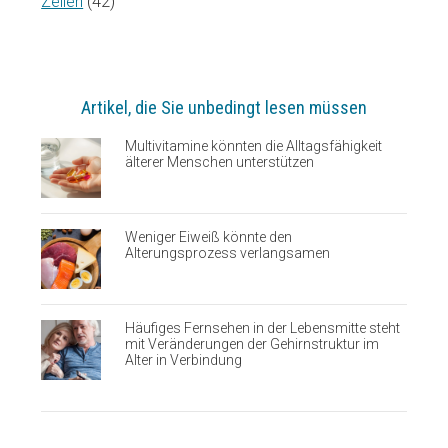
Zellen
(42)
Artikel, die Sie unbedingt lesen müssen
Multivitamine könnten die Alltagsfähigkeit
älterer Menschen unterstützen
Weniger Eiweiß könnte den
Alterungsprozess verlangsamen
Häufiges Fernsehen in der Lebensmitte steht
mit Veränderungen der Gehirnstruktur im
Alter in Verbindung