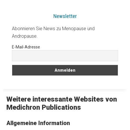
Newsletter
Abonnieren Sie News zu Menopause und
Andropause.
E-Mail-Adresse
Weitere interessante Websites von
Medichron Publications
Allgemeine Information