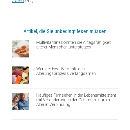
Zellen
(42)
Artikel, die Sie unbedingt lesen müssen
Multivitamine könnten die Alltagsfähigkeit
älterer Menschen unterstützen
Weniger Eiweiß könnte den
Alterungsprozess verlangsamen
Häufiges Fernsehen in der Lebensmitte steht
mit Veränderungen der Gehirnstruktur im
Alter in Verbindung