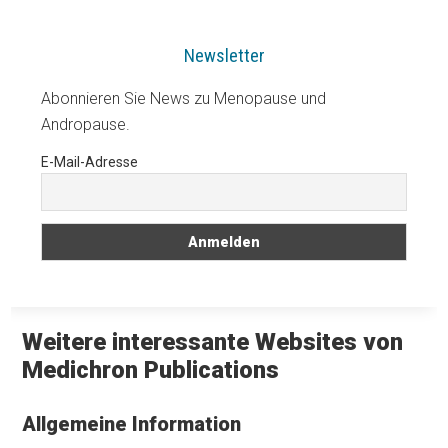
Newsletter
Abonnieren Sie News zu Menopause und
Andropause.
E-Mail-Adresse
Weitere interessante Websites von
Medichron Publications
Allgemeine Information