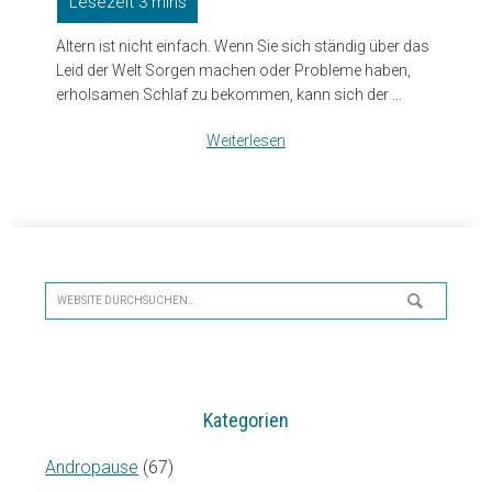
Altern ist nicht einfach. Wenn Sie sich ständig über das
Leid der Welt Sorgen machen oder Probleme haben,
erholsamen Schlaf zu bekommen, kann sich der ...
Weiterlesen
Seitenspalte
Website
durchsuchen…
Kategorien
Andropause
(67)