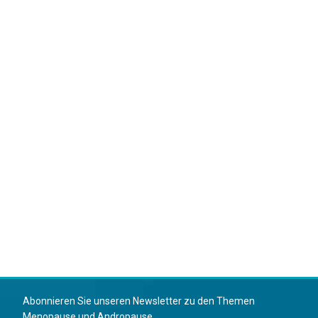
Abonnieren Sie unseren Newsletter zu den Themen
Menopause und Andropause.