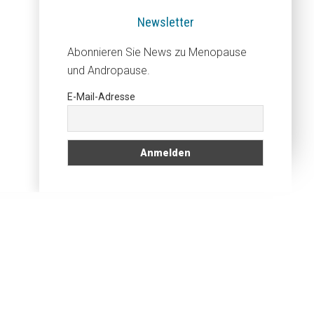
Newsletter
Abonnieren Sie News zu Menopause
und Andropause.
E-Mail-Adresse