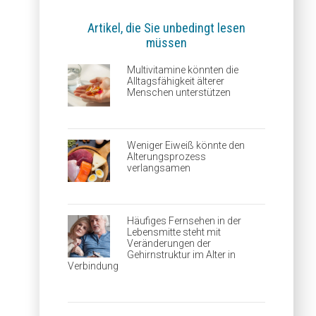
Artikel, die Sie unbedingt lesen
müssen
Multivitamine könnten die
Alltagsfähigkeit älterer
Menschen unterstützen
Weniger Eiweiß könnte den
Alterungsprozess
verlangsamen
Häufiges Fernsehen in der
Lebensmitte steht mit
Veränderungen der
Gehirnstruktur im Alter in
Verbindung