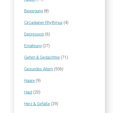
Bewegung
(8)
Circadianer Rhythmus
(4)
Depression
(6)
Ernährung
(27)
Gehirn & Gedächtnis
(71)
Gesundes Altern
(506)
Haare
(9)
Haut
(20)
Herz & Gefäße
(29)