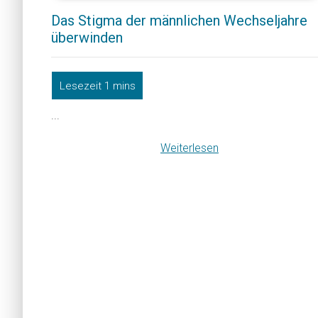
Das Stigma der männlichen Wechseljahre
überwinden
...
Weiterlesen