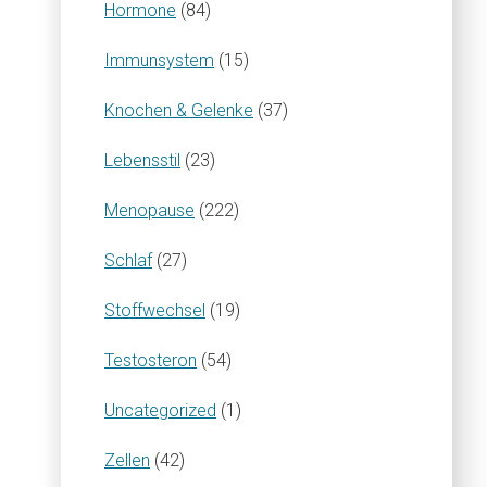
Hormone
(84)
Immunsystem
(15)
Knochen & Gelenke
(37)
Lebensstil
(23)
Menopause
(222)
Schlaf
(27)
Stoffwechsel
(19)
Testosteron
(54)
Uncategorized
(1)
Zellen
(42)