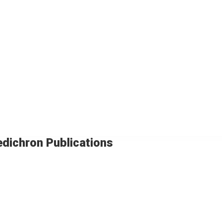
dichron Publications