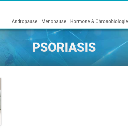
Andropause
Menopause
Hormone & Chronobiologie
PSORIASIS