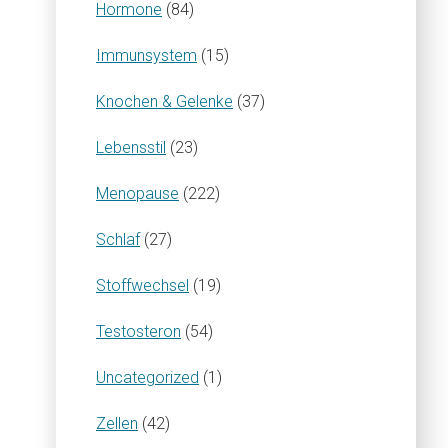
Hormone
(84)
Immunsystem
(15)
Knochen & Gelenke
(37)
Lebensstil
(23)
Menopause
(222)
Schlaf
(27)
Stoffwechsel
(19)
Testosteron
(54)
Uncategorized
(1)
Zellen
(42)