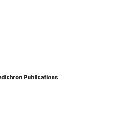
dichron Publications