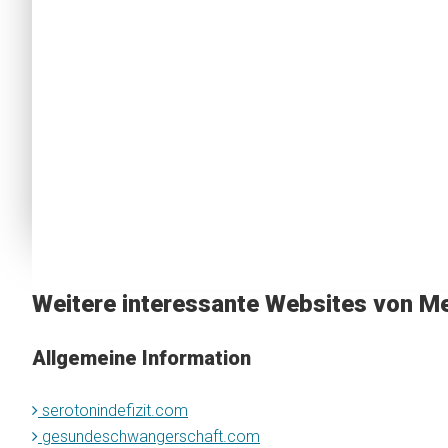
Weitere interessante Websites von Me
Allgemeine Information
serotonindefizit.com
gesundeschwangerschaft.com