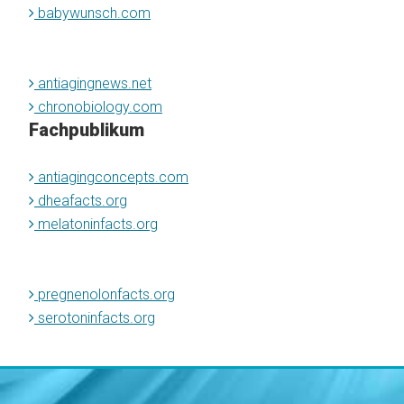
babywunsch.com
antiagingnews.net
chronobiology.com
Fachpublikum
antiagingconcepts.com
dheafacts.org
melatoninfacts.org
pregnenolonfacts.org
serotoninfacts.org