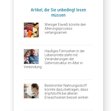
Artikel, die Sie unbedingt lesen
müssen
Weniger Eiweiß könnte den
Alterungsprozess
verlangsamen
Häufiges Fernsehen in der
Lebensmitte steht mit
Veränderungen der
Gehirnstruktur im Alter in
Verbindung
Bestimmter Nahrungsstoff
könnte dazu beitragen, dass
Impfstoffe bei älteren
Erwachsenen besser wirken