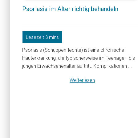
Psoriasis im Alter richtig behandeln
Psoriasis (Schuppenflechte) ist eine chronische
Hauterkrankung, die typischerweise im Teenager- bis
jungen Erwachsenenalter auftritt. Komplikationen ...
Weiterlesen