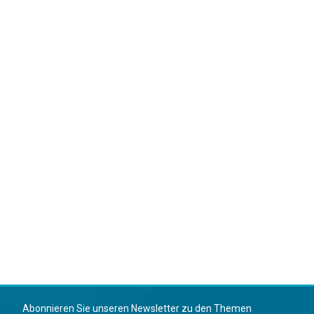
Abonnieren Sie unseren Newsletter zu den Themen