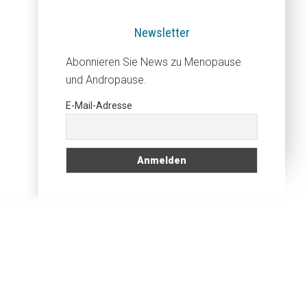
Newsletter
Abonnieren Sie News zu Menopause
und Andropause.
E-Mail-Adresse