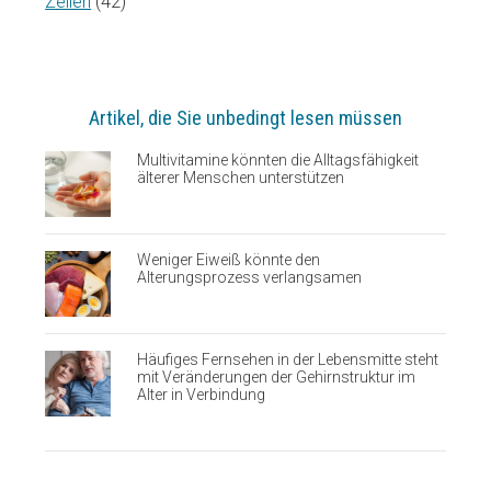
Zellen
(42)
Artikel, die Sie unbedingt lesen müssen
Multivitamine könnten die Alltagsfähigkeit
älterer Menschen unterstützen
Weniger Eiweiß könnte den
Alterungsprozess verlangsamen
Häufiges Fernsehen in der Lebensmitte steht
mit Veränderungen der Gehirnstruktur im
Alter in Verbindung