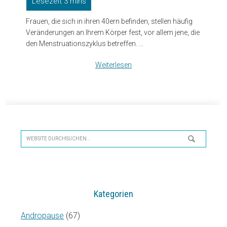
Frauen, die sich in ihren 40ern befinden, stellen häufig
Veränderungen an Ihrem Körper fest, vor allem jene, die
den Menstruationszyklus betreffen. ...
Weiterlesen
Seitenspalte
Website
durchsuchen…
Kategorien
Andropause
(67)