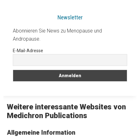
Newsletter
Abonnieren Sie News zu Menopause und
Andropause.
E-Mail-Adresse
Weitere interessante Websites von
Medichron Publications
Allgemeine Information