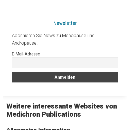
Newsletter
Abonnieren Sie News zu Menopause und
Andropause.
E-Mail-Adresse
Weitere interessante Websites von
Medichron Publications
Allgemeine Information