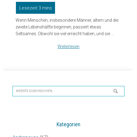
Wenn Menschen, insbesondere Männer, altern und die
zweite Lebenshälfte beginnen, passiert etwas
Seltsames: Obwohl sie viel erreicht haben, und sie ...
Weiterlesen
Seitenspalte
Website
durchsuchen…
Kategorien