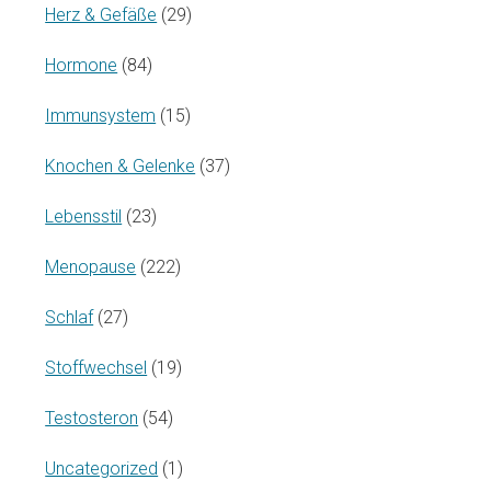
Herz & Gefäße
(29)
Hormone
(84)
Immunsystem
(15)
Knochen & Gelenke
(37)
Lebensstil
(23)
Menopause
(222)
Schlaf
(27)
Stoffwechsel
(19)
Testosteron
(54)
Uncategorized
(1)