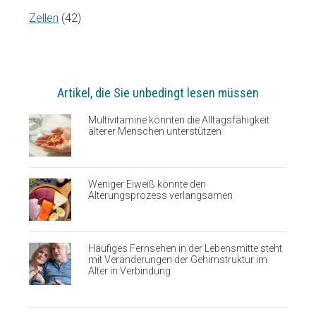
Zellen
(42)
Artikel, die Sie unbedingt lesen müssen
Multivitamine könnten die Alltagsfähigkeit
älterer Menschen unterstützen
Weniger Eiweiß könnte den
Alterungsprozess verlangsamen
Häufiges Fernsehen in der Lebensmitte steht
mit Veränderungen der Gehirnstruktur im
Alter in Verbindung