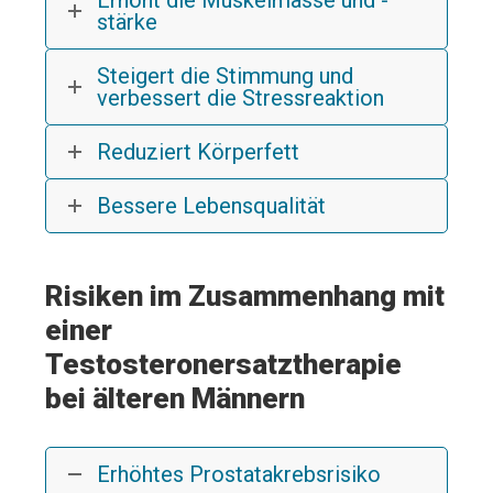
stärke
Steigert die Stimmung und
verbessert die Stressreaktion
Reduziert Körperfett
Bessere Lebensqualität
Risiken im Zusammenhang mit
einer
Testosteronersatztherapie
bei älteren Männern
Erhöhtes Prostatakrebsrisiko