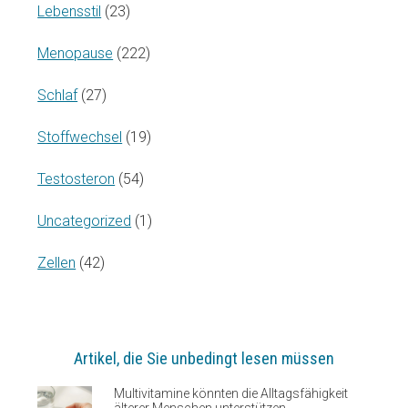
Lebensstil
(23)
Menopause
(222)
Schlaf
(27)
Stoffwechsel
(19)
Testosteron
(54)
Uncategorized
(1)
Zellen
(42)
Artikel, die Sie unbedingt lesen müssen
Multivitamine könnten die Alltagsfähigkeit
älterer Menschen unterstützen