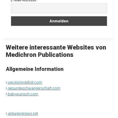
E-Mail-Adresse
Weitere interessante Websites von
Medichron Publications
Allgemeine Information
serotonindefizit.com
gesundeschwangerschaft.com
babywunsch.com
antiagingnews.net