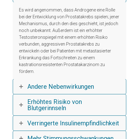
Es wird angenommen, dass Androgene eine Rolle
bei der Entwicklung von Prostatakrebs spielen; jener
Mechanismus, durch den dies geschieht, ist jedoch
noch unbekannt. Außerdem ist ein erhöhter
Testosteronspiegel mit einem erhöhten Risiko
verbunden, aggressiven Prostatakrebs zu
entwickeln oder bei Patienten mit metastasierter
Erkrankung das Fortschreiten zu einem
kastrationsresistenten Prostatakarzinom z
u
fördern.
Andere Nebenwirkungen
Erhöhtes Risiko von
Blutgerinnseln
Verringerte Insulinempfindlichkeit
Mehr Stimmungsschwankungen