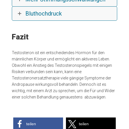
Bluthochdruck
Fazit
Testosteron ist ein entscheidendes Hormon für den
männlichen Körper und ermöglicht ein aktiveres Leben.
Obwohl ein Anstieg des Testosteronspiegels mit einigen
Risiken verbunden sein kann, kann eine
Testosteronersatztherapie viele gängige Symptome der
Andropause wirkungsvoll behandeln. Dennoch ist es
wichtig, mit einem Arzt zu sprechen, um die Für und Wider
einer solchen Behandlung genauestens abzuwägen.
teilen
teilen