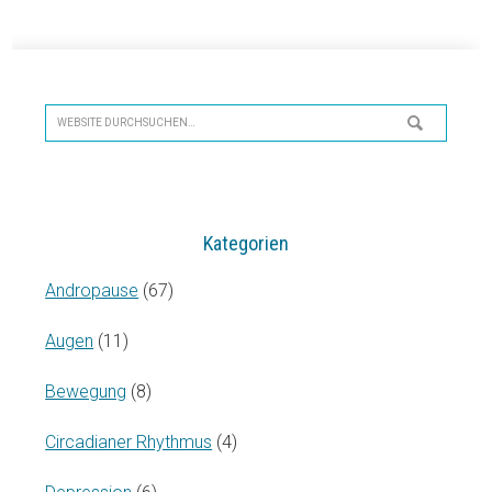
Seitenspalte
Website
durchsuchen…
Kategorien
Andropause
(67)
Augen
(11)
Bewegung
(8)
Circadianer Rhythmus
(4)