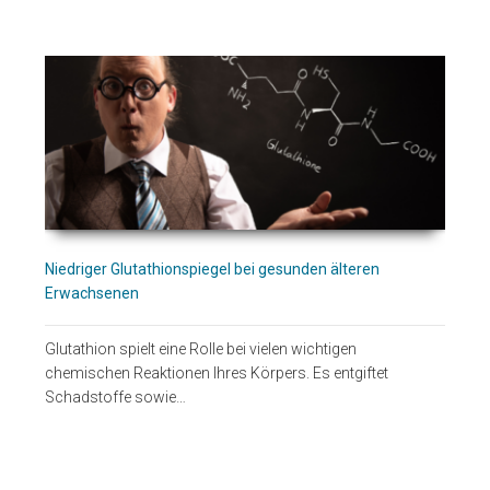
Niedriger Glutathionspiegel bei gesunden älteren
Erwachsenen
Glutathion spielt eine Rolle bei vielen wichtigen
chemischen Reaktionen Ihres Körpers. Es entgiftet
Schadstoffe sowie…