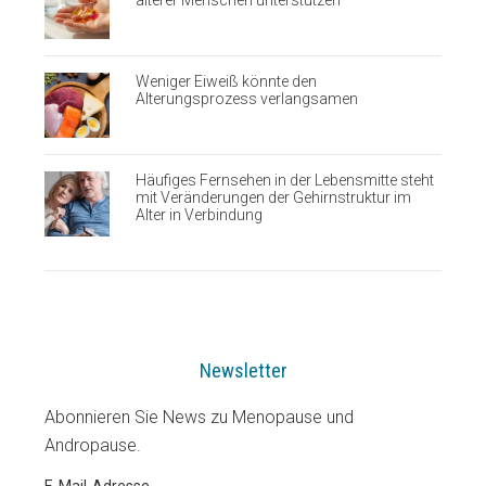
Weniger Eiweiß könnte den
Alterungsprozess verlangsamen
Häufiges Fernsehen in der Lebensmitte steht
mit Veränderungen der Gehirnstruktur im
Alter in Verbindung
Newsletter
Abonnieren Sie News zu Menopause und
Andropause.