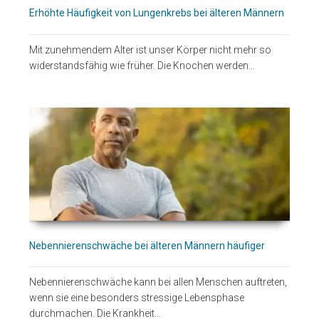
Erhöhte Häufigkeit von Lungenkrebs bei älteren Männern
Mit zunehmendem Alter ist unser Körper nicht mehr so
widerstandsfähig wie früher. Die Knochen werden…
Nebennierenschwäche bei älteren Männern häufiger
Nebennierenschwäche kann bei allen Menschen auftreten,
wenn sie eine besonders stressige Lebensphase
durchmachen. Die Krankheit…