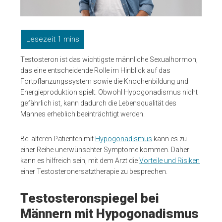
Testosteron ist das wichtigste männliche Sexualhormon,
das eine entscheidende Rolle im Hinblick auf das
Fortpflanzungssystem sowie die Knochenbildung und
Energieproduktion spielt. Obwohl Hypogonadismus nicht
gefährlich ist, kann dadurch die Lebensqualität des
Mannes erheblich beeinträchtigt werden.
Bei älteren Patienten mit
Hypogonadismus
kann es zu
einer Reihe unerwünschter Symptome kommen. Daher
kann es hilfreich sein, mit dem Arzt die
Vorteile und Risiken
einer Testosteronersatztherapie zu besprechen.
Testosteronspiegel bei
Männern mit Hypogonadismus