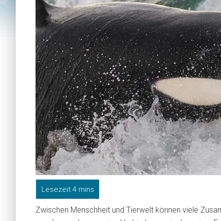
Zwischen Menschheit und Tierwelt können viele Zus