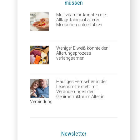
müssen
Multivitamine könnten die
Alltagsfähigkeit älterer
Menschen unterstützen
Weniger Eiweiß könnte den
Alterungsprozess
verlangsamen
Häufiges Fernsehen in der
Lebensmitte steht mit
Veränderungen der
Gehirnstruktur im Alter in
Verbindung
Newsletter