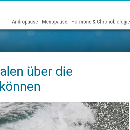
Andropause
Menopause
Hormone & Chronobiologie
alen über die
 können