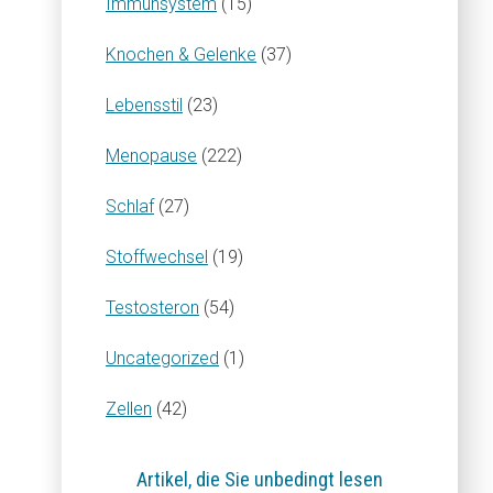
Immunsystem
(15)
Knochen & Gelenke
(37)
Lebensstil
(23)
Menopause
(222)
Schlaf
(27)
Stoffwechsel
(19)
Testosteron
(54)
Uncategorized
(1)
Zellen
(42)
Artikel, die Sie unbedingt lesen