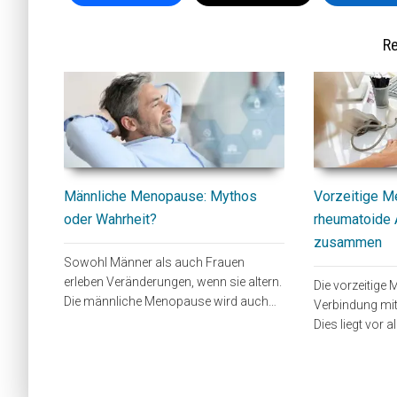
Re
Männliche Menopause: Mythos
Vorzeitige 
oder Wahrheit?
rheumatoide A
zusammen
Sowohl Männer als auch Frauen
erleben Veränderungen, wenn sie altern.
Die vorzeitige
Die männliche Menopause wird auch…
Verbindung mit 
Dies liegt vor