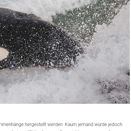
ammenhänge hergestellt werden. Kaum jemand würde jedoch