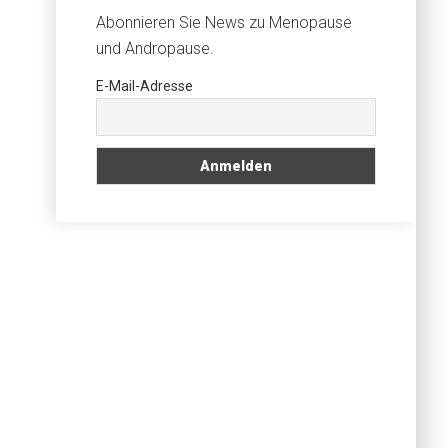
Abonnieren Sie News zu Menopause
und Andropause.
E-Mail-Adresse