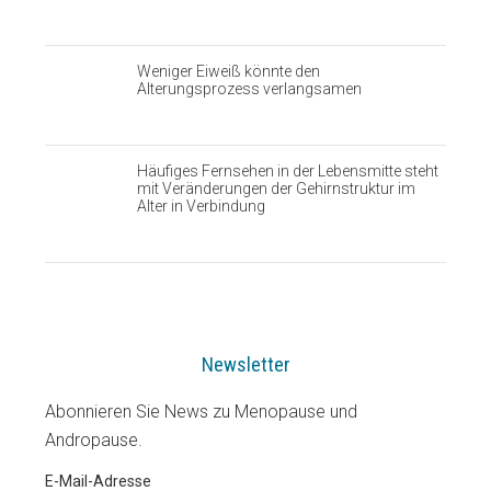
Weniger Eiweiß könnte den
Alterungsprozess verlangsamen
Häufiges Fernsehen in der Lebensmitte steht
mit Veränderungen der Gehirnstruktur im
Alter in Verbindung
Newsletter
Abonnieren Sie News zu Menopause und
Andropause.
E-Mail-Adresse