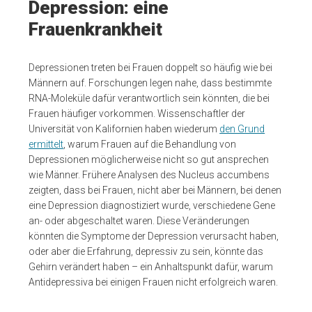
Depression: eine
Frauenkrankheit
Depressionen treten bei Frauen doppelt so häufig wie bei
Männern auf. Forschungen legen nahe, dass bestimmte
RNA-Moleküle dafür verantwortlich sein könnten, die bei
Frauen häufiger vorkommen. Wissenschaftler der
Universität von Kalifornien haben wiederum
den Grund
ermittelt
, warum Frauen auf die Behandlung von
Depressionen möglicherweise nicht so gut ansprechen
wie Männer. Frühere Analysen des Nucleus accumbens
zeigten, dass bei Frauen, nicht aber bei Männern, bei denen
eine Depression diagnostiziert wurde, verschiedene Gene
an- oder abgeschaltet waren. Diese Veränderungen
könnten die Symptome der Depression verursacht haben,
oder aber die Erfahrung, depressiv zu sein, könnte das
Gehirn verändert haben – ein Anhaltspunkt dafür, warum
Antidepressiva bei einigen Frauen nicht erfolgreich waren.