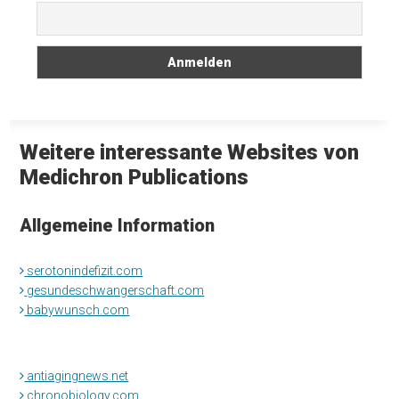
Weitere interessante Websites von
Medichron Publications
Allgemeine Information
serotonindefizit.com
gesundeschwangerschaft.com
babywunsch.com
antiagingnews.net
chronobiology.com