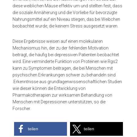
diese weiblichen Mäuse effektiv um und stellten fest, dass
die soziale Annäherung und die Vorliebe für bevorzugte
Nahrungsmittel auf ein Niveau stiegen, das bei Weibchen
beobachtet wurde, die keinem Stress ausgesetzt waren.
Diese Ergebnisse weisen auf einen molekularen
Mechanismus hin, der zu der fehlenden Motivation
beiträgt, die häufig bei depressiven Patienten beobachtet
wird. Eine verminderte Funktion von Proteinen wie Rgs2
kann zu Symptomen beitragen, die bei Menschen mit
psychischen Erkrankungen schwer zu behandeln sind
.Erkenntnisse aus grundlagenwissenschaftlichen Studien
wie dieser können die Entwicklung von
Pharmakotherapien zur wirksamen Behandlung von
Menschen mit Depressionen unterstützen, so die
Forscher.
teilen
teilen