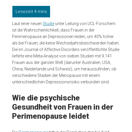
Laut einer neuen
Studie
unter Leitung von UCL-Forschern
ist die Wahrscheinlichkeit, dass Frauen in der
Perimenopause an Depressionen leiden, um 40% höher
als bei Frauen, die keine Wechseljahrsbeschwerden haben.
Die im Journal of Affective Disorders veröffentlichte Studie
lieferte eine Meta-Analyse von sieben Studien mit 9.141
Frauen aus der ganzen Welt (darunter Australien, USA,
China, Niederlande und Schweiz), um herauszufinden, ob
verschiedene Stadien der Menopause mit einem
unterschiedlichen Depressionsrisiko verbunden sind.
Wie die psychische
Gesundheit von Frauen in der
Perimenopause leidet