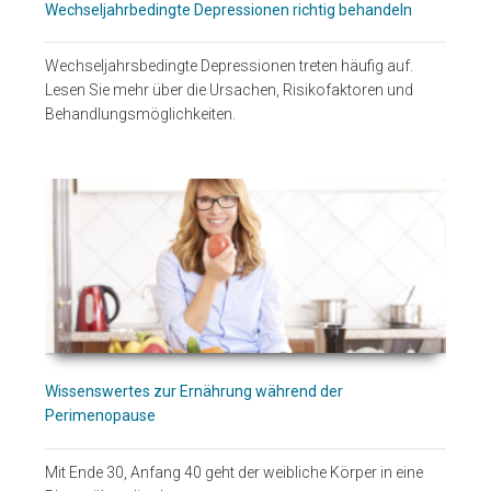
Wechseljahrbedingte Depressionen richtig behandeln
Wechseljahrsbedingte Depressionen treten häufig auf.
Lesen Sie mehr über die Ursachen, Risikofaktoren und
Behandlungsmöglichkeiten.
Wissenswertes zur Ernährung während der
Perimenopause
Mit Ende 30, Anfang 40 geht der weibliche Körper in eine