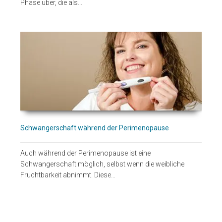
Phase über, die als…
Schwangerschaft während der Perimenopause
Auch während der Perimenopause ist eine
Schwangerschaft möglich, selbst wenn die weibliche
Fruchtbarkeit abnimmt. Diese…