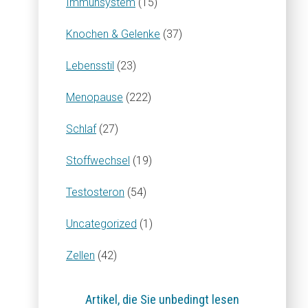
Immunsystem
(15)
Knochen & Gelenke
(37)
Lebensstil
(23)
Menopause
(222)
Schlaf
(27)
Stoffwechsel
(19)
Testosteron
(54)
Uncategorized
(1)
Zellen
(42)
Artikel, die Sie unbedingt lesen