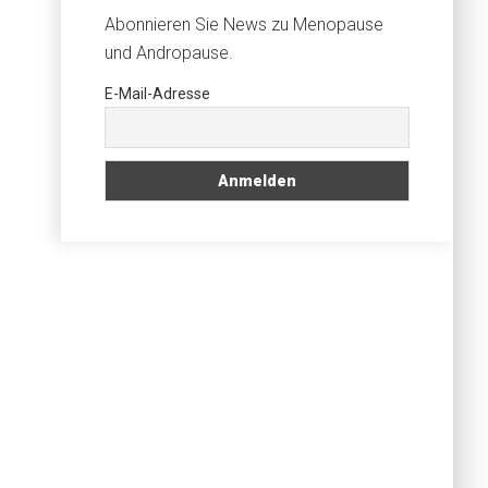
Abonnieren Sie News zu Menopause
und Andropause.
E-Mail-Adresse