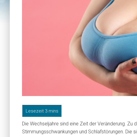
Die Wechseljahre sind eine Zeit der Veränderung. Z
Stimmungsschwankungen und Schlafstörungen. Die s