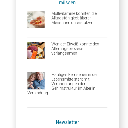
müssen
Multivitamine könnten die
Alltagsfähigkeit älterer
Menschen unterstützen
Weniger Eiweiß könnte den
Alterungsprozess
verlangsamen
Häufiges Fernsehen in der
Lebensmitte steht mit
Veränderungen der
Gehirnstruktur im Alter in
Verbindung
Newsletter