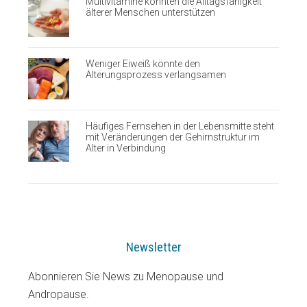
Multivitamine könnten die Alltagsfähigkeit
älterer Menschen unterstützen
Weniger Eiweiß könnte den
Alterungsprozess verlangsamen
Häufiges Fernsehen in der Lebensmitte steht
mit Veränderungen der Gehirnstruktur im
Alter in Verbindung
Newsletter
Abonnieren Sie News zu Menopause und
Andropause.