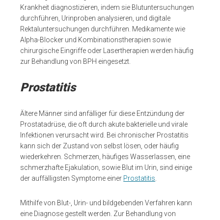
Krankheit diagnostizieren, indem sie Blutuntersuchungen
durchführen, Urinproben analysieren, und digitale
Rektaluntersuchungen durchführen. Medikamente wie
Alpha-Blocker und Kombinationstherapien sowie
chirurgische Eingriffe oder Lasertherapien werden häufig
zur Behandlung von BPH eingesetzt.
Prostatitis
Ältere Männer sind anfälliger für diese Entzündung der
Prostatadrüse, die oft durch akute bakterielle und virale
Infektionen verursacht wird. Bei chronischer Prostatitis
kann sich der Zustand von selbst lösen, oder häufig
wiederkehren. Schmerzen, häufiges Wasserlassen, eine
schmerzhafte Ejakulation, sowie Blut im Urin, sind einige
der auffälligsten Symptome einer
Prostatitis
.
Mithilfe von Blut-, Urin- und bildgebenden Verfahren kann
eine Diagnose gestellt werden. Zur Behandlung von