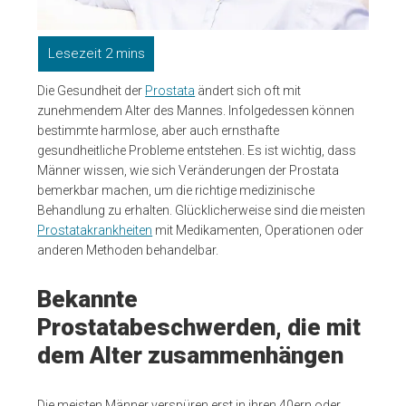
Die Gesundheit der
Prostata
ändert sich oft mit
zunehmendem Alter des Mannes. Infolgedessen können
bestimmte harmlose, aber auch ernsthafte
gesundheitliche Probleme entstehen. Es ist wichtig, dass
Männer wissen, wie sich Veränderungen der Prostata
bemerkbar machen, um die richtige medizinische
Behandlung zu erhalten. Glücklicherweise sind die meisten
Prostatakrankheiten
mit Medikamenten, Operationen oder
anderen Methoden behandelbar.
Bekannte
Prostatabeschwerden, die mit
dem Alter zusammenhängen
Die meisten Männer verspüren erst in ihren 40ern oder