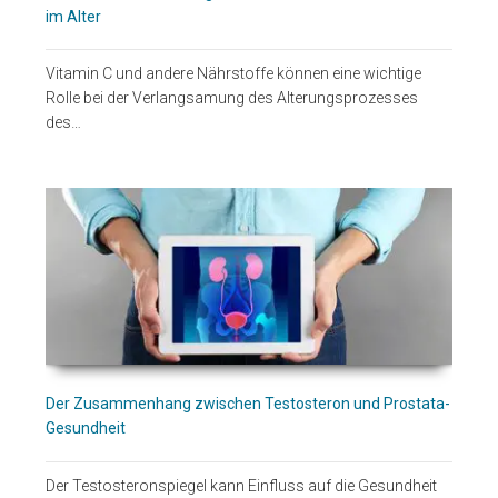
im Alter
Vitamin C und andere Nährstoffe können eine wichtige
Rolle bei der Verlangsamung des Alterungsprozesses
des…
Der Zusammenhang zwischen Testosteron und Prostata-
Gesundheit
Der Testosteronspiegel kann Einfluss auf die Gesundheit