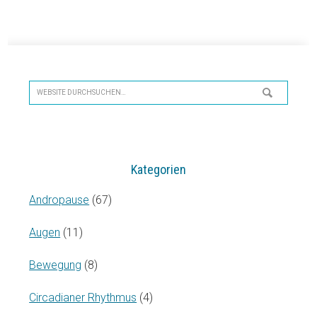
Seitenspalte
Website
durchsuchen…
Kategorien
Andropause
(67)
Augen
(11)
Bewegung
(8)
Circadianer Rhythmus
(4)