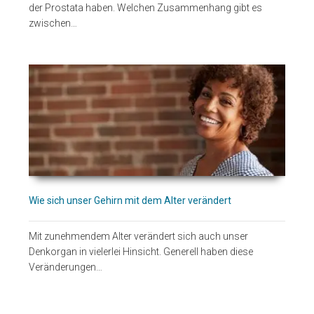
der Prostata haben. Welchen Zusammenhang gibt es
zwischen…
Wie sich unser Gehirn mit dem Alter verändert
Mit zunehmendem Alter verändert sich auch unser
Denkorgan in vielerlei Hinsicht. Generell haben diese
Veränderungen…