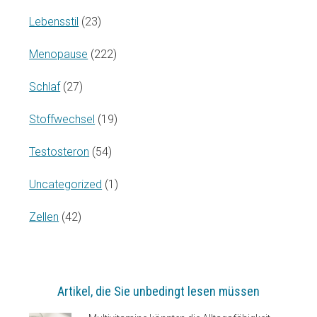
Lebensstil
(23)
Menopause
(222)
Schlaf
(27)
Stoffwechsel
(19)
Testosteron
(54)
Uncategorized
(1)
Zellen
(42)
Artikel, die Sie unbedingt lesen müssen