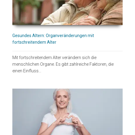
Gesundes Altern: Organveränderungen mit
fortschreitendem Alter
Mit fortschreitendem Alter verändern sich die
menschlichen Organe. Es gibt zahlreiche Faktoren, die
einen Einfluss…