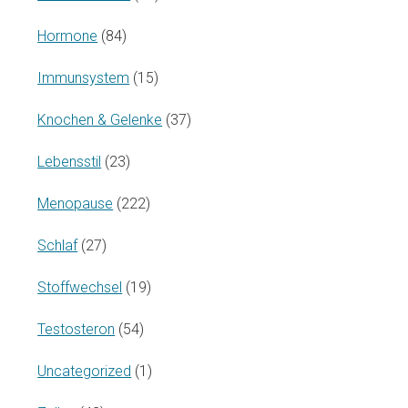
Hormone
(84)
Immunsystem
(15)
Knochen & Gelenke
(37)
Lebensstil
(23)
Menopause
(222)
Schlaf
(27)
Stoffwechsel
(19)
Testosteron
(54)
Uncategorized
(1)