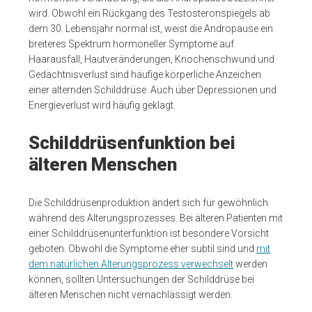
wird. Obwohl ein Rückgang des Testosteronspiegels ab
dem 30. Lebensjahr normal ist, weist die Andropause ein
breiteres Spektrum hormoneller Symptome auf.
Haarausfall, Hautveränderungen, Knochenschwund und
Gedächtnisverlust sind häufige körperliche Anzeichen
einer alternden Schilddrüse. Auch über Depressionen und
Energieverlust wird häufig geklagt.
Schilddrüsenfunktion bei
älteren Menschen
Die Schilddrüsenproduktion ändert sich für gewöhnlich
während des Alterungsprozesses. Bei älteren Patienten mit
einer Schilddrüsenunterfunktion ist besondere Vorsicht
geboten. Obwohl die Symptome eher subtil sind und
mit
dem natürlichen Alterungsprozess verwechselt
werden
können, sollten Untersuchungen der Schilddrüse bei
älteren Menschen nicht vernachlässigt werden.