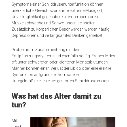
Symptome einer Schilddrüsenunterfunktion können
unerklärliche Gewichtszunahme, extreme Müdigkeit,
Unverträglichkeit gegenüber kalten Temperaturen,
Muskelschwäche und Schwellungen beinhalten.
Zusätzlich zu körperlichen Beschwerden werden häufig
Depressionen und verlangsamtes Denken gemeldet.
Probleme im Zusammenhang mit dem
Fortpflanzungssystem sind ebenfalls häufig. Frauen leiden
oft unter schwereren oder leichteren Monatsblutungen.
Männer können einen Verlust der Libido oder eine erektile
Dysfunktion aufgrund der hormonellen
Unregelmäßigkeiten einer gestörten Schilddrüse erleiden.
Was hat das Alter damit zu
tun?
Mit
zuneh