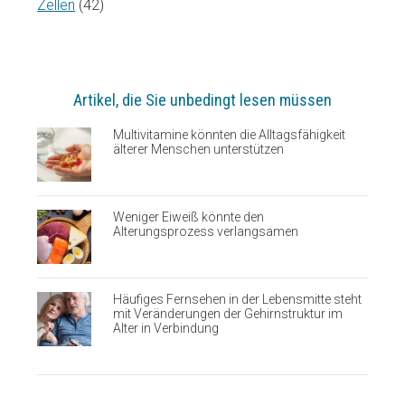
Zellen
(42)
Artikel, die Sie unbedingt lesen müssen
Multivitamine könnten die Alltagsfähigkeit
älterer Menschen unterstützen
Weniger Eiweiß könnte den
Alterungsprozess verlangsamen
Häufiges Fernsehen in der Lebensmitte steht
mit Veränderungen der Gehirnstruktur im
Alter in Verbindung