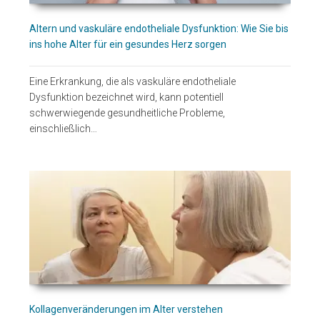
Altern und vaskuläre endotheliale Dysfunktion: Wie Sie bis
ins hohe Alter für ein gesundes Herz sorgen
Eine Erkrankung, die als vaskuläre endotheliale
Dysfunktion bezeichnet wird, kann potentiell
schwerwiegende gesundheitliche Probleme,
einschließlich…
Kollagenveränderungen im Alter verstehen