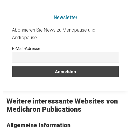
Newsletter
Abonnieren Sie News zu Menopause und
Andropause.
E-Mail-Adresse
Weitere interessante Websites von
Medichron Publications
Allgemeine Information