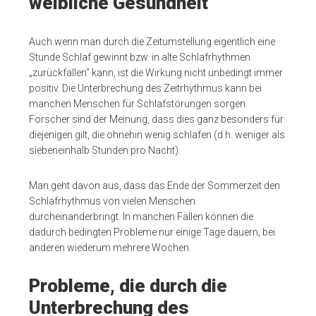
weibliche Gesundheit
Auch wenn man durch die Zeitumstellung eigentlich eine
Stunde Schlaf gewinnt bzw. in alte Schlafrhythmen
„zurückfallen“ kann, ist die Wirkung nicht unbedingt immer
positiv. Die Unterbrechung des Zeitrhythmus kann bei
manchen Menschen für Schlafstörungen sorgen.
Forscher sind der Meinung, dass dies ganz besonders für
diejenigen gilt, die ohnehin wenig schlafen (d.h. weniger als
siebeneinhalb Stunden pro Nacht).
Man geht davon aus, dass das Ende der Sommerzeit den
Schlafrhythmus von vielen Menschen
durcheinanderbringt. In manchen Fällen können die
dadurch bedingten Probleme nur einige Tage dauern, bei
anderen wiederum mehrere Wochen.
Probleme, die durch die
Unterbrechung des