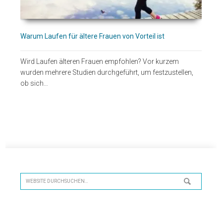
Warum Laufen für ältere Frauen von Vorteil ist
Wird Laufen älteren Frauen empfohlen? Vor kurzem
wurden mehrere Studien durchgeführt, um festzustellen,
ob sich…
Seitenspalte
Website
durchsuchen…