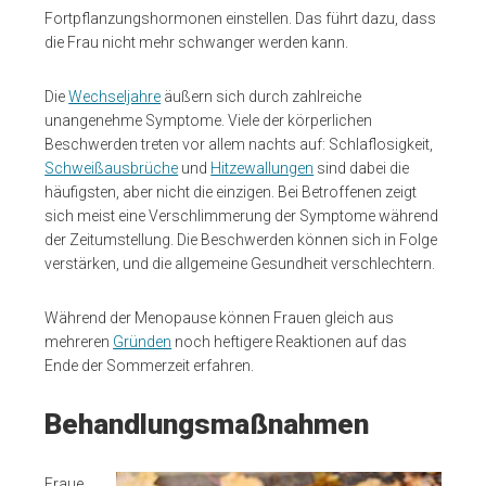
Fortpflanzungshormonen einstellen. Das führt dazu, dass
die Frau nicht mehr schwanger werden kann.
Die
Wechseljahre
äußern sich durch zahlreiche
unangenehme Symptome. Viele der körperlichen
Beschwerden treten vor allem nachts auf: Schlaflosigkeit,
Schweißausbrüche
und
Hitzewallungen
sind dabei die
häufigsten, aber nicht die einzigen. Bei Betroffenen zeigt
sich meist eine Verschlimmerung der Symptome während
der Zeitumstellung. Die Beschwerden können sich in Folge
verstärken, und die allgemeine Gesundheit verschlechtern.
Während der Menopause können Frauen gleich aus
mehreren
Gründen
noch heftigere Reaktionen auf das
Ende der Sommerzeit erfahren.
Behandlungsmaßnahmen
Fraue