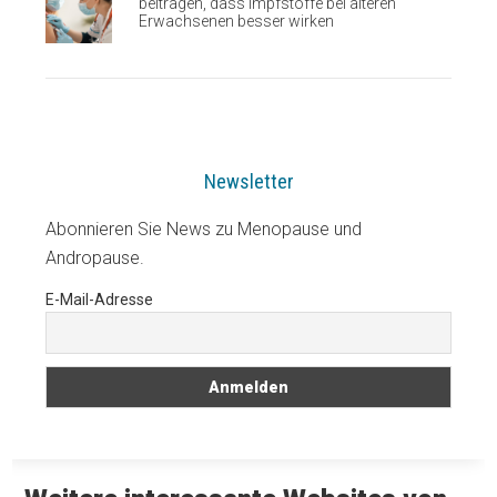
beitragen, dass Impfstoffe bei älteren
Erwachsenen besser wirken
Newsletter
Abonnieren Sie News zu Menopause und
Andropause.
E-Mail-Adresse