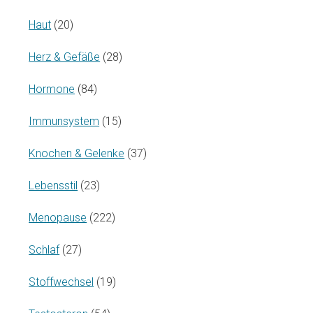
Haut
(20)
Herz & Gefäße
(28)
Hormone
(84)
Immunsystem
(15)
Knochen & Gelenke
(37)
Lebensstil
(23)
Menopause
(222)
Schlaf
(27)
Stoffwechsel
(19)