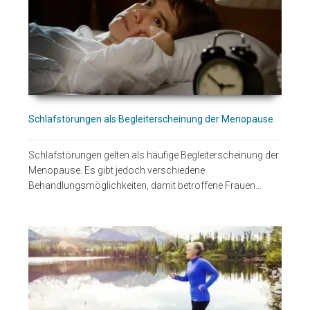
Schlafstörungen als Begleiterscheinung der Menopause
Schlafstörungen gelten als häufige Begleiterscheinung der
Menopause. Es gibt jedoch verschiedene
Behandlungsmöglichkeiten, damit betroffene Frauen…