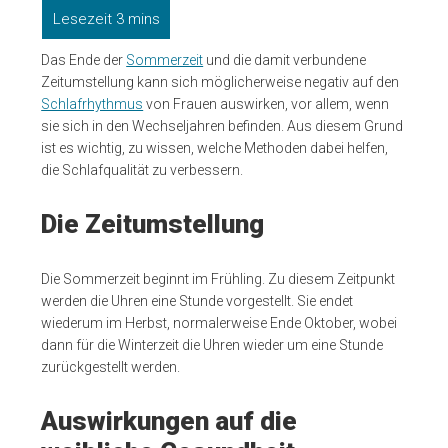
Das Ende der
Sommerzeit
und die damit verbundene
Zeitumstellung kann sich möglicherweise negativ auf den
Schlafrhythmus
von Frauen auswirken, vor allem, wenn
sie sich in den Wechseljahren befinden. Aus diesem Grund
ist es wichtig, zu wissen, welche Methoden dabei helfen,
die Schlafqualität zu verbessern.
Die Zeitumstellung
Die Sommerzeit beginnt im Frühling. Zu diesem Zeitpunkt
werden die Uhren eine Stunde vorgestellt. Sie endet
wiederum im Herbst, normalerweise Ende Oktober, wobei
dann für die Winterzeit die Uhren wieder um eine Stunde
zurückgestellt werden.
Auswirkungen auf die