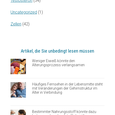
Testosteron
(54)
Uncategorized
(1)
Zellen
(42)
Artikel, die Sie unbedingt lesen müssen
Weniger Eiweiß könnte den
Alterungsprozess verlangsamen
Häufiges Fernsehen in der Lebensmitte steht
mit Veränderungen der Gehirnstruktur im
Alter in Verbindung
Bestimmter Nahrungsstoff könnte dazu