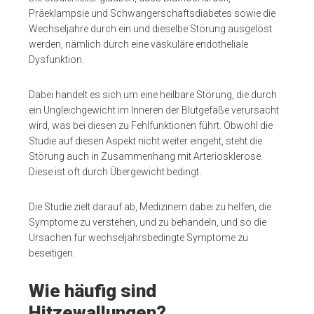
Präeklampsie und Schwangerschaftsdiabetes sowie die
Wechseljahre durch ein und dieselbe Störung ausgelöst
werden, nämlich durch eine vaskuläre endotheliale
Dysfunktion.
Dabei handelt es sich um eine heilbare Störung, die durch
ein Ungleichgewicht im Inneren der Blutgefäße verursacht
wird, was bei diesen zu Fehlfunktionen führt. Obwohl die
Studie auf diesen Aspekt nicht weiter eingeht, steht die
Störung auch in Zusammenhang mit Arteriosklerose.
Diese ist oft durch Übergewicht bedingt.
Die Studie zielt darauf ab, Medizinern dabei zu helfen, die
Symptome zu verstehen, und zu behandeln, und so die
Ursachen für wechseljahrsbedingte Symptome zu
beseitigen.
Wie häufig sind
Hitzewallungen?