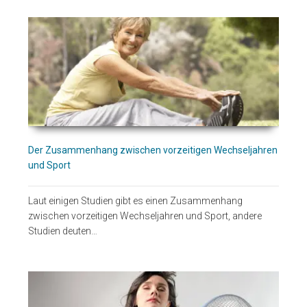
Der Zusammenhang zwischen vorzeitigen Wechseljahren
und Sport
Laut einigen Studien gibt es einen Zusammenhang
zwischen vorzeitigen Wechseljahren und Sport, andere
Studien deuten…