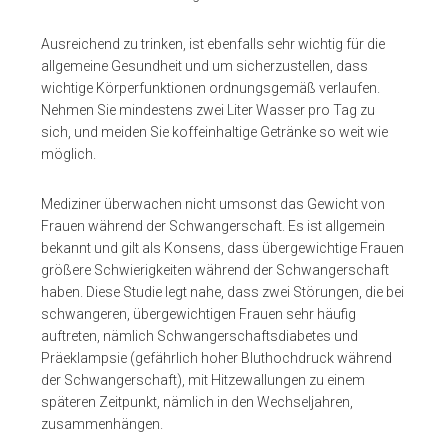
Ausreichend zu trinken, ist ebenfalls sehr wichtig für die
allgemeine Gesundheit und um sicherzustellen, dass
wichtige Körperfunktionen ordnungsgemäß verlaufen.
Nehmen Sie mindestens zwei Liter Wasser pro Tag zu
sich, und meiden Sie koffeinhaltige Getränke so weit wie
möglich.
Mediziner überwachen nicht umsonst das Gewicht von
Frauen während der Schwangerschaft. Es ist allgemein
bekannt und gilt als Konsens, dass übergewichtige Frauen
größere Schwierigkeiten während der Schwangerschaft
haben. Diese Studie legt nahe, dass zwei Störungen, die bei
schwangeren, übergewichtigen Frauen sehr häufig
auftreten, nämlich Schwangerschaftsdiabetes und
Präeklampsie (gefährlich hoher Bluthochdruck während
der Schwangerschaft), mit Hitzewallungen zu einem
späteren Zeitpunkt, nämlich in den Wechseljahren,
zusammenhängen.