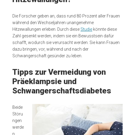
Die Forscher geben an, dass rund 80 Prozent aller Frauen
während den Wechseljahren unangenehme
Hitzewallungen erleben. Durch diese
Studie
könnte diese
Zahl gesenkt werden, indem sie ein Bewusstsein dafür
schafft, wodurch sie verursacht werden. Sie kann Frauen
dazu bringen, vor, während und nach der
Schwangerschaft gesünder zu leben.
Tipps zur Vermeidung von
Präeklampsie und
Schwangerschaftsdiabetes
Beide
Störu
ngen
werde
n