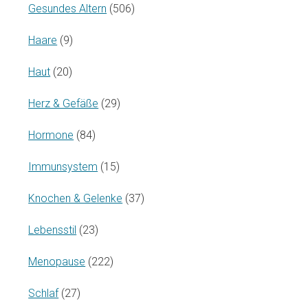
Gesundes Altern
(506)
Haare
(9)
Haut
(20)
Herz & Gefäße
(29)
Hormone
(84)
Immunsystem
(15)
Knochen & Gelenke
(37)
Lebensstil
(23)
Menopause
(222)
Schlaf
(27)