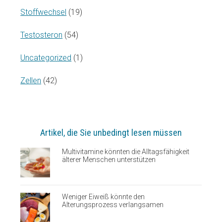
Stoffwechsel
(19)
Testosteron
(54)
Uncategorized
(1)
Zellen
(42)
Artikel, die Sie unbedingt lesen müssen
Multivitamine könnten die Alltagsfähigkeit
älterer Menschen unterstützen
Weniger Eiweiß könnte den
Alterungsprozess verlangsamen