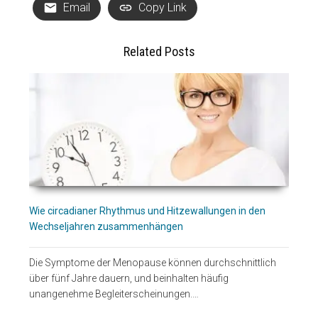
Email
Copy Link
Related Posts
Wie circadianer Rhythmus und Hitzewallungen in den
Wechseljahren zusammenhängen
Die Symptome der Menopause können durchschnittlich
über fünf Jahre dauern, und beinhalten häufig
unangenehme Begleiterscheinungen.…