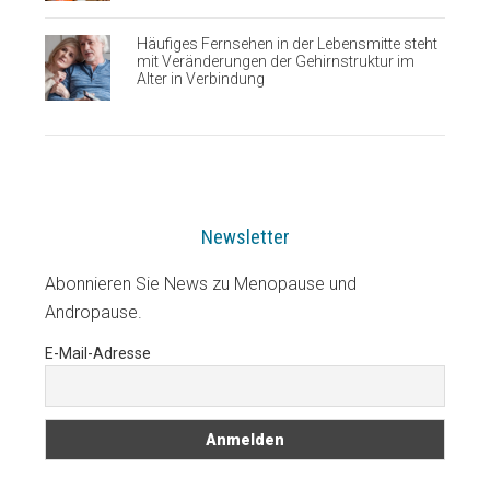
Häufiges Fernsehen in der Lebensmitte steht
mit Veränderungen der Gehirnstruktur im
Alter in Verbindung
Newsletter
Abonnieren Sie News zu Menopause und
Andropause.
E-Mail-Adresse