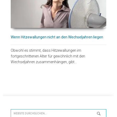
Wenn Hitzewallungen nicht an den Wechseljahren liegen
Obwohl es stimmt, dass Hitzewallungen im
fortgeschrittenen Alter für gewöhnlich mit den
Wechseljahren zusammenhängen, gibt…
Seitenspalte
Website