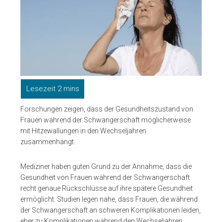
Forschungen zeigen, dass der Gesundheitszustand von
Frauen während der Schwangerschaft möglicherweise
mit Hitzewallungen in den Wechseljahren
zusammenhängt.
Mediziner haben guten Grund zu der Annahme, dass die
Gesundheit von Frauen während der Schwangerschaft
recht genaue Rückschlüsse auf ihre spätere Gesundheit
ermöglicht. Studien legen nahe, dass Frauen, die während
der Schwangerschaft an schweren Komplikationen leiden,
eher zu Komplikationen während den Wechseljahren