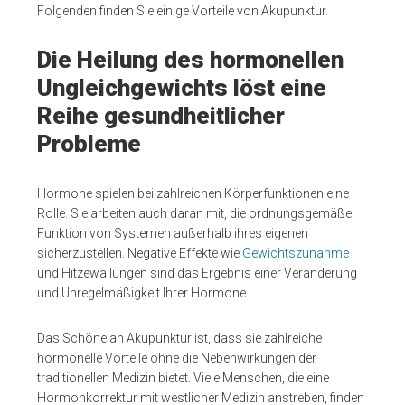
Folgenden finden Sie einige Vorteile von Akupunktur.
Die Heilung des hormonellen
Ungleichgewichts löst eine
Reihe gesundheitlicher
Probleme
Hormone spielen bei zahlreichen Körperfunktionen eine
Rolle. Sie arbeiten auch daran mit, die ordnungsgemäße
Funktion von Systemen außerhalb ihres eigenen
sicherzustellen. Negative Effekte wie
Gewichtszunahme
und Hitzewallungen sind das Ergebnis einer Veränderung
und Unregelmäßigkeit Ihrer Hormone.
Das Schöne an Akupunktur ist, dass sie zahlreiche
hormonelle Vorteile ohne die Nebenwirkungen der
traditionellen Medizin bietet. Viele Menschen, die eine
Hormonkorrektur mit westlicher Medizin anstreben, finden