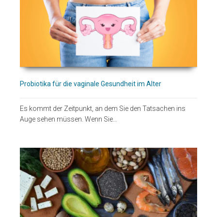
Probiotika für die vaginale Gesundheit im Alter
Es kommt der Zeitpunkt, an dem Sie den Tatsachen ins
Auge sehen müssen. Wenn Sie…