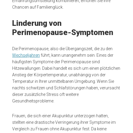
Ernährungsumstellung kombinieren, erhöhen Sie Ihre
Chancen auf Familienglück.
Linderung von
Perimenopause-Symptomen
Die Perimenopause, also die Übergangszeit, die zu den
Wechseljahren
führt, kann unangenehm sein. Eines der
häufigsten Symptome der Perimenopause sind
Hitzewallungen. Dabei handelt es sich um einen plötzlichen
Anstieg der Körpertemperatur, unabhängig von der
Temperatur in Ihrer unmittelbaren Umgebung. Wenn Sie
nachts schwitzen und Schlafstörungen haben, verursacht
dieser zusätzliche Stress oft weitere
Gesundheitsprobleme.
Frauen, die sich einer Akupunktur unterzogen hatten,
stellten eine drastische Verringerung ihrer Symptome im
Vergleich zu Frauen ohne Akupunktur fest. Da keine