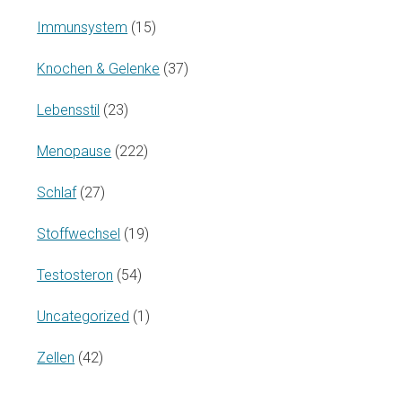
Immunsystem
(15)
Knochen & Gelenke
(37)
Lebensstil
(23)
Menopause
(222)
Schlaf
(27)
Stoffwechsel
(19)
Testosteron
(54)
Uncategorized
(1)
Zellen
(42)