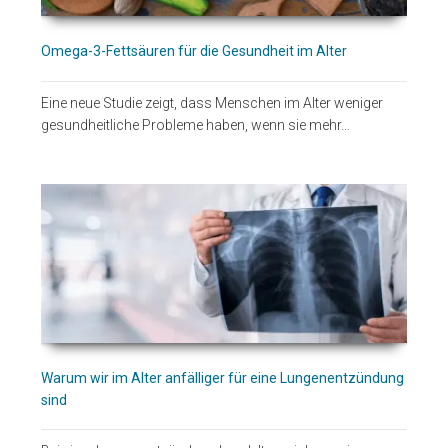
Omega-3-Fettsäuren für die Gesundheit im Alter
Eine neue Studie zeigt, dass Menschen im Alter weniger
gesundheitliche Probleme haben, wenn sie mehr…
Warum wir im Alter anfälliger für eine Lungenentzündung
sind