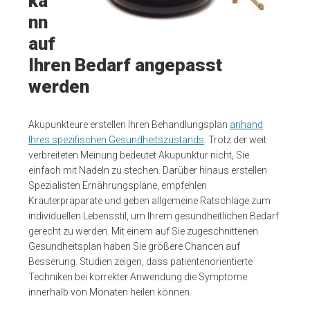
ka
nn
auf
Ihren Bedarf angepasst
werden
Akupunkteure erstellen Ihren Behandlungsplan
anhand
Ihres spezifischen Gesundheitszustands
. Trotz der weit
verbreiteten Meinung bedeutet Akupunktur nicht, Sie
einfach mit Nadeln zu stechen. Darüber hinaus erstellen
Spezialisten Ernährungspläne, empfehlen
Kräuterpräparate und geben allgemeine Ratschläge zum
individuellen Lebensstil, um Ihrem gesundheitlichen Bedarf
gerecht zu werden. Mit einem auf Sie zugeschnittenen
Gesundheitsplan haben Sie größere Chancen auf
Besserung. Studien zeigen, dass patientenorientierte
Techniken bei korrekter Anwendung die Symptome
innerhalb von Monaten heilen können.