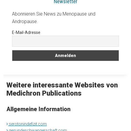
Newsletter
Abonnieren Sie News zu Menopause und
Andropause.
E-Mail-Adresse
Weitere interessante Websites von
Medichron Publications
Allgemeine Information
serotonindefizit.com
gesundeschwangerschaft.com