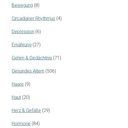
Bewegung
(8)
Circadianer Rhythmus
(4)
Depression
(6)
Ernährung
(27)
Gehirn & Gedächtnis
(71)
Gesundes Altern
(506)
Haare
(9)
Haut
(20)
Herz & Gefäße
(29)
Hormone
(84)