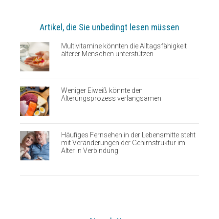
Artikel, die Sie unbedingt lesen müssen
Multivitamine könnten die Alltagsfähigkeit
älterer Menschen unterstützen
Weniger Eiweiß könnte den
Alterungsprozess verlangsamen
Häufiges Fernsehen in der Lebensmitte steht
mit Veränderungen der Gehirnstruktur im
Alter in Verbindung