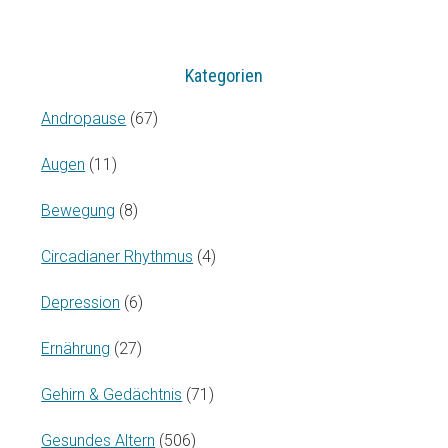
Kategorien
Andropause
(67)
Augen
(11)
Bewegung
(8)
Circadianer Rhythmus
(4)
Depression
(6)
Ernährung
(27)
Gehirn & Gedächtnis
(71)
Gesundes Altern
(506)