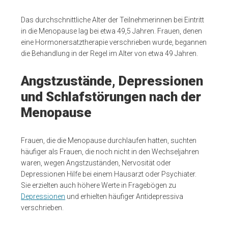
Das durchschnittliche Alter der Teilnehmerinnen bei Eintritt
in die Menopause lag bei etwa 49,5 Jahren. Frauen, denen
eine Hormonersatztherapie verschrieben wurde, begannen
die Behandlung in der Regel im Alter von etwa 49 Jahren.
Angstzustände, Depressionen
und Schlafstörungen nach der
Menopause
Frauen, die die Menopause durchlaufen hatten, suchten
häufiger als Frauen, die noch nicht in den Wechseljahren
waren, wegen Angstzuständen, Nervosität oder
Depressionen Hilfe bei einem Hausarzt oder Psychiater.
Sie erzielten auch höhere Werte in Fragebögen zu
Depressionen
und erhielten häufiger Antidepressiva
verschrieben.