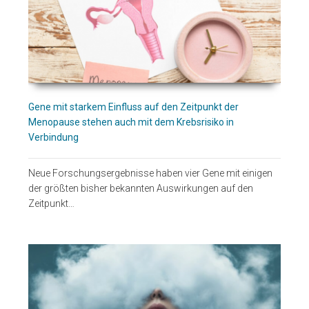
Gene mit starkem Einfluss auf den Zeitpunkt der
Menopause stehen auch mit dem Krebsrisiko in
Verbindung
Neue Forschungsergebnisse haben vier Gene mit einigen
der größten bisher bekannten Auswirkungen auf den
Zeitpunkt…