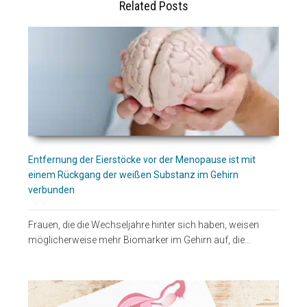
Related Posts
Entfernung der Eierstöcke vor der Menopause ist mit
einem Rückgang der weißen Substanz im Gehirn
verbunden
Frauen, die die Wechseljahre hinter sich haben, weisen
möglicherweise mehr Biomarker im Gehirn auf, die…