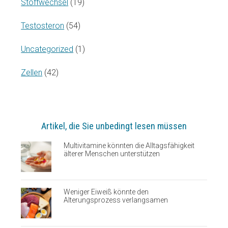
Stoffwechsel
(19)
Testosteron
(54)
Uncategorized
(1)
Zellen
(42)
Artikel, die Sie unbedingt lesen müssen
Multivitamine könnten die Alltagsfähigkeit
älterer Menschen unterstützen
Weniger Eiweiß könnte den
Alterungsprozess verlangsamen