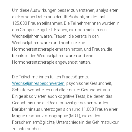
Um diese Auswirkungen besser zu verstehen, analysierten
die Forscher Daten aus der UK Biobank, an der fast
125.000 Frauen teilnahmen. Die Teilnehmerinnen wurden in
drei Gruppen eingeteilt: Frauen, die noch nicht in den
Wechseljahren waren, Frauen, die bereits in den
Wechseljahren waren und noch nie eine
Hormonersatztherapie erhalten hatten, und Frauen, die
bereits in den Wechseljahren waren und eine
Hormonersatztherapie angewendet hatten.
Die Teilnehmerinnen füllten Fragebögen zu
Wechseljahresbeschwerden
, psychischer Gesundheit,
Schlafgewohnheiten und allgemeiner Gesundheit aus.
Einige absolvierten auch kognitive Tests, bei denen das
Gedächtnis und die Reaktionszeit gemessen wurden.
Darüber hinaus unterzogen sich rund 11.000 Frauen einer
Magnetresonanztomographie (MRT), die es den
Forschern ermöglichte, Unterschiede in der Gehirnstruktur
zu untersuchen.