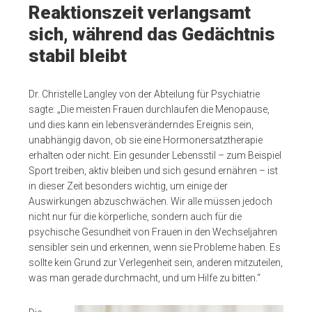
Reaktionszeit verlangsamt
sich, während das Gedächtnis
stabil bleibt
Dr. Christelle Langley von der Abteilung für Psychiatrie
sagte: „Die meisten Frauen durchlaufen die Menopause,
und dies kann ein lebensveränderndes Ereignis sein,
unabhängig davon, ob sie eine Hormonersatztherapie
erhalten oder nicht. Ein gesunder Lebensstil – zum Beispiel
Sport treiben, aktiv bleiben und sich gesund ernähren – ist
in dieser Zeit besonders wichtig, um einige der
Auswirkungen abzuschwächen. Wir alle müssen jedoch
nicht nur für die körperliche, sondern auch für die
psychische Gesundheit von Frauen in den Wechseljahren
sensibler sein und erkennen, wenn sie Probleme haben. Es
sollte kein Grund zur Verlegenheit sein, anderen mitzuteilen,
was man gerade durchmacht, und um Hilfe zu bitten.“