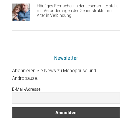
Häufiges Fernsehen in der Lebensmitte steht
mit Veränderungen der Gehirnstruktur im
Alter in Verbindung
Newsletter
Abonnieren Sie News zu Menopause und
Andropause.
E-Mail-Adresse