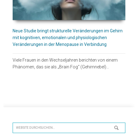
Neue Studie bringt strukturelle Veränderungen im Gehirn
mit kognitiven, emotionalen und physiologischen
Veränderungen in der Menopause in Verbindung
Viele Frauen in den Wechseljahren berichten von einem
Phänomen, das sie als „Brain Fog“ (Gehirnnebel)…
Seitenspalte
Website
durchsuchen…