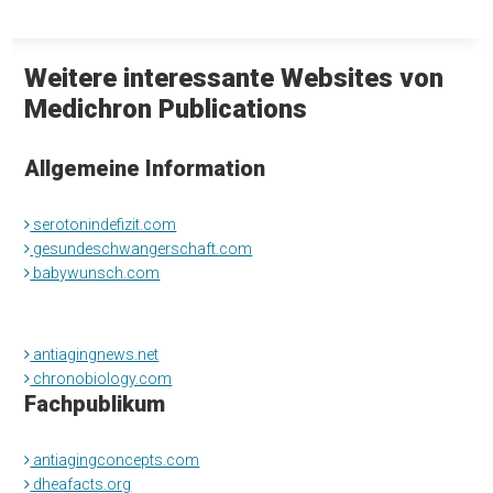
Weitere interessante Websites von
Medichron Publications
Allgemeine Information
serotonindefizit.com
gesundeschwangerschaft.com
babywunsch.com
antiagingnews.net
chronobiology.com
Fachpublikum
antiagingconcepts.com
dheafacts.org