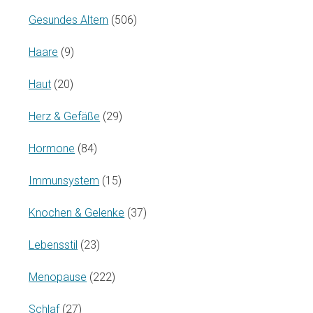
Gesundes Altern
(506)
Haare
(9)
Haut
(20)
Herz & Gefäße
(29)
Hormone
(84)
Immunsystem
(15)
Knochen & Gelenke
(37)
Lebensstil
(23)
Menopause
(222)
Schlaf
(27)