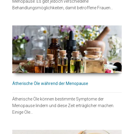
Menopause. Es gibt jedoch verschiedene
Behandlungsmöglichkeiten, damit betroffene Frauen…
Ätherische Öle während der Menopause
Ätherische Öle können bestimmte Symptome der
Menopause lindern und diese Zeit erträglicher machen.
Einige Öle…