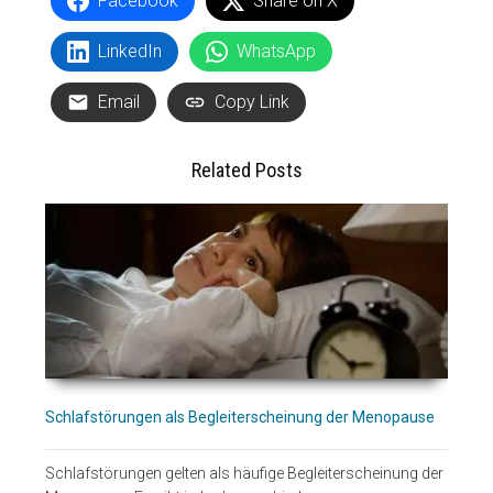
Facebook
Share on X
LinkedIn
WhatsApp
Email
Copy Link
Related Posts
Schlafstörungen als Begleiterscheinung der Menopause
Schlafstörungen gelten als häufige Begleiterscheinung der