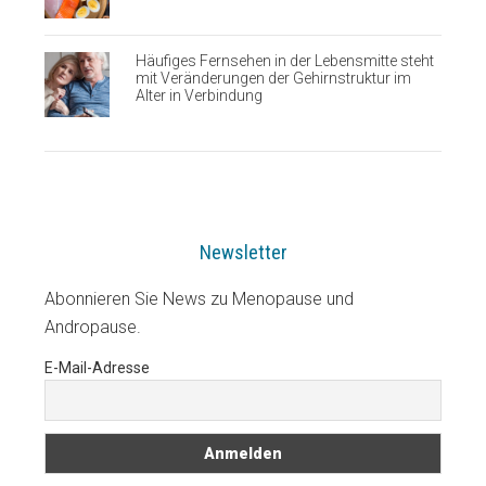
Häufiges Fernsehen in der Lebensmitte steht
mit Veränderungen der Gehirnstruktur im
Alter in Verbindung
Newsletter
Abonnieren Sie News zu Menopause und
Andropause.
E-Mail-Adresse