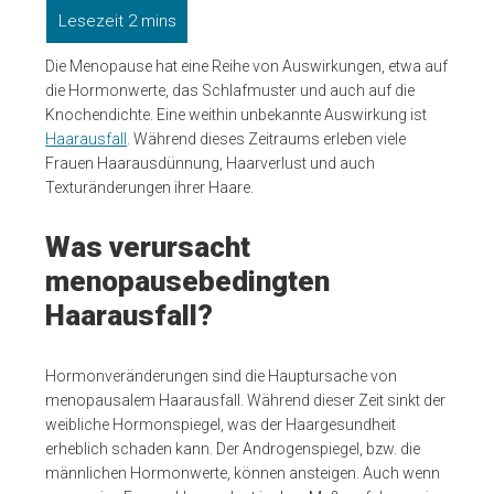
Die Menopause hat eine Reihe von Auswirkungen, etwa auf
die Hormonwerte, das Schlafmuster und auch auf die
Knochendichte. Eine weithin unbekannte Auswirkung ist
Haarausfall
. Während dieses Zeitraums erleben viele
Frauen Haarausdünnung, Haarverlust und auch
Texturänderungen ihrer Haare.
Was verursacht
menopausebedingten
Haarausfall?
Hormonveränderungen sind die Hauptursache von
menopausalem Haarausfall. Während dieser Zeit sinkt der
weibliche Hormonspiegel, was der Haargesundheit
erheblich schaden kann. Der Androgenspiegel, bzw. die
männlichen Hormonwerte, können ansteigen. Auch wenn