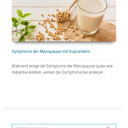
Symptome der Menopause mit Soja lindern
Während einige die Symptome der Menopause quasi wie
nebenbei erleben, wirken die Symptome bei anderen…
Seitenspalte
Website