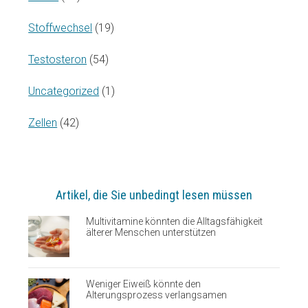
Stoffwechsel
(19)
Testosteron
(54)
Uncategorized
(1)
Zellen
(42)
Artikel, die Sie unbedingt lesen müssen
Multivitamine könnten die Alltagsfähigkeit
älterer Menschen unterstützen
Weniger Eiweiß könnte den
Alterungsprozess verlangsamen