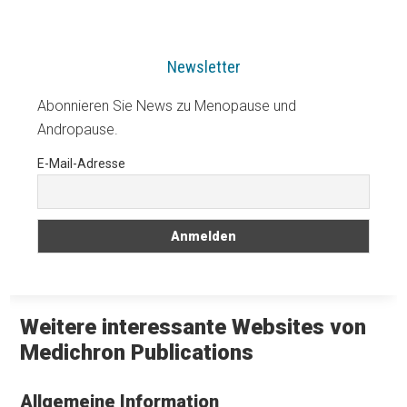
Newsletter
Abonnieren Sie News zu Menopause und
Andropause.
E-Mail-Adresse
Weitere interessante Websites von
Medichron Publications
Allgemeine Information