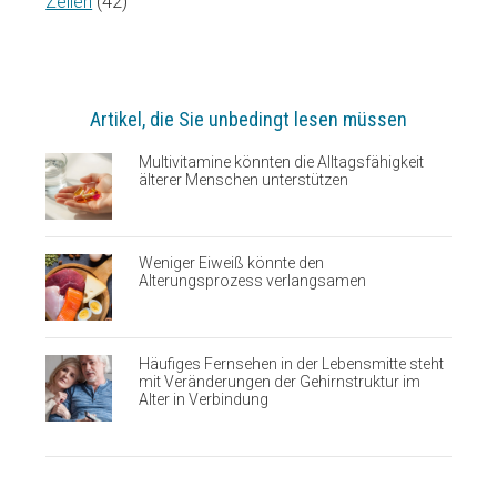
Zellen
(42)
Artikel, die Sie unbedingt lesen müssen
Multivitamine könnten die Alltagsfähigkeit
älterer Menschen unterstützen
Weniger Eiweiß könnte den
Alterungsprozess verlangsamen
Häufiges Fernsehen in der Lebensmitte steht
mit Veränderungen der Gehirnstruktur im
Alter in Verbindung