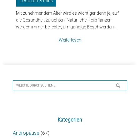
Mit zunehmendem Alter wird es wichtiger denn je, auf
die Gesundheit zu achten. Natürliche Heilpflanzen
werden immer beliebter, um gängige Beschwerden ...
Weiterlesen
Seitenspalte
Website
durchsuchen…
Kategorien
Andropause
(67)