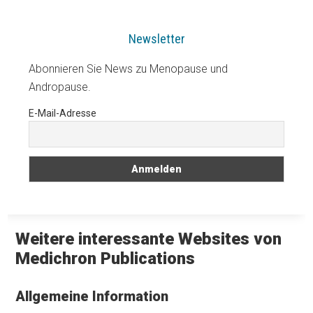
Newsletter
Abonnieren Sie News zu Menopause und
Andropause.
E-Mail-Adresse
Weitere interessante Websites von
Medichron Publications
Allgemeine Information