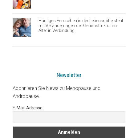
Häufiges Fernsehen in der Lebensmitte steht
mit Veränderungen der Gehirnstruktur im
Alter in Verbindung
Newsletter
Abonnieren Sie News zu Menopause und
Andropause.
E-Mail-Adresse