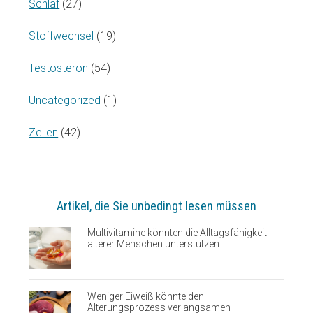
Schlaf
(27)
Stoffwechsel
(19)
Testosteron
(54)
Uncategorized
(1)
Zellen
(42)
Artikel, die Sie unbedingt lesen müssen
Multivitamine könnten die Alltagsfähigkeit
älterer Menschen unterstützen
Weniger Eiweiß könnte den
Alterungsprozess verlangsamen