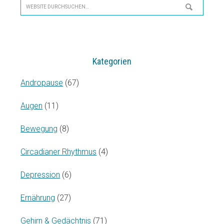
Website
durchsuchen…
Kategorien
Andropause
(67)
Augen
(11)
Bewegung
(8)
Circadianer Rhythmus
(4)
Depression
(6)
Ernährung
(27)
Gehirn & Gedächtnis
(71)