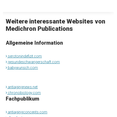
Weitere interessante Websites von
Medichron Publications
Allgemeine Information
serotonindefizit.com
gesundeschwangerschaft.com
babywunsch.com
antiagingnews.net
chronobiology.com
Fachpublikum
antiagingconcepts.com