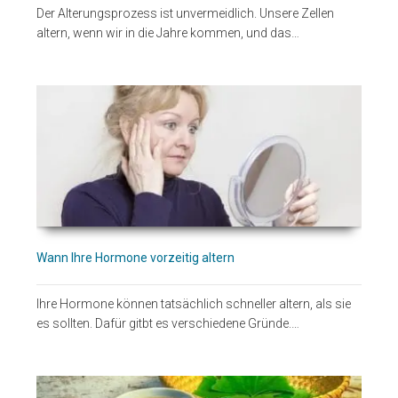
Der Alterungsprozess ist unvermeidlich. Unsere Zellen
altern, wenn wir in die Jahre kommen, und das…
Wann Ihre Hormone vorzeitig altern
Ihre Hormone können tatsächlich schneller altern, als sie
es sollten. Dafür gitbt es verschiedene Gründe.…