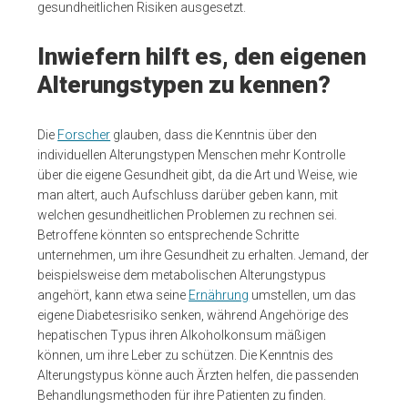
gesundheitlichen Risiken ausgesetzt.
Inwiefern hilft es, den eigenen
Alterungstypen zu kennen?
Die
Forscher
glauben, dass die Kenntnis über den
individuellen Alterungstypen Menschen mehr Kontrolle
über die eigene Gesundheit gibt, da die Art und Weise, wie
man altert, auch Aufschluss darüber geben kann, mit
welchen gesundheitlichen Problemen zu rechnen sei.
Betroffene könnten so entsprechende Schritte
unternehmen, um ihre Gesundheit zu erhalten. Jemand, der
beispielsweise dem metabolischen Alterungstypus
angehört, kann etwa seine
Ernährung
umstellen, um das
eigene Diabetesrisiko senken, während Angehörige des
hepatischen Typus ihren Alkoholkonsum mäßigen
können, um ihre Leber zu schützen. Die Kenntnis des
Alterungstypus könne auch Ärzten helfen, die passenden
Behandlungsmethoden für ihre Patienten zu finden.