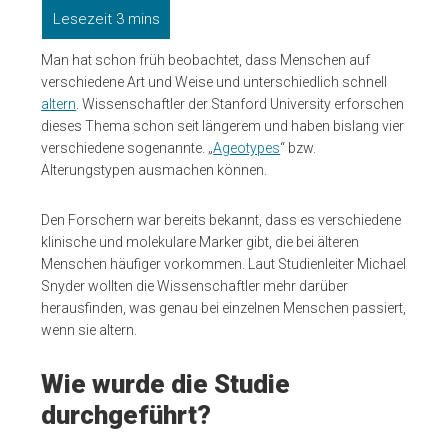
Man hat schon früh beobachtet, dass Menschen auf
verschiedene Art und Weise und unterschiedlich schnell
altern
. Wissenschaftler der Stanford University erforschen
dieses Thema schon seit längerem und haben bislang vier
verschiedene sogenannte. „
Ageotypes
“ bzw.
Alterungstypen ausmachen können.
Den Forschern war bereits bekannt, dass es verschiedene
klinische und molekulare Marker gibt, die bei älteren
Menschen häufiger vorkommen. Laut Studienleiter Michael
Snyder wollten die Wissenschaftler mehr darüber
herausfinden, was genau bei einzelnen Menschen passiert,
wenn sie altern.
Wie wurde die Studie
durchgeführt?