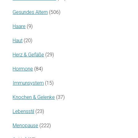
Gesundes Altern
(506)
Haare
(9)
Haut
(20)
Herz & Gefäße
(29)
Hormone
(84)
Immunsystem
(15)
Knochen & Gelenke
(37)
Lebensstil
(23)
Menopause
(222)