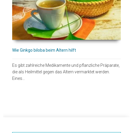
Wie Ginkgo biloba beim Altern hilft
Es gibt zahlreiche Medikamente und pflanzliche Präparate,
die als Heilmittel gegen das Altern vermarktet werden.
Eines…
Seitenspalte