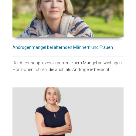
Androgenmangel bei alternden Männern und Frauen
Der Alterungsprozess kann zu einem Mangel an wichtigen
Hormonen führen, die auch als Androgene bekannt…