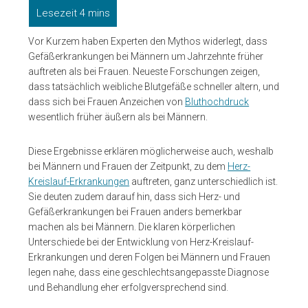
Vor Kurzem haben Experten den Mythos widerlegt, dass
Gefäßerkrankungen bei Männern um Jahrzehnte früher
auftreten als bei Frauen. Neueste Forschungen zeigen,
dass tatsächlich weibliche Blutgefäße schneller altern, und
dass sich bei Frauen Anzeichen von
Bluthochdruck
wesentlich früher äußern als bei Männern.
Diese Ergebnisse erklären möglicherweise auch, weshalb
bei Männern und Frauen der Zeitpunkt, zu dem
Herz-
Kreislauf-Erkrankungen
auftreten, ganz unterschiedlich ist.
Sie deuten zudem darauf hin, dass sich Herz- und
Gefäßerkrankungen bei Frauen anders bemerkbar
machen als bei Männern. Die klaren körperlichen
Unterschiede bei der Entwicklung von Herz-Kreislauf-
Erkrankungen und deren Folgen bei Männern und Frauen
legen nahe, dass eine geschlechtsangepasste Diagnose
und Behandlung eher erfolgversprechend sind.