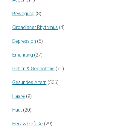
Bewegung
(8)
Circadianer Rhythmus
(4)
Depression
(6)
Ernährung
(27)
Gehirn & Gedächtnis
(71)
Gesundes Altern
(506)
Haare
(9)
Haut
(20)
Herz & Gefäße
(29)