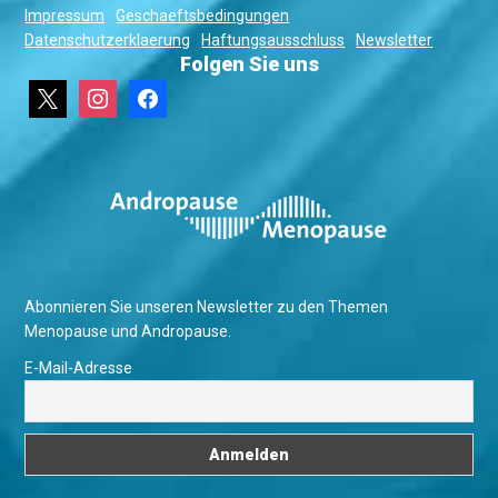
Impressum
Geschaeftsbedingungen
Datenschutzerklaerung
Haftungsausschluss
Newsletter
Folgen Sie uns
x
instagram
facebook
Abonnieren Sie unseren Newsletter zu den Themen
Menopause und Andropause.
E-Mail-Adresse