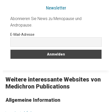
Newsletter
Abonnieren Sie News zu Menopause und
Andropause.
E-Mail-Adresse
Weitere interessante Websites von
Medichron Publications
Allgemeine Information