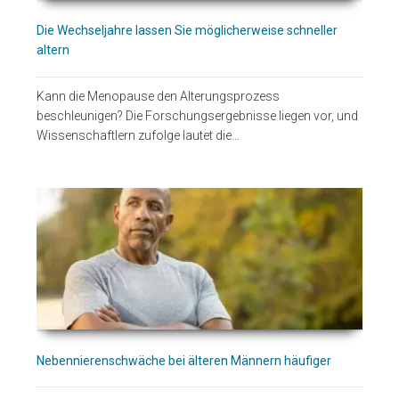
Die Wechseljahre lassen Sie möglicherweise schneller
altern
Kann die Menopause den Alterungsprozess
beschleunigen? Die Forschungsergebnisse liegen vor, und
Wissenschaftlern zufolge lautet die…
Nebennierenschwäche bei älteren Männern häufiger