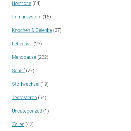
Hormone
(84)
Immunsystem
(15)
Knochen & Gelenke
(37)
Lebensstil
(23)
Menopause
(222)
Schlaf
(27)
Stoffwechsel
(19)
Testosteron
(54)
Uncategorized
(1)
Zellen
(42)