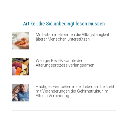
Artikel, die Sie unbedingt lesen müssen
Multivitamine könnten die Alltagsfähigkeit
älterer Menschen unterstützen
Weniger Eiweiß könnte den
Alterungsprozess verlangsamen
Häufiges Fernsehen in der Lebensmitte steht
mit Veränderungen der Gehirnstruktur im
Alter in Verbindung