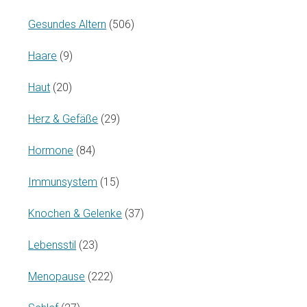
Gesundes Altern
(506)
Haare
(9)
Haut
(20)
Herz & Gefäße
(29)
Hormone
(84)
Immunsystem
(15)
Knochen & Gelenke
(37)
Lebensstil
(23)
Menopause
(222)