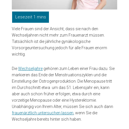
Viele Frauen sind der Ansicht, dass sie nach den
Wechseljahren nicht mehr zum Frauenarzt müssen.
Tatsächlich ist die jährliche gynäkologische
Vorsorgeuntersuchung jedoch für alle Frauen enorm
wichtig.
Die
Wechseljahre
gehören zum Leben einer Frau dazu. Sie
markieren das Ende der Menstruationszyklen und die
Einstellung der Östrogenproduktion. Die Menopause tritt
im Durchschnitt etwa um das 51. Lebensjahr ein, kann
aber auch schon früher erfolgen, etwa durch eine
vorzeitige Menopause oder eine
Hysterektomie
.
Unabhängig von Ihrem Alter, müssen Sie sich auch dann
frauenärztlich untersuchen lassen
, wenn Sie die
Wechseljahre bereits hinter sich haben.