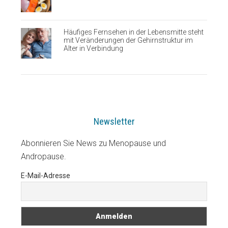
Häufiges Fernsehen in der Lebensmitte steht
mit Veränderungen der Gehirnstruktur im
Alter in Verbindung
Newsletter
Abonnieren Sie News zu Menopause und
Andropause.
E-Mail-Adresse