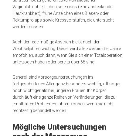
Vaginalatrophie, Lichen sclerosus (eine ansteckende
Hautkrankheit), frühe Anzeichen eines Blasen- oder
Rektumprolaps sowie Krebsvorstufen, die untersucht
werden müssen.
Auch der regelmäßige Abstrich bleibt nach den
Wechseljahren wichtig. Dieser wird alle zwei bis drei Jahre
empfohlen, auch dann, wenn Sie sich einer Totaloperation
unterzogen haben oder bereits über 65 sind.
Generell sind Vorsorgeuntersuchungen im
fortgeschrittenen Alter ganz besonders wichtig, oft sogar
noch wichtiger als bei jüngeren Frauen. Ihr Körper
durchläuft eine ganze Reihe von Veränderungen, die zu
ernsthaften Problemen führen können, wenn sie nicht
rechtzeitig behandelt werden.
Mögliche Untersuchungen