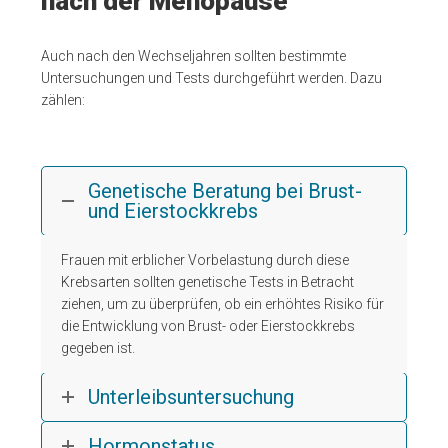
nach der Menopause
Auch nach den Wechseljahren sollten bestimmte
Untersuchungen und Tests durchgeführt werden. Dazu
zählen:
Genetische Beratung bei Brust-
und Eierstockkrebs
Frauen mit erblicher Vorbelastung durch diese
Krebsarten sollten genetische Tests in Betracht
ziehen, um zu überprüfen, ob ein erhöhtes Risiko für
die Entwicklung von Brust- oder Eierstockkrebs
gegeben ist.
Unterleibsuntersuchung
Hormonstatus