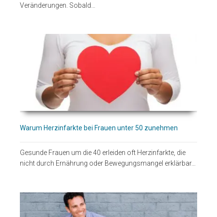
Veränderungen. Sobald…
Warum Herzinfarkte bei Frauen unter 50 zunehmen
Gesunde Frauen um die 40 erleiden oft Herzinfarkte, die
nicht durch Ernährung oder Bewegungsmangel erklärbar…