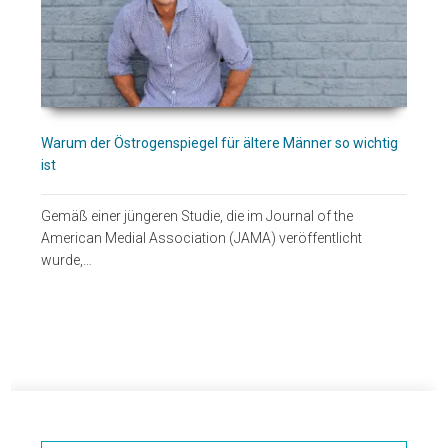
Warum der Östrogenspiegel für ältere Männer so wichtig
ist
Gemäß einer jüngeren Studie, die im Journal of the
American Medial Association (JAMA) veröffentlicht
wurde,…
Seitenspalte