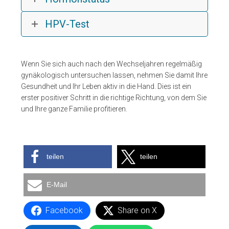
HPV-Test
Wenn Sie sich auch nach den Wechseljahren regelmäßig
gynäkologisch untersuchen lassen, nehmen Sie damit Ihre
Gesundheit und Ihr Leben aktiv in die Hand. Dies ist ein
erster positiver Schritt in die richtige Richtung, von dem Sie
und Ihre ganze Familie profitieren.
teilen
teilen
E-Mail
Facebook
Share on X