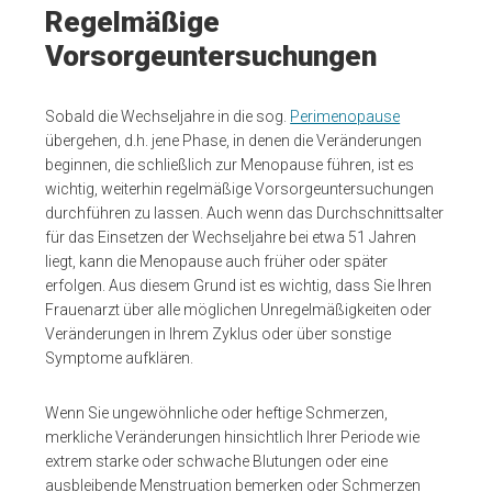
Regelmäßige
Vorsorgeuntersuchungen
Sobald die Wechseljahre in die sog.
Perimenopause
übergehen, d.h. jene Phase, in denen die Veränderungen
beginnen, die schließlich zur Menopause führen, ist es
wichtig, weiterhin regelmäßige Vorsorgeuntersuchungen
durchführen zu lassen. Auch wenn das Durchschnittsalter
für das Einsetzen der Wechseljahre bei etwa 51 Jahren
liegt, kann die Menopause auch früher oder später
erfolgen. Aus diesem Grund ist es wichtig, dass Sie Ihren
Frauenarzt über alle möglichen Unregelmäßigkeiten oder
Veränderungen in Ihrem Zyklus oder über sonstige
Symptome aufklären.
Wenn Sie ungewöhnliche oder heftige Schmerzen,
merkliche Veränderungen hinsichtlich Ihrer Periode wie
extrem starke oder schwache Blutungen oder eine
ausbleibende Menstruation bemerken oder Schmerzen