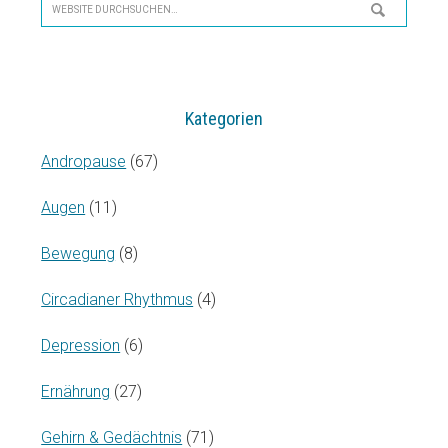
Website
durchsuchen…
Kategorien
Andropause
(67)
Augen
(11)
Bewegung
(8)
Circadianer Rhythmus
(4)
Depression
(6)
Ernährung
(27)
Gehirn & Gedächtnis
(71)