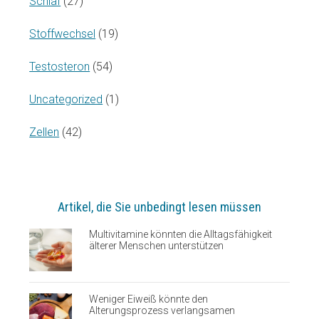
Schlaf
(27)
Stoffwechsel
(19)
Testosteron
(54)
Uncategorized
(1)
Zellen
(42)
Artikel, die Sie unbedingt lesen müssen
Multivitamine könnten die Alltagsfähigkeit
älterer Menschen unterstützen
Weniger Eiweiß könnte den
Alterungsprozess verlangsamen