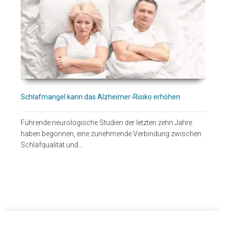
Schlafmangel kann das Alzheimer-Risiko erhöhen
Führende neurologische Studien der letzten zehn Jahre
haben begonnen, eine zunehmende Verbindung zwischen
Schlafqualität und…