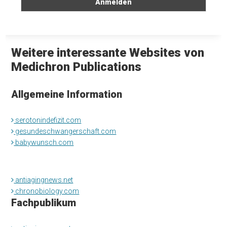
Weitere interessante Websites von
Medichron Publications
Allgemeine Information
serotonindefizit.com
gesundeschwangerschaft.com
babywunsch.com
antiagingnews.net
chronobiology.com
Fachpublikum