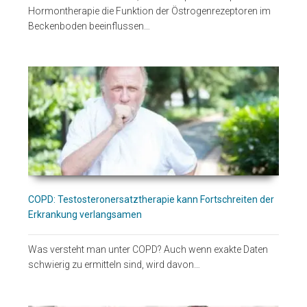
Hormontherapie die Funktion der Östrogenrezeptoren im
Beckenboden beeinflussen…
COPD: Testosteronersatztherapie kann Fortschreiten der
Erkrankung verlangsamen
Was versteht man unter COPD? Auch wenn exakte Daten
schwierig zu ermitteln sind, wird davon…