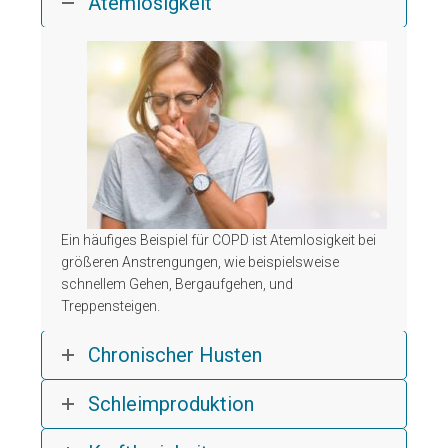
Atemlosigkeit
Ein häufiges Beispiel für COPD ist Atemlosigkeit bei
größeren Anstrengungen, wie beispielsweise
schnellem Gehen, Bergaufgehen, und
Treppensteigen.
Chronischer Husten
Schleimproduktion