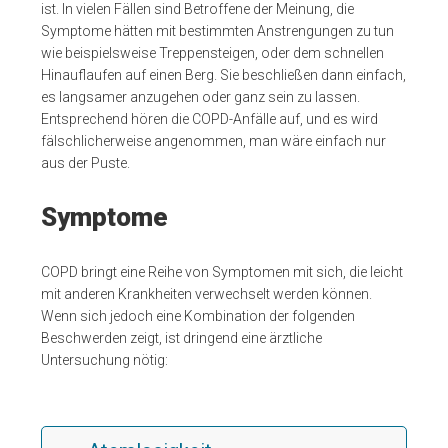
ist. In vielen Fällen sind Betroffene der Meinung, die
Symptome hätten mit bestimmten Anstrengungen zu tun
wie beispielsweise Treppensteigen, oder dem schnellen
Hinauflaufen auf einen Berg. Sie beschließen dann einfach,
es langsamer anzugehen oder ganz sein zu lassen.
Entsprechend hören die COPD-Anfälle auf, und es wird
fälschlicherweise angenommen, man wäre einfach nur
aus der Puste.
Symptome
COPD bringt eine Reihe von Symptomen mit sich, die leicht
mit anderen Krankheiten verwechselt werden können.
Wenn sich jedoch eine Kombination der folgenden
Beschwerden zeigt, ist dringend eine ärztliche
Untersuchung nötig: