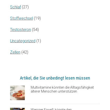
Schlaf
(27)
Stoffwechsel
(19)
Testosteron
(54)
Uncategorized
(1)
Zellen
(42)
Artikel, die Sie unbedingt lesen müssen
Multivitamine könnten die Alltagsfähigkeit
älterer Menschen unterstützen
Weniger Eiweiß könnte den