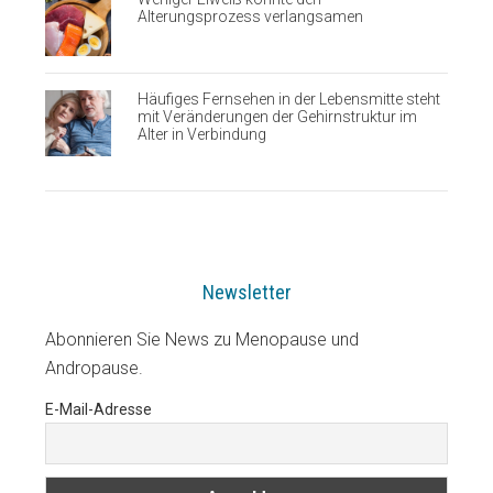
Alterungsprozess verlangsamen
Häufiges Fernsehen in der Lebensmitte steht
mit Veränderungen der Gehirnstruktur im
Alter in Verbindung
Newsletter
Abonnieren Sie News zu Menopause und
Andropause.
E-Mail-Adresse