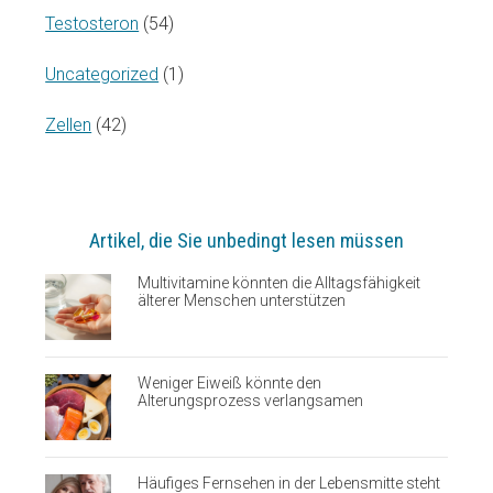
Testosteron
(54)
Uncategorized
(1)
Zellen
(42)
Artikel, die Sie unbedingt lesen müssen
Multivitamine könnten die Alltagsfähigkeit
älterer Menschen unterstützen
Weniger Eiweiß könnte den
Alterungsprozess verlangsamen
Häufiges Fernsehen in der Lebensmitte steht