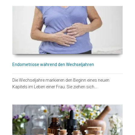
Endometriose während den Wechseljahren
Die Wechseljahre markieren den Beginn eines neuen
Kapitels im Leben einer Frau. Sie ziehen sich…