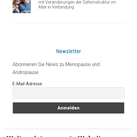
mit Veränderungen der Gehirnstruktur im
Alter in Verbindung
Newsletter
Abonnieren Sie News zu Menopause und
Andropause.
E-Mail-Adresse