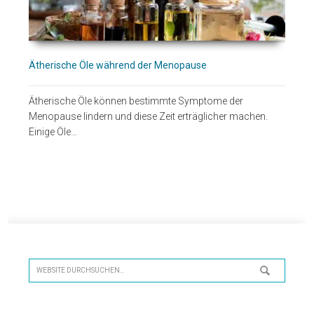
Ätherische Öle während der Menopause
Ätherische Öle können bestimmte Symptome der
Menopause lindern und diese Zeit erträglicher machen.
Einige Öle…
Seitenspalte
Website
durchsuchen…