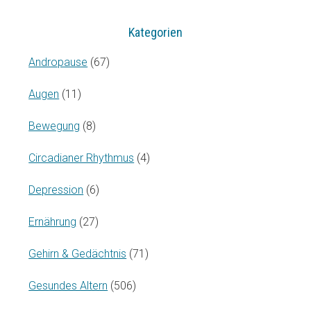
Kategorien
Andropause
(67)
Augen
(11)
Bewegung
(8)
Circadianer Rhythmus
(4)
Depression
(6)
Ernährung
(27)
Gehirn & Gedächtnis
(71)
Gesundes Altern
(506)