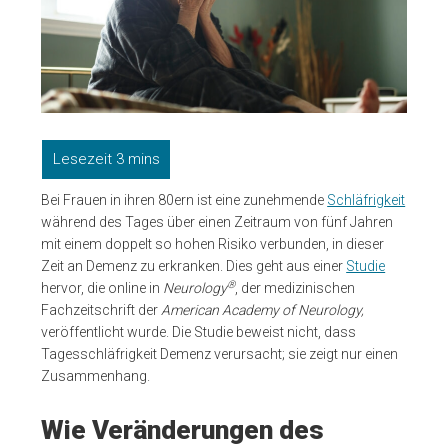
Bei Frauen in ihren 80ern ist eine zunehmende
Schläfrigkeit
während des Tages über einen Zeitraum von fünf Jahren
mit einem doppelt so hohen Risiko verbunden, in dieser
Zeit an Demenz zu erkranken. Dies geht aus einer
Studie
®
hervor, die online in
Neurology
, der medizinischen
Fachzeitschrift der
American Academy of Neurology,
veröffentlicht wurde. Die Studie beweist nicht, dass
Tagesschläfrigkeit Demenz verursacht; sie zeigt nur einen
Zusammenhang.
Wie Veränderungen des