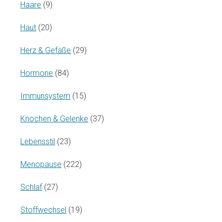
Haare
(9)
Haut
(20)
Herz & Gefäße
(29)
Hormone
(84)
Immunsystem
(15)
Knochen & Gelenke
(37)
Lebensstil
(23)
Menopause
(222)
Schlaf
(27)
Stoffwechsel
(19)