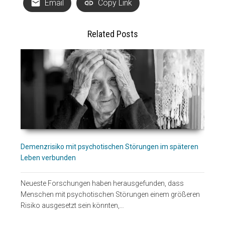
Email
Copy Link
Related Posts
Demenzrisiko mit psychotischen Störungen im späteren
Leben verbunden
Neueste Forschungen haben herausgefunden, dass
Menschen mit psychotischen Störungen einem größeren
Risiko ausgesetzt sein könnten,…