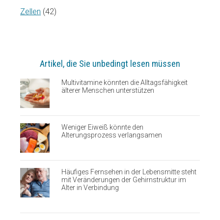
Zellen
(42)
Artikel, die Sie unbedingt lesen müssen
Multivitamine könnten die Alltagsfähigkeit
älterer Menschen unterstützen
Weniger Eiweiß könnte den
Alterungsprozess verlangsamen
Häufiges Fernsehen in der Lebensmitte steht
mit Veränderungen der Gehirnstruktur im
Alter in Verbindung