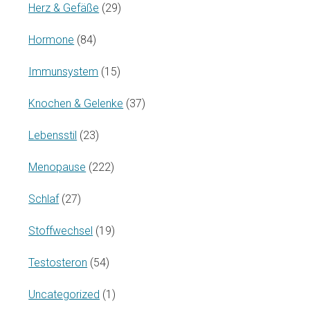
Herz & Gefäße
(29)
Hormone
(84)
Immunsystem
(15)
Knochen & Gelenke
(37)
Lebensstil
(23)
Menopause
(222)
Schlaf
(27)
Stoffwechsel
(19)
Testosteron
(54)
Uncategorized
(1)