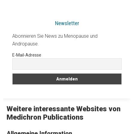
Newsletter
Abonnieren Sie News zu Menopause und
Andropause.
E-Mail-Adresse
Weitere interessante Websites von
Medichron Publications
Allgemeine Information