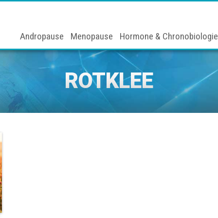
Andropause
Menopause
Hormone & Chronobiologie
ROTKLEE