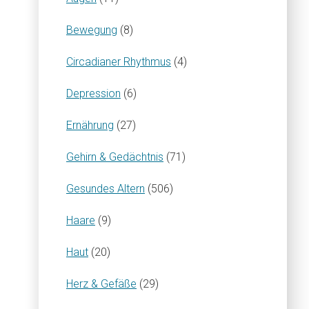
Bewegung
(8)
Circadianer Rhythmus
(4)
Depression
(6)
Ernährung
(27)
Gehirn & Gedächtnis
(71)
Gesundes Altern
(506)
Haare
(9)
Haut
(20)
Herz & Gefäße
(29)