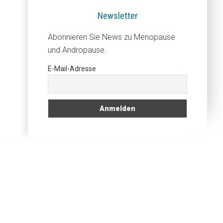
Newsletter
Abonnieren Sie News zu Menopause
und Andropause.
E-Mail-Adresse