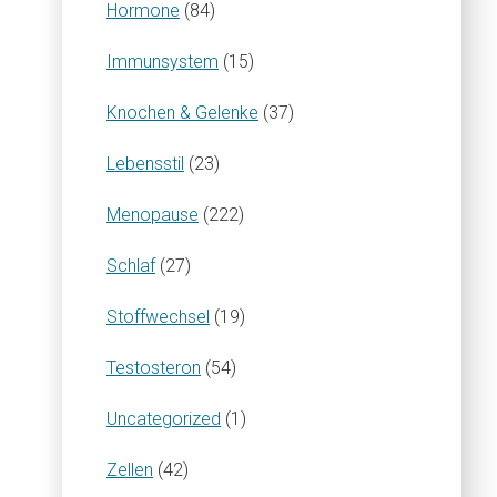
Hormone
(84)
Immunsystem
(15)
Knochen & Gelenke
(37)
Lebensstil
(23)
Menopause
(222)
Schlaf
(27)
Stoffwechsel
(19)
Testosteron
(54)
Uncategorized
(1)
Zellen
(42)