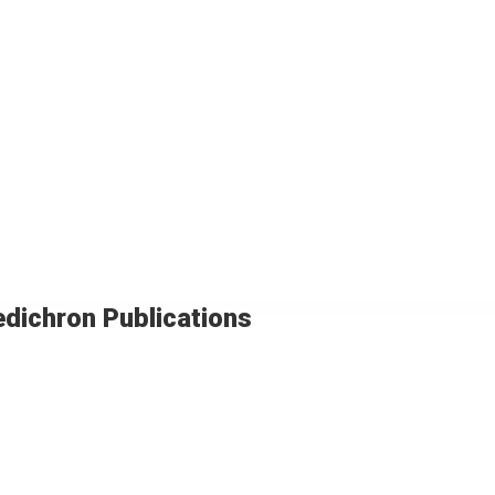
dichron Publications