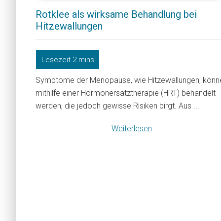
Rotklee als wirksame Behandlung bei
Hitzewallungen
Symptome der Menopause, wie Hitzewallungen, könn
mithilfe einer Hormonersatztherapie (HRT) behandelt
werden, die jedoch gewisse Risiken birgt. Aus ...
Weiterlesen