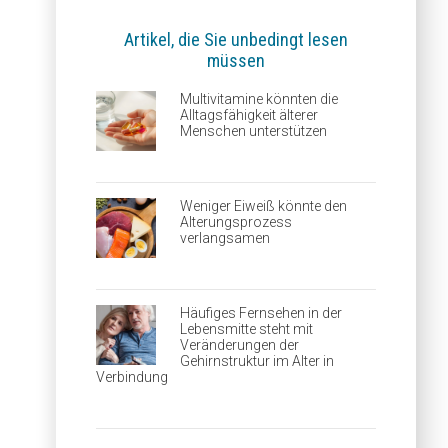
Artikel, die Sie unbedingt lesen
müssen
Multivitamine könnten die
Alltagsfähigkeit älterer
Menschen unterstützen
Weniger Eiweiß könnte den
Alterungsprozess
verlangsamen
Häufiges Fernsehen in der
Lebensmitte steht mit
Veränderungen der
Gehirnstruktur im Alter in
Verbindung